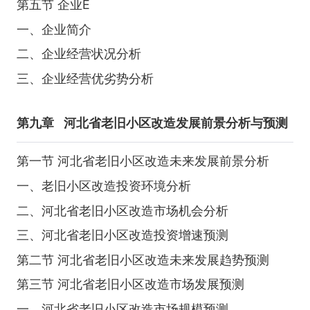
第五节 企业E
一、企业简介
二、企业经营状况分析
三、企业经营优劣势分析
第九章
河北省老旧小区改造发展前景分析与预测
第一节 河北省老旧小区改造未来发展前景分析
一、老旧小区改造投资环境分析
二、河北省老旧小区改造市场机会分析
三、河北省老旧小区改造投资增速预测
第二节 河北省老旧小区改造未来发展趋势预测
第三节 河北省老旧小区改造市场发展预测
一、河北省老旧小区改造市场规模预测