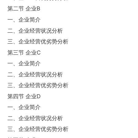
第二节 企业B
一、企业简介
二、企业经营状况分析
三、企业经营优劣势分析
第三节 企业C
一、企业简介
二、企业经营状况分析
三、企业经营优劣势分析
第四节 企业D
一、企业简介
二、企业经营状况分析
三、企业经营优劣势分析