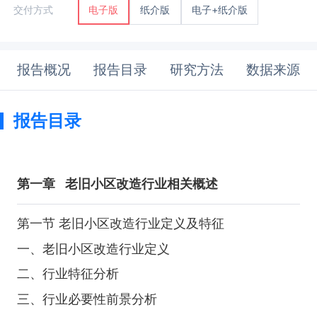
纸介版
电子+纸介版
交付方式
电子版
报告概况
报告目录
研究方法
数据来源
报告目录
第一章
老旧小区改造行业相关概述
第一节 老旧小区改造行业定义及特征
一、老旧小区改造行业定义
二、行业特征分析
三、行业必要性前景分析