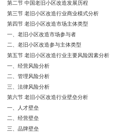
第二节 中国老旧小区改造发展历程
第三节 老旧小区改造行业商业模式分析
第四节 老旧小区改造市场主体类型
一、老旧小区改造市场参与者
二、老旧小区改造参与主体类型
第五节 老旧小区改造行业主要风险因素分析
一、经营风险分析
二、管理风险分析
三、法律风险分析
第六节 老旧小区改造行业壁垒分析
一、人才壁垒
二、经营壁垒
三、品牌壁垒