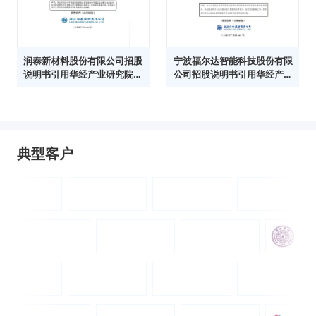
润泰新材料股份有限公司招股
宁波福尔达智能科技股份有限
说明书引用华经产业研究院数
公司招股说明书引用华经产业
据
研究院数据
典型客户