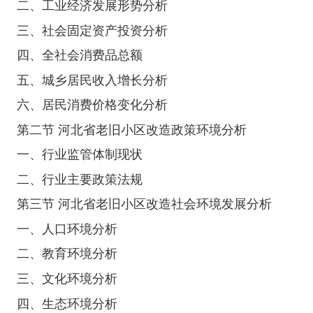
二、工业经济发展形势分析
三、社会固定资产投资分析
四、全社会消费品总额
五、城乡居民收入增长分析
六、居民消费价格变化分析
第二节 河北省老旧小区改造政策环境分析
一、行业监管体制现状
二、行业主要政策法规
第三节 河北省老旧小区改造社会环境发展分析
一、人口环境分析
二、教育环境分析
三、文化环境分析
四、生态环境分析