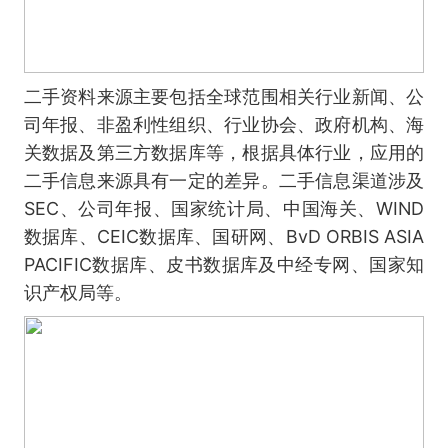
二手资料来源主要包括全球范围相关行业新闻、公
司年报、非盈利性组织、行业协会、政府机构、海
关数据及第三方数据库等，根据具体行业，应用的
二手信息来源具有一定的差异。二手信息渠道涉及
SEC、公司年报、国家统计局、中国海关、WIND
数据库、CEIC数据库、国研网、BvD ORBIS ASIA
PACIFIC数据库、皮书数据库及中经专网、国家知
识产权局等。