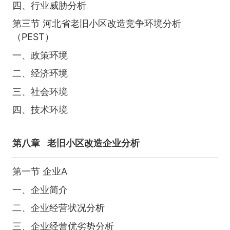
四、行业威胁分析
第三节 河北省老旧小区改造竞争环境分析
（PEST）
一、政策环境
二、经济环境
三、社会环境
四、技术环境
第八章
老旧小区改造企业分析
第一节 企业A
一、企业简介
二、企业经营状况分析
三、企业经营优劣势分析