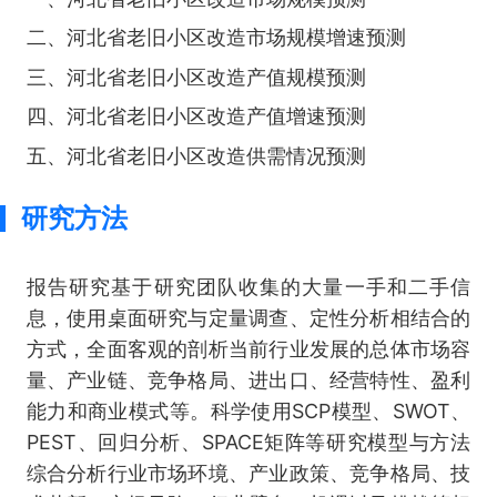
二、河北省老旧小区改造市场规模增速预测
三、河北省老旧小区改造产值规模预测
四、河北省老旧小区改造产值增速预测
五、河北省老旧小区改造供需情况预测
研究方法
报告研究基于研究团队收集的大量一手和二手信
息，使用桌面研究与定量调查、定性分析相结合的
方式，全面客观的剖析当前行业发展的总体市场容
量、产业链、竞争格局、进出口、经营特性、盈利
能力和商业模式等。科学使用SCP模型、SWOT、
PEST、回归分析、SPACE矩阵等研究模型与方法
综合分析行业市场环境、产业政策、竞争格局、技