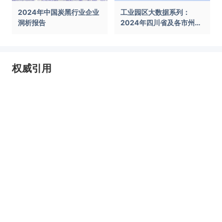
2024年中国炭黑行业企业
工业园区大数据系列：
洞析报告
2024年四川省及各市州工
业园区全景洞析报告
权威引用