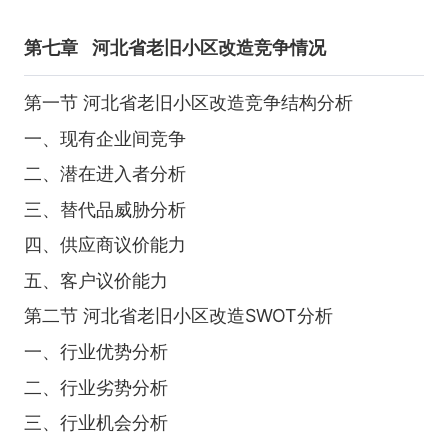
第七章
河北省老旧小区改造竞争情况
第一节 河北省老旧小区改造竞争结构分析
一、现有企业间竞争
二、潜在进入者分析
三、替代品威胁分析
四、供应商议价能力
五、客户议价能力
第二节 河北省老旧小区改造SWOT分析
一、行业优势分析
二、行业劣势分析
三、行业机会分析