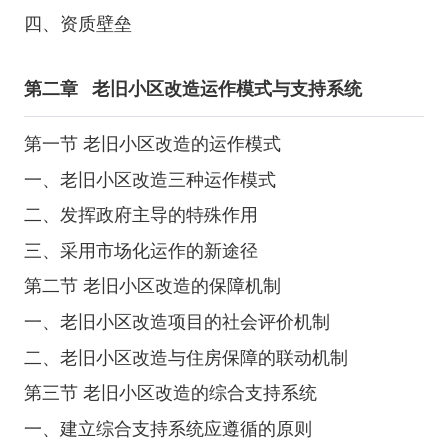
四、资质壁垒
第二章
老旧小区改造运作模式与支持系统
第一节 老旧小区改造的运作模式
一、老旧小区改造三种运作模式
二、发挥政府主导的特殊作用
三、采用市场化运作的新途径
第二节 老旧小区改造的保障机制
一、老旧小区改造项目的社会评价机制
二、老旧小区改造与住房保障的联动机制
第三节 老旧小区改造的综合支持系统
一、建立综合支持系统应遵循的原则