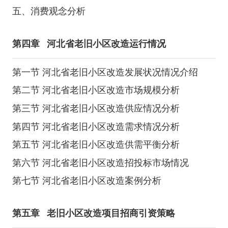
五、消费观念分析
第四章
河北省老旧小区改造运行情况
第一节 河北省老旧小区改造发展状况情况介绍
第二节 河北省老旧小区改造市场规模分析
第三节 河北省老旧小区改造供应情况分析
第四节 河北省老旧小区改造需求情况分析
第五节 河北省老旧小区改造供需平衡分析
第六节 河北省老旧小区改造招投标市场情况
第七节 河北省老旧小区改造案例分析
第五章
老旧小区改造项目招商引资策略