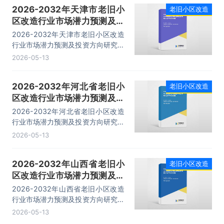
2026-2032年天津市老旧小
老旧小区改造
区改造行业市场潜力预测及投
资方向研究报告
2026-2032年天津市老旧小区改造
行业市场潜力预测及投资方向研究报
告，主要包括项目招商引资策略、竞
2026-05-13
争情况、企业分析、发展前景分析与
预测等内容。
2026-2032年河北省老旧小
老旧小区改造
区改造行业市场潜力预测及投
资方向研究报告
2026-2032年河北省老旧小区改造
行业市场潜力预测及投资方向研究报
告，主要包括项目招商引资策略、竞
2026-05-13
争情况、企业分析、发展前景分析与
预测等内容。
2026-2032年山西省老旧小
老旧小区改造
区改造行业市场潜力预测及投
资方向研究报告
2026-2032年山西省老旧小区改造
行业市场潜力预测及投资方向研究报
告，主要包括项目招商引资策略、竞
2026-05-13
争情况、企业分析、发展前景分析与