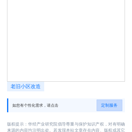
老旧小区改造
定制服务
如您有个性化需求，请点击
版权提示：华经产业研究院倡导尊重与保护知识产权，对有明确
来源的内容均注明出处。若发现本站文章存在内容、版权或其它