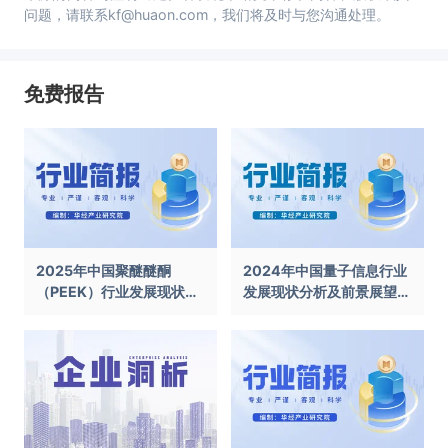
问题，请联系kf@huaon.com，我们将及时与您沟通处理。
免费报告
2025年中国聚醚醚酮
2024年中国量子信息行业
（PEEK）行业发展现状及
发展现状分析及前景展望报
前景展望报告
告