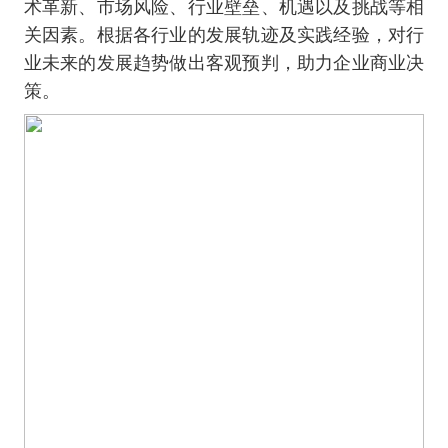
术革新、市场风险、行业壁垒、机遇以及挑战等相
关因素。根据各行业的发展轨迹及实践经验，对行
业未来的发展趋势做出客观预判，助力企业商业决
策。