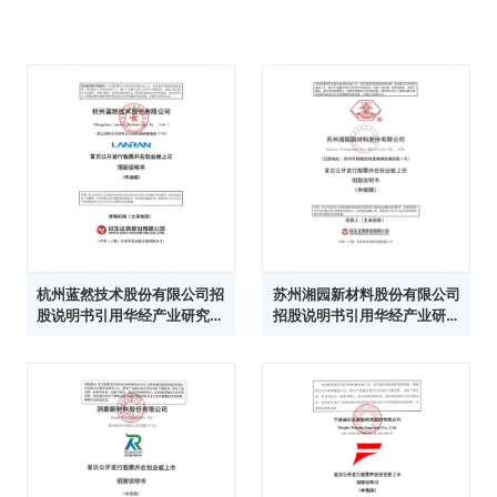
杭州蓝然技术股份有限公司招
苏州湘园新材料股份有限公司
股说明书引用华经产业研究院
招股说明书引用华经产业研究
数据
院数据