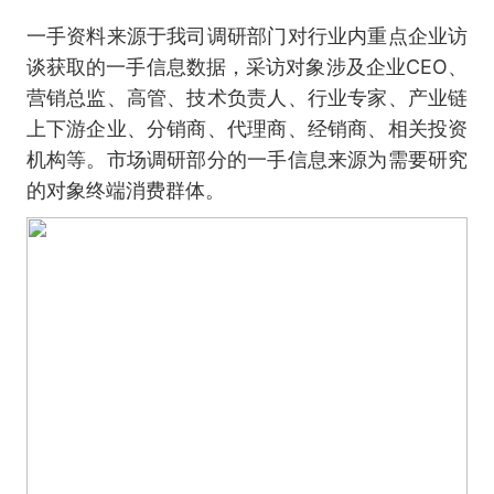
一手资料来源于我司调研部门对行业内重点企业访
谈获取的一手信息数据，采访对象涉及企业CEO、
营销总监、高管、技术负责人、行业专家、产业链
上下游企业、分销商、代理商、经销商、相关投资
机构等。市场调研部分的一手信息来源为需要研究
的对象终端消费群体。