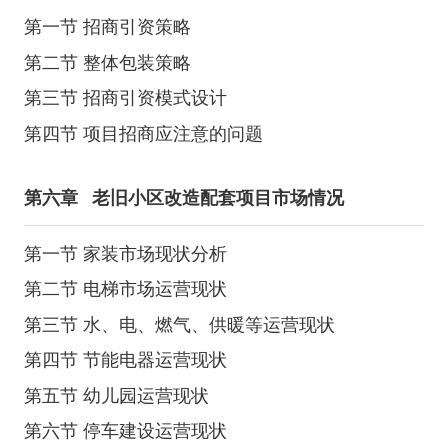
第一节 招商引资策略
第二节 整体包装策略
第三节 招商引资模式设计
第四节 项目招商应注意的问题
第六章
老旧小区改造配套项目市场情况
第一节 家装市场现状分析
第二节 电梯市场运营现状
第三节 水、电、燃气、供暖等运营现状
第四节 节能电器运营现状
第五节 幼儿园运营现状
第六节 停车建设运营现状