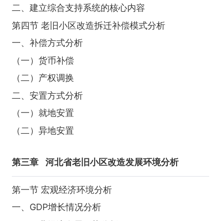
二、建立综合支持系统的核心内容
第四节 老旧小区改造拆迁补偿模式分析
一、补偿方式分析
（一）货币补偿
（二）产权调换
二、安置方式分析
（一）就地安置
（二）异地安置
第三章
河北省老旧小区改造发展环境分析
第一节 宏观经济环境分析
一、GDP增长情况分析