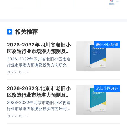
相关推荐
2026-2032年四川省老旧小
老旧小区改造
区改造行业市场潜力预测及投
资方向研究报告
2026-2032年四川省老旧小区改造
行业市场潜力预测及投资方向研究报
告，主要包括项目招商引资策略、竞
2026-05-13
争情况、企业分析、发展前景分析与
预测等内容。
2026-2032年北京市老旧小
老旧小区改造
区改造行业市场潜力预测及投
资方向研究报告
2026-2032年北京市老旧小区改造
行业市场潜力预测及投资方向研究报
告，主要包括项目招商引资策略、竞
2026-05-13
争情况、企业分析、发展前景分析与
预测等内容。