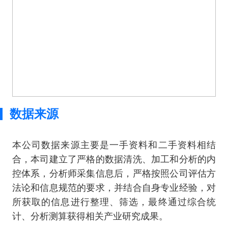
数据来源
本公司数据来源主要是一手资料和二手资料相结
合，本司建立了严格的数据清洗、加工和分析的内
控体系，分析师采集信息后，严格按照公司评估方
法论和信息规范的要求，并结合自身专业经验，对
所获取的信息进行整理、筛选，最终通过综合统
计、分析测算获得相关产业研究成果。