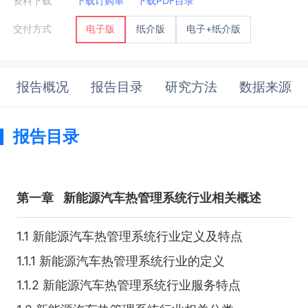
资料下载
下载订购单
下载PDF目录
纸介版
电子+纸介版
交付方式
电子版
报告概况
报告目录
研究方法
数据来源
报告目录
第一章
新能源汽车热管理系统行业相关概述
1.1 新能源汽车热管理系统行业定义及特点
1.1.1 新能源汽车热管理系统行业的定义
1.1.2 新能源汽车热管理系统行业服务特点