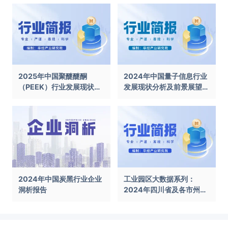
2025年中国聚醚醚酮
2024年中国量子信息行业
（PEEK）行业发展现状及
发展现状分析及前景展望报
前景展望报告
告
2024年中国炭黑行业企业
工业园区大数据系列：
洞析报告
2024年四川省及各市州工
业园区全景洞析报告