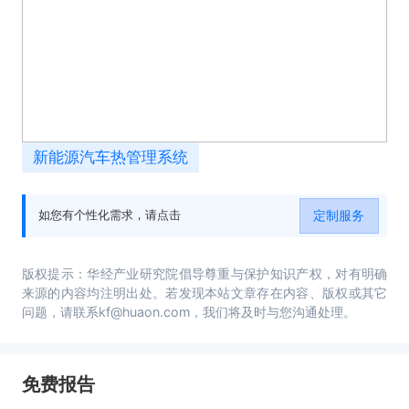
新能源汽车热管理系统
定制服务
如您有个性化需求，请点击
版权提示：华经产业研究院倡导尊重与保护知识产权，对有明确
来源的内容均注明出处。若发现本站文章存在内容、版权或其它
问题，请联系kf@huaon.com，我们将及时与您沟通处理。
免费报告