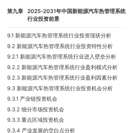
第九章
2025-2031年中国新能源汽车热管理系统
行业投资前景
9.1 新能源汽车热管理系统行业投资现状分析
9.2 新能源汽车热管理系统行业投资特性分析
9.2.1 新能源汽车热管理系统行业进入壁垒分析
9.2.2 新能源汽车热管理系统行业盈利模式分析
9.2.3 新能源汽车热管理系统行业盈利因素分析
9.3 新能源汽车热管理系统行业投资机会分析
9.3.1 产业链投资机会
9.3.2 细分市场投资机会
9.3.3 重点区域投资机会
9.3.4 产业发展的空白点分析