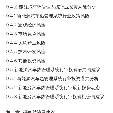
9.4 新能源汽车热管理系统行业投资风险分析
9.4.1 新能源汽车热管理系统行业政策风险
9.4.2 宏观经济风险
9.4.3 市场竞争风险
9.4.4 关联产业风险
9.4.5 技术研发风险
9.4.6 其他投资风险
9.5 新能源汽车热管理系统行业投资潜力与建议
9.5.1 新能源汽车热管理系统行业投资潜力分析
9.5.2 新能源汽车热管理系统行业最新投资动态
9.5.3 新能源汽车热管理系统行业投资机会与建议
第十章
研究结论及建议