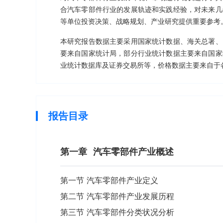
合汽车零部件行业的发展轨迹和实践经验，对未来几
等单位投资决策、战略规划、产业研究提供重要参考
本研究报告数据主要采用国家统计数据、海关总署、
要来自国家统计局，部分行业统计数据主要来自国家
业统计数据库及证券交易所等，价格数据主要来自于
报告目录
第一章
汽车零部件产业概述
第一节 汽车零部件产业定义
第二节 汽车零部件产业发展历程
第三节 汽车零部件分类状况分析