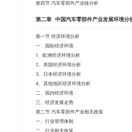
第四节 汽车零部件产业链分析
第二章
中国汽车零部件产业发展环境分
第一节 经济环境分析
一、国际经济环境
1、欧洲经济环境分析
2、美国经济环境分析
3、日本经济环境分析
4、其他地区经济环境分析
二、国内经济环境
三、经济发展走势
第二节 汽车零部件产业相关政策
一、行业管理体制
二、行业相关政策