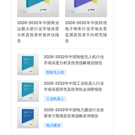
2026-2032年中国商业
2026-2032年中国跨境
运载火箭行业市场深度
电子商务行业市场全景
分析及投资价值评估报
监测及投资方向研究报
告
告
2026-2032年中国智能无人机行业
市场深度分析及投资战略规划报告
智能无人机
2026-2032年中国工业机器人行业
市场深度研究及投资机会洞察报告
工业机器人
2026-2032年中国电力建设行业发
展潜力预测及投资战略咨询报告
电力建设