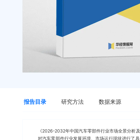
报告目录
研究方法
数据来源
《2026-2032年中国汽车零部件行业市场全景
对汽车零部件行业发展环境、市场运行现状进行了具