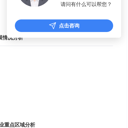
请问有什么可以帮您？
点击咨询
展情况分析
件产业重点区域分析