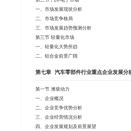
一、市场发展现状分析
二、市场竞争格局
三、市场发展趋势预测分析
第三节 轻量化市场
一、轻量化大势所趋
二、铝合金前景广阔
第七章
汽车零部件行业重点企业发展分
第一节 潍柴动力
一、企业概况
二、企业竞争优势分析
三、企业经营情况分析
四、企业发展规划及前景展望