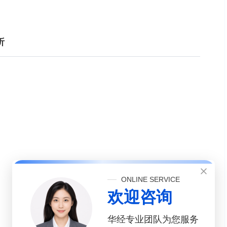
析
ONLINE SERVICE
欢迎咨询
华经专业团队为您服务