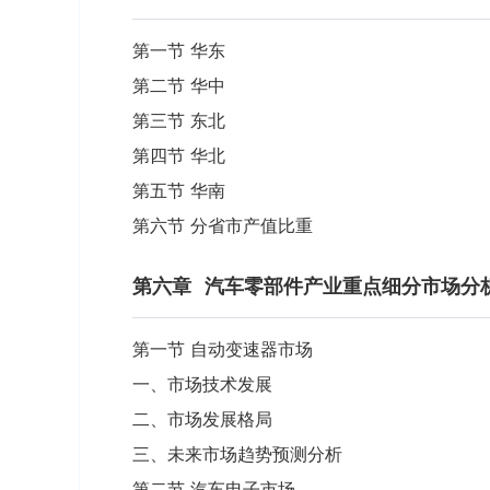
第一节 华东
第二节 华中
第三节 东北
第四节 华北
第五节 华南
第六节 分省市产值比重
第六章
汽车零部件产业重点细分市场分
第一节 自动变速器市场
一、市场技术发展
二、市场发展格局
三、未来市场趋势预测分析
第二节 汽车电子市场