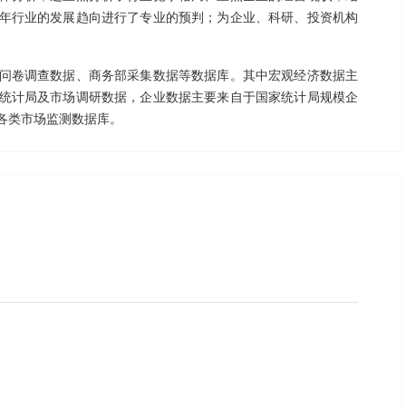
年行业的发展趋向进行了专业的预判；为企业、科研、投资机构
。
问卷调查数据、商务部采集数据等数据库。其中宏观经济数据主
统计局及市场调研数据，企业数据主要来自于国家统计局规模企
各类市场监测数据库。