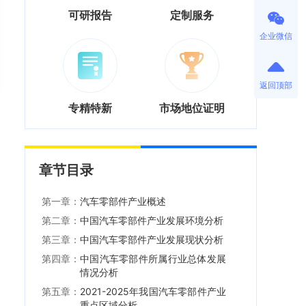
可研报告
定制服务
企业微信
返回顶部
专精特新
市场地位证明
章节目录
第一章：
汽车零部件产业概述
第二章：
中国汽车零部件产业发展环境分析
第三章：
中国汽车零部件产业发展现状分析
第四章：
中国汽车零部件所属行业总体发展
情况分析
第五章：
2021-2025年我国汽车零部件产业
重点区域分析