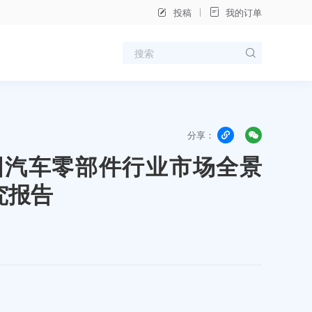
投稿
我的订单
分享：
年中国汽车零部件行业市场全景
究报告