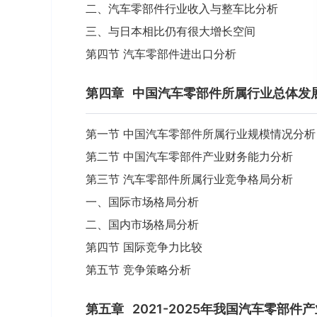
二、汽车零部件行业收入与整车比分析
三、与日本相比仍有很大增长空间
第四节 汽车零部件进出口分析
第四章
中国汽车零部件所属行业总体发
第一节 中国汽车零部件所属行业规模情况分析
第二节 中国汽车零部件产业财务能力分析
第三节 汽车零部件所属行业竞争格局分析
一、国际市场格局分析
二、国内市场格局分析
第四节 国际竞争力比较
第五节 竞争策略分析
第五章
2021-2025年我国汽车零部