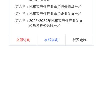
第六章：
汽车零部件产业重点细分市场分析
第七章：
汽车零部件行业重点企业发展分析
第八章：
2026-2032年汽车零部件产业发展
趋势及投资风险分析
立即订购
在线咨询
我要定制