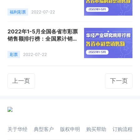
增幅最大，增长54.0%
福利彩票
2022-07-22
2022年1-5月全国各省市彩票
销售额排行榜：全国累计销售
1500.8亿元，同比增长4.3%
彩票
2022-07-22
上一页
下一页
关于华经
典型客户
版权申明
购买帮助
订购流程