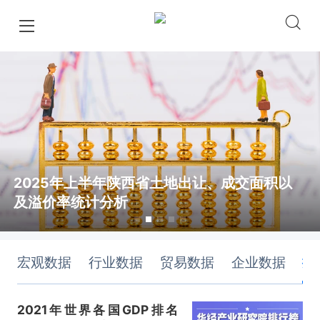
2025年上半年陕西省土地出让、成交面积以
及溢价率统计分析
宏观数据
行业数据
贸易数据
企业数据
排
2021年世界各国GDP排名