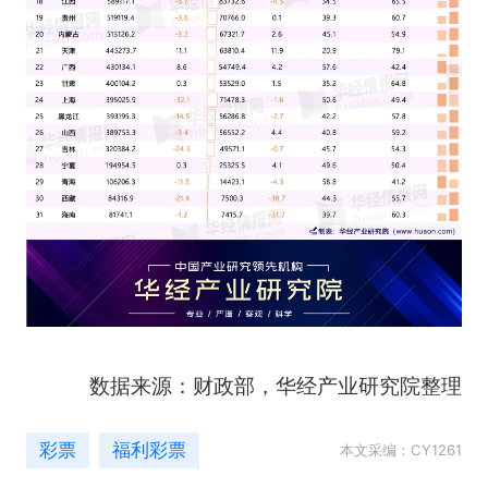
数据来源：财政部，华经产业研究院整理
彩票
福利彩票
本文采编：CY1261