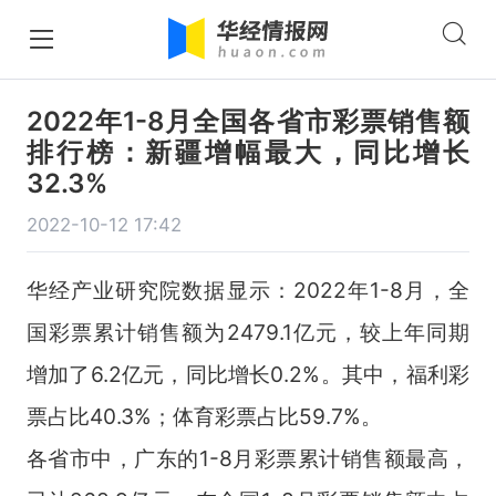
2022年1-8月全国各省市彩票销售额
排行榜：新疆增幅最大，同比增长
32.3%
2022-10-12 17:42
华经产业研究院数据显示：2022年1-8月，全
国彩票累计销售额为2479.1亿元，较上年同期
增加了6.2亿元，同比增长0.2%。其中，福利彩
票占比40.3%；体育彩票占比59.7%。
各省市中，广东的1-8月彩票累计销售额最高，