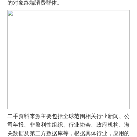
的对象终端消费群体。
二手资料来源主要包括全球范围相关行业新闻、公
司年报、非盈利性组织、行业协会、政府机构、海
关数据及第三方数据库等，根据具体行业，应用的