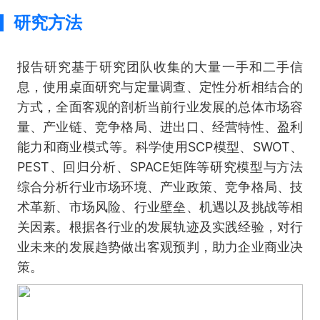
研究方法
报告研究基于研究团队收集的大量一手和二手信
息，使用桌面研究与定量调查、定性分析相结合的
方式，全面客观的剖析当前行业发展的总体市场容
量、产业链、竞争格局、进出口、经营特性、盈利
能力和商业模式等。科学使用SCP模型、SWOT、
PEST、回归分析、SPACE矩阵等研究模型与方法
综合分析行业市场环境、产业政策、竞争格局、技
术革新、市场风险、行业壁垒、机遇以及挑战等相
关因素。根据各行业的发展轨迹及实践经验，对行
业未来的发展趋势做出客观预判，助力企业商业决
策。