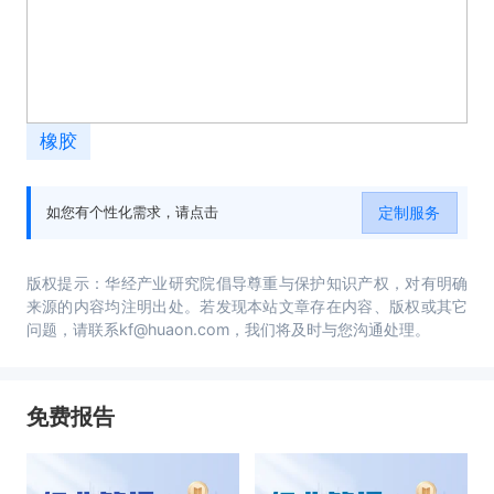
橡胶
定制服务
如您有个性化需求，请点击
版权提示：华经产业研究院倡导尊重与保护知识产权，对有明确
来源的内容均注明出处。若发现本站文章存在内容、版权或其它
问题，请联系kf@huaon.com，我们将及时与您沟通处理。
免费报告