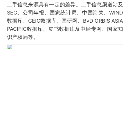
二手信息来源具有一定的差异。二手信息渠道涉及
SEC、公司年报、国家统计局、中国海关、WIND
数据库、CEIC数据库、国研网、BvD ORBIS ASIA
PACIFIC数据库、皮书数据库及中经专网、国家知
识产权局等。