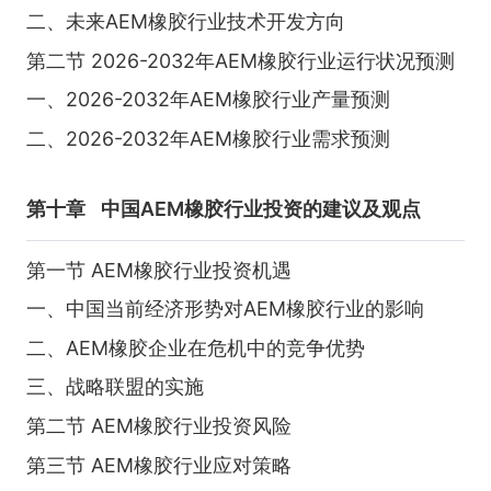
二、未来AEM橡胶行业技术开发方向
第二节 2026-2032年AEM橡胶行业运行状况预测
一、2026-2032年AEM橡胶行业产量预测
二、2026-2032年AEM橡胶行业需求预测
第十章
中国AEM橡胶行业投资的建议及观点
第一节 AEM橡胶行业投资机遇
一、中国当前经济形势对AEM橡胶行业的影响
二、AEM橡胶企业在危机中的竞争优势
三、战略联盟的实施
第二节 AEM橡胶行业投资风险
第三节 AEM橡胶行业应对策略