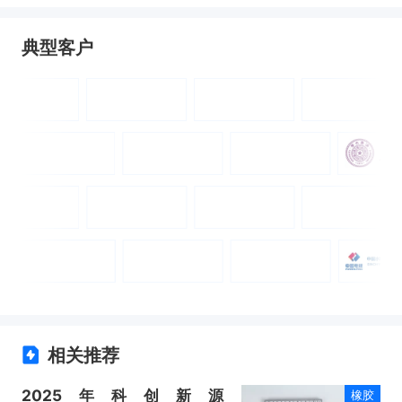
典型客户
相关推荐
2025年科创新源
橡胶