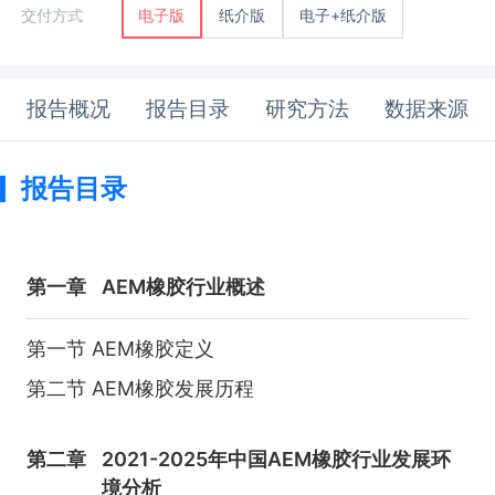
纸介版
电子+纸介版
交付方式
电子版
报告概况
报告目录
研究方法
数据来源
报告目录
第一章
AEM橡胶行业概述
第一节 AEM橡胶定义
第二节 AEM橡胶发展历程
第二章
2021-2025年中国AEM橡胶行业发展环
境分析