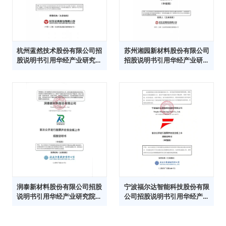
杭州蓝然技术股份有限公司招
苏州湘园新材料股份有限公司
股说明书引用华经产业研究院
招股说明书引用华经产业研究
数据
院数据
润泰新材料股份有限公司招股
宁波福尔达智能科技股份有限
说明书引用华经产业研究院数
公司招股说明书引用华经产业
据
研究院数据