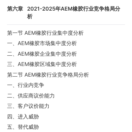
第六章
2021-2025年AEM橡胶行业竞争格局分
析
第一节 AEM橡胶行业集中度分析
一、AEM橡胶市场集中度分析
二、AEM橡胶企业集中度分析
三、AEM橡胶区域集中度分析
第二节 AEM橡胶行业竞争格局分析
一、行业内竞争
二、供应商议价能力
三、客户议价能力
四、进入威胁
五、替代威胁