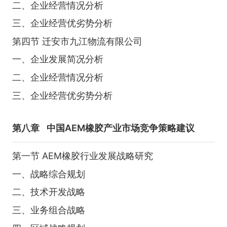
二、企业经营情况分析
三、企业经营优劣势分析
第四节 迁安市九江物流有限公司
一、企业发展简况分析
二、企业经营情况分析
三、企业经营优劣势分析
第八章
中国AEM橡胶产业市场竞争策略建议
第一节 AEM橡胶行业发展战略研究
一、战略综合规划
二、技术开发战略
三、业务组合战略