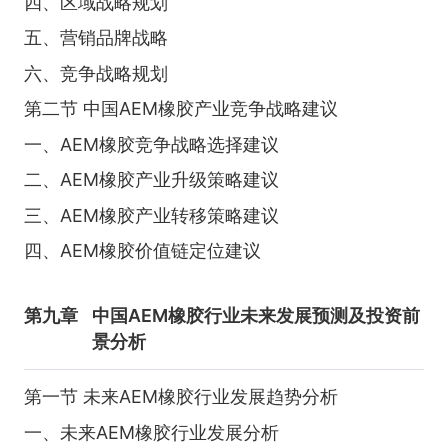
四、区域战略规划
五、营销品牌战略
六、竞争战略规划
第二节 中国AEM橡胶产业竞争战略建议
一、AEM橡胶竞争战略选择建议
二、AEM橡胶产业升级策略建议
三、AEM橡胶产业转移策略建议
四、AEM橡胶价值链定位建议
第九章
中国AEM橡胶行业未来发展预测及投资前
景分析
第一节 未来AEM橡胶行业发展趋势分析
一、未来AEM橡胶行业发展分析