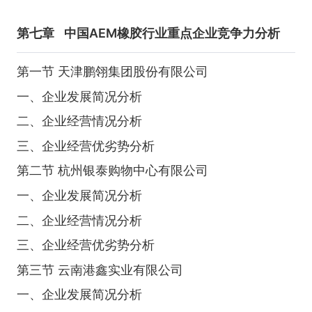
第七章
中国AEM橡胶行业重点企业竞争力分析
第一节 天津鹏翎集团股份有限公司
一、企业发展简况分析
二、企业经营情况分析
三、企业经营优劣势分析
第二节 杭州银泰购物中心有限公司
一、企业发展简况分析
二、企业经营情况分析
三、企业经营优劣势分析
第三节 云南港鑫实业有限公司
一、企业发展简况分析