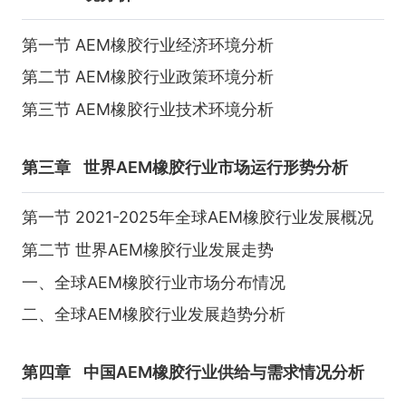
第一节 AEM橡胶行业经济环境分析
第二节 AEM橡胶行业政策环境分析
第三节 AEM橡胶行业技术环境分析
第三章
世界AEM橡胶行业市场运行形势分析
第一节 2021-2025年全球AEM橡胶行业发展概况
第二节 世界AEM橡胶行业发展走势
一、全球AEM橡胶行业市场分布情况
二、全球AEM橡胶行业发展趋势分析
第四章
中国AEM橡胶行业供给与需求情况分析