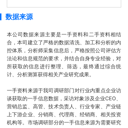
数据来源
本公司数据来源主要是一手资料和二手资料相结
合，本司建立了严格的数据清洗、加工和分析的内
控体系，分析师采集信息后，严格按照公司评估方
法论和信息规范的要求，并结合自身专业经验，对
所获取的信息进行整理、筛选，最终通过综合统
计、分析测算获得相关产业研究成果。
一手资料来源于我司调研部门对行业内重点企业访
谈获取的一手信息数据，采访对象涉及企业CEO、
营销总监、高管、技术负责人、行业专家、产业链
上下游企业、分销商、代理商、经销商、相关投资
机构等。市场调研部分的一手信息来源为需要研究