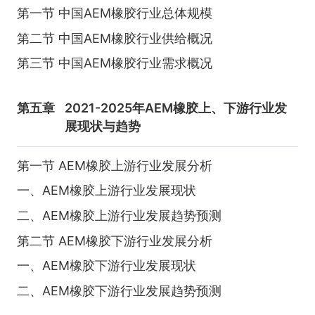
第一节 中国AEM橡胶行业总体规模
第二节 中国AEM橡胶行业供给概况
第三节 中国AEM橡胶行业需求概况
第五章
2021-2025年AEM橡胶上、下游行业发
展现状与趋势
第一节 AEM橡胶上游行业发展分析
一、AEM橡胶上游行业发展现状
二、AEM橡胶上游行业发展趋势预测
第二节 AEM橡胶下游行业发展分析
一、AEM橡胶下游行业发展现状
二、AEM橡胶下游行业发展趋势预测