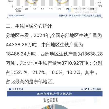
二、生铁区域分布统计
分地区来看，2024年,全国东部地区生铁产量为
44338.26万吨，中部地区生铁产量为
18486.24万吨，西部地区生铁产量为13638.28
万吨，东北地区生铁产量为8710.92万吨；分别
占比52.1%、21.7%、16.0%、10.2%。其中，
占比最高的是东部地区。