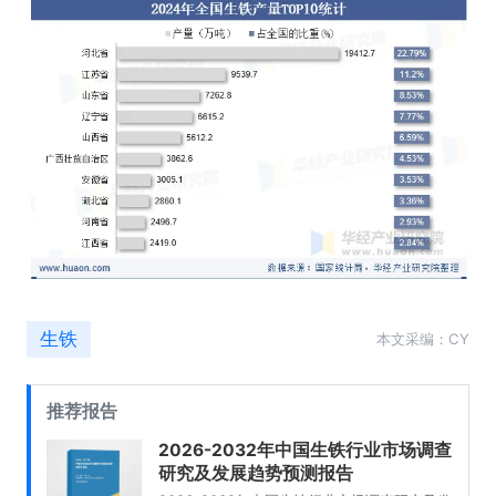
生铁
本文采编：CY
推荐报告
2026-2032年中国生铁行业市场调查
研究及发展趋势预测报告