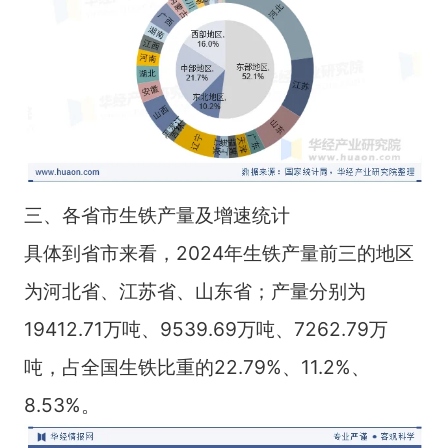
三、各省市生铁产量及增速统计
具体到省市来看，2024年生铁产量前三的地区
为河北省、江苏省、山东省；产量分别为
19412.71万吨、9539.69万吨、7262.79万
吨，占全国生铁比重的22.79%、11.2%、
8.53%。