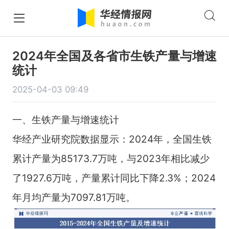
2024年全国及各省市生铁产量与增速
统计
2025-04-03 09:49
一、生铁产量与增速统计
华经产业研究院数据显示：2024年，全国生铁
累计产量为85173.7万吨，与2023年相比减少
了1927.6万吨，产量累计同比下降2.3%；2024
年月均产量为7097.81万吨。