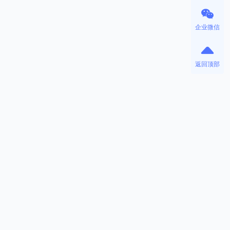
企业微信
返回顶部