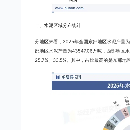
二、水泥区域分布统计
分地区来看，2025年全国东部地区水泥产量为62
部地区水泥产量为43547.06万吨，西部地区水泥
25.7%、33.5%。其中，占比最高的是东部地