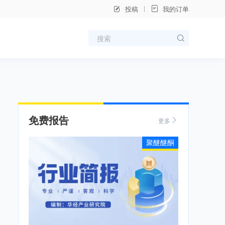
投稿
我的订单
免费报告
更多
聚醚醚酮