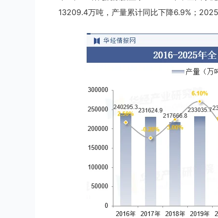
13209.4万吨，产量累计同比下降6.9%；202