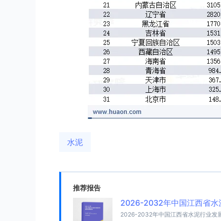
水泥
推荐报告
2026-2032年中国江西
2026-2032年中国江西省水泥行