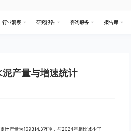
行业洞察
研究报告
咨询服务
报告库
水泥产量与增速统计
计产量为169314.3万吨，与2024年相比减少了