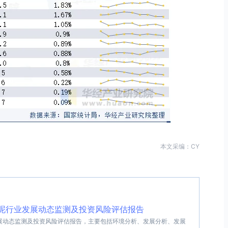
本文采编：CY
省水泥行业发展动态监测及投资风险评估报告
业发展动态监测及投资风险评估报告，主要包括环境分析、发展分析、发展