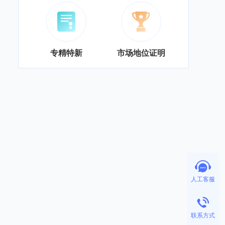
专精特新
市场地位证明
人工客服
联系方式