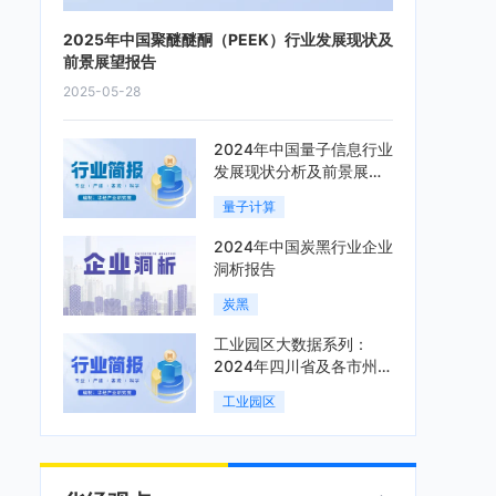
2025年中国聚醚醚酮（PEEK）行业发展现状及
前景展望报告
2025-05-28
2024年中国量子信息行业
发展现状分析及前景展望
报告
量子计算
2024年中国炭黑行业企业
洞析报告
炭黑
工业园区大数据系列：
2024年四川省及各市州工
业园区全景洞析报告
工业园区