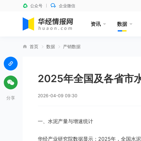
公众号
企业微信
资讯
数据
首页
数据
产销数据
2025年全国及各省市
2026-04-09 09:30
分享
一、水泥产量与增速统计
华经产业研究院数据显示：2025年，全国水泥累