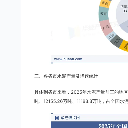
三、各省市水泥产量及增速统计
具体到省市来看，2025年水泥产量前三的地区
吨、12155.26万吨、11188.8万吨，占全国水泥比