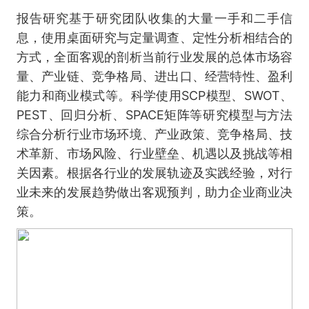
报告研究基于研究团队收集的大量一手和二手信
息，使用桌面研究与定量调查、定性分析相结合的
方式，全面客观的剖析当前行业发展的总体市场容
量、产业链、竞争格局、进出口、经营特性、盈利
能力和商业模式等。科学使用SCP模型、SWOT、
PEST、回归分析、SPACE矩阵等研究模型与方法
综合分析行业市场环境、产业政策、竞争格局、技
术革新、市场风险、行业壁垒、机遇以及挑战等相
关因素。根据各行业的发展轨迹及实践经验，对行
业未来的发展趋势做出客观预判，助力企业商业决
策。