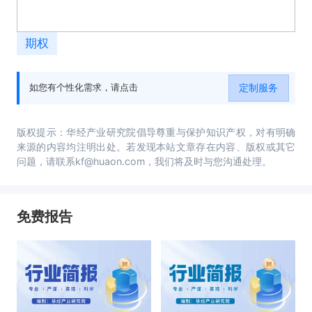
期权
定制服务
如您有个性化需求，请点击
版权提示：华经产业研究院倡导尊重与保护知识产权，对有明确
来源的内容均注明出处。若发现本站文章存在内容、版权或其它
问题，请联系kf@huaon.com，我们将及时与您沟通处理。
免费报告