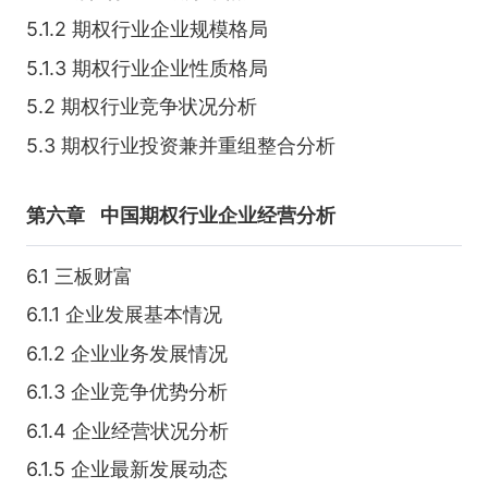
5.1.2 期权行业企业规模格局
5.1.3 期权行业企业性质格局
5.2 期权行业竞争状况分析
5.3 期权行业投资兼并重组整合分析
第六章
中国期权行业企业经营分析
6.1 三板财富
6.1.1 企业发展基本情况
6.1.2 企业业务发展情况
6.1.3 企业竞争优势分析
6.1.4 企业经营状况分析
6.1.5 企业最新发展动态