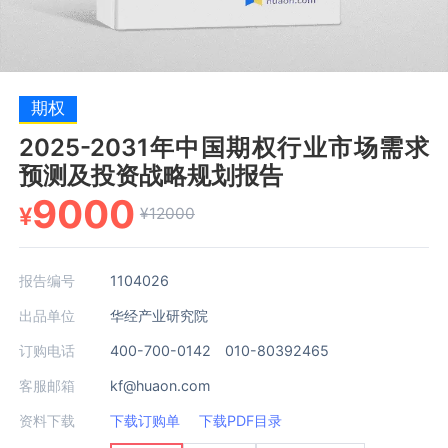
期权
2025-2031年中国期权行业市场需求
预测及投资战略规划报告
9000
¥
¥12000
报告编号
1104026
出品单位
华经产业研究院
订购电话
400-700-0142 010-80392465
客服邮箱
kf@huaon.com
资料下载
下载订购单
下载PDF目录