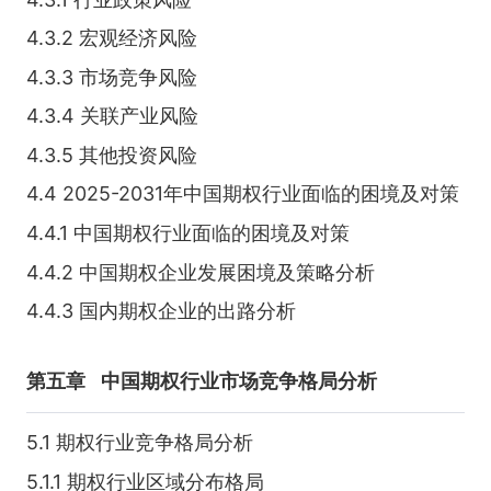
4.3.2 宏观经济风险
4.3.3 市场竞争风险
4.3.4 关联产业风险
4.3.5 其他投资风险
4.4 2025-2031年中国期权行业面临的困境及对策
4.4.1 中国期权行业面临的困境及对策
4.4.2 中国期权企业发展困境及策略分析
4.4.3 国内期权企业的出路分析
第五章
中国期权行业市场竞争格局分析
5.1 期权行业竞争格局分析
5.1.1 期权行业区域分布格局