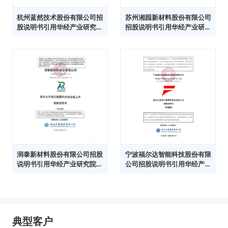
杭州蓝然技术股份有限公司招
苏州湘园新材料股份有限公司
股说明书引用华经产业研究院
招股说明书引用华经产业研究
数据
院数据
润泰新材料股份有限公司招股
宁波福尔达智能科技股份有限
说明书引用华经产业研究院数
公司招股说明书引用华经产业
据
研究院数据
典型客户