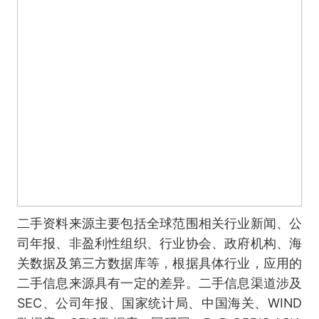
二手资料来源主要包括全球范围相关行业新闻、公
司年报、非盈利性组织、行业协会、政府机构、海
关数据及第三方数据库等，根据具体行业，应用的
二手信息来源具有一定的差异。二手信息渠道涉及
SEC、公司年报、国家统计局、中国海关、WIND