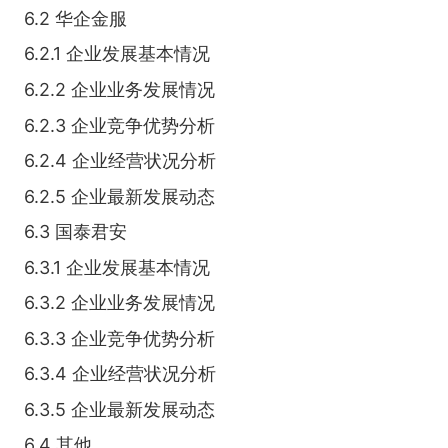
6.2 华企金服
6.2.1 企业发展基本情况
6.2.2 企业业务发展情况
6.2.3 企业竞争优势分析
6.2.4 企业经营状况分析
6.2.5 企业最新发展动态
6.3 国泰君安
6.3.1 企业发展基本情况
6.3.2 企业业务发展情况
6.3.3 企业竞争优势分析
6.3.4 企业经营状况分析
6.3.5 企业最新发展动态
6.4 其他