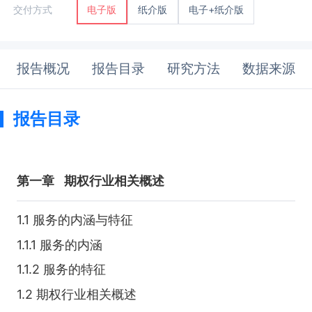
纸介版
电子+纸介版
交付方式
电子版
报告概况
报告目录
研究方法
数据来源
报告目录
第一章
期权行业相关概述
1.1 服务的内涵与特征
1.1.1 服务的内涵
1.1.2 服务的特征
1.2 期权行业相关概述