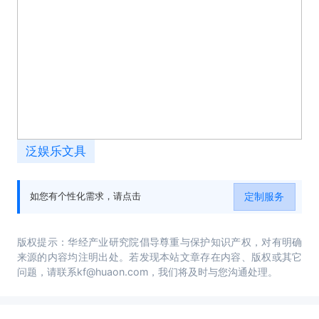
泛娱乐文具
定制服务
如您有个性化需求，请点击
版权提示：华经产业研究院倡导尊重与保护知识产权，对有明确
来源的内容均注明出处。若发现本站文章存在内容、版权或其它
问题，请联系kf@huaon.com，我们将及时与您沟通处理。