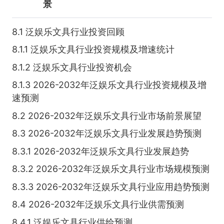
景
8.1 泛娱乐文具行业投资回顾
8.1.1 泛娱乐文具行业投资规模及增速统计
8.1.2 泛娱乐文具行业投资机会
8.1.3 2026-2032年泛娱乐文具行业投资规模及增
速预测
8.2 2026-2032年泛娱乐文具行业市场前景展望
8.3 2026-2032年泛娱乐文具行业发展趋势预测
8.3.1 2026-2032年泛娱乐文具行业发展趋势
8.3.2 2026-2032年泛娱乐文具行业市场规模预测
8.3.3 2026-2032年泛娱乐文具行业应用趋势预测
8.4 2026-2032年泛娱乐文具行业供需预测
8.4.1 泛娱乐文具行业供给预测