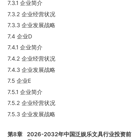
7.3.1 企业简介
7.3.2 企业经营状况
7.3.3 企业发展战略
7.4 企业D
7.4.1 企业简介
7.4.2 企业经营状况
7.4.3 企业发展战略
7.5 企业E
7.5.1 企业简介
7.5.2 企业经营状况
7.5.3 企业发展战略
第8章
2026-2032年中国泛娱乐文具行业投资前