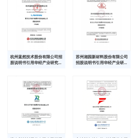
杭州蓝然技术股份有限公司招
苏州湘园新材料股份有限公司
股说明书引用华经产业研究院
招股说明书引用华经产业研究
数据
院数据