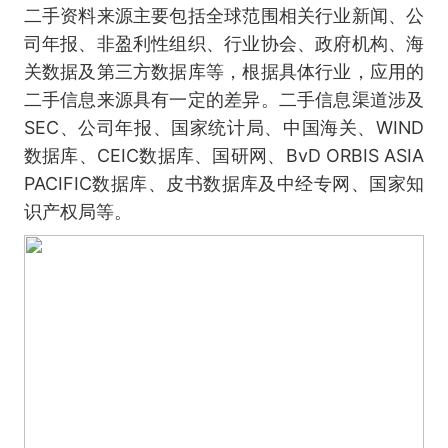
二手资料来源主要包括全球范围相关行业新闻、公
司年报、非盈利性组织、行业协会、政府机构、海
关数据及第三方数据库等，根据具体行业，应用的
二手信息来源具有一定的差异。二手信息渠道涉及
SEC、公司年报、国家统计局、中国海关、WIND
数据库、CEIC数据库、国研网、BvD ORBIS ASIA
PACIFIC数据库、皮书数据库及中经专网、国家知
识产权局等。