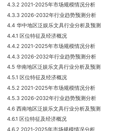
4.3.2 2021-2025年市场规模情况分析
4.3.3 2026-2032年行业趋势预测分析
4.4 华中地区泛娱乐文具行业分析及预测
4.4.1 区位特征及经济概况
4.4.2 2021-2025年市场规模情况分析
4.4.3 2026-2032年行业趋势预测分析
4.5 华南地区泛娱乐文具行业分析及预测
4.5.1 区位特征及经济概况
4.5.2 2021-2025年市场规模情况分析
4.5.3 2026-2032年行业趋势预测分析
4.6 西南地区泛娱乐文具行业分析及预测
4.6.1 区位特征及经济概况
4.6.2 2021-2025年市场规模情况分析