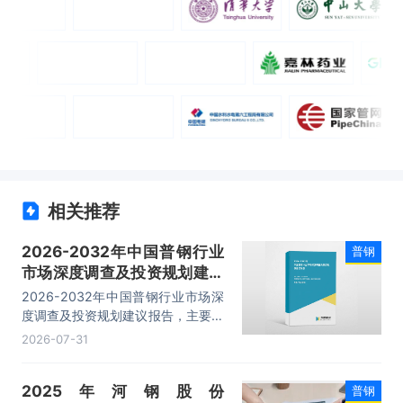
相关推荐
2026-2032年中国普钢行业
普钢
市场深度调查及投资规划建议
报告
2026-2032年中国普钢行业市场深
度调查及投资规划建议报告，主要包
括行业运行整体现况分析、发展形势
2026-07-31
分析、发展趋势预测分析、风险及对
策建议等内容。
2025年河钢股份
普钢