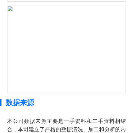
数据来源
本公司数据来源主要是一手资料和二手资料相结
合，本司建立了严格的数据清洗、加工和分析的内