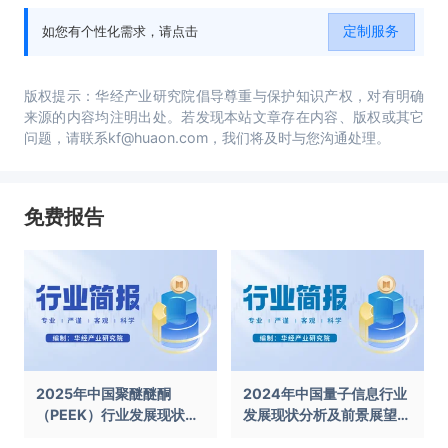
定制服务
如您有个性化需求，请点击
版权提示：华经产业研究院倡导尊重与保护知识产权，对有明确
来源的内容均注明出处。若发现本站文章存在内容、版权或其它
问题，请联系kf@huaon.com，我们将及时与您沟通处理。
免费报告
2025年中国聚醚醚酮
2024年中国量子信息行业
（PEEK）行业发展现状及
发展现状分析及前景展望报
前景展望报告
告