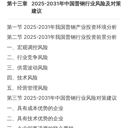
第十三章
2025-2031年中国普钢行业风险及对策
建议
第一节 2025-2031年我国普钢产业投资环境分析
第二节 2025-2031年我国普钢行业投资前景分析
一、宏观调控风险
二、行业竞争风险
三、供需波动风险
四、技术风险
五、经营管理风险
第三节 2025-2031年中国普钢行业风险对策建议
一、具有成本优势的企业
二、具有技术优势的企业