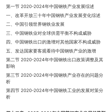
第一节 2020-2024年中国钢铁产业发展综述
一、改革开放三十年中国钢铁产业发展变化综述
二、中国引领世界钢铁业发展
三、中国钢铁业对全球供需平衡不构成威胁
四、中国钢铁出口的激增对其他国家不构成威胁
五、发达国家要客观看待中国钢铁产业的激增
第二节 2020-2024年中国钢铁出口政策调整及其
影响
第三节 2020-2024年中国钢铁产业存在的问题分
析
第四节 2020-2024年中国钢铁工业的发展对策分
析