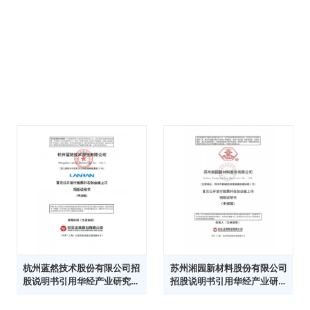
杭州蓝然技术股份有限公司招
苏州湘园新材料股份有限公司
股说明书引用华经产业研究院
招股说明书引用华经产业研究
数据
院数据