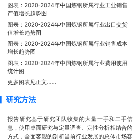
图表：2020-2024年中国炼钢所属行业工业销售
产值增长趋势图
图表：2020-2024年中国炼钢所属行业出口交货
值增长趋势图
图表：2020-2024年中国炼钢所属行业销售成本
增长趋势图
图表：2020-2024年中国炼钢所属行业费用使用
统计图
更多图表见正文……
研究方法
报告研究基于研究团队收集的大量一手和二手信
息，使用桌面研究与定量调查、定性分析相结合的
方式，全面客观的剖析当前行业发展的总体市场容