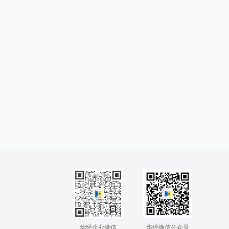
华经企业微信
华经微信公众号