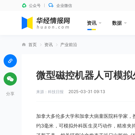
公众号
企业微信
资讯
数据
首页
资讯
产业前沿
微型磁控机器人可模拟
2025-03-31 09:13
来源：科技日报
分享
加拿大多伦多大学和加拿大病童医院科学家，
约3毫米，可模拟外科医生灵巧动作，精准夹