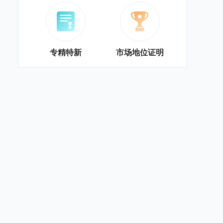
专精特新
市场地位证明