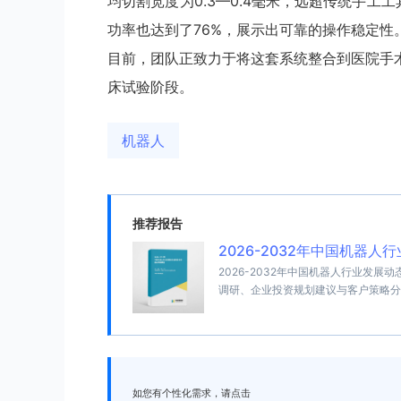
均切割宽度为0.3—0.4毫米，远超传统手工工
功率也达到了76%，展示出可靠的操作稳定性
目前，团队正致力于将这套系统整合到医院手
床试验阶段。
机器人
推荐报告
2026-2032年中国机器
2026-2032年中国机器人行业发
调研、企业投资规划建议与客户策略分
如您有个性化需求，请点击