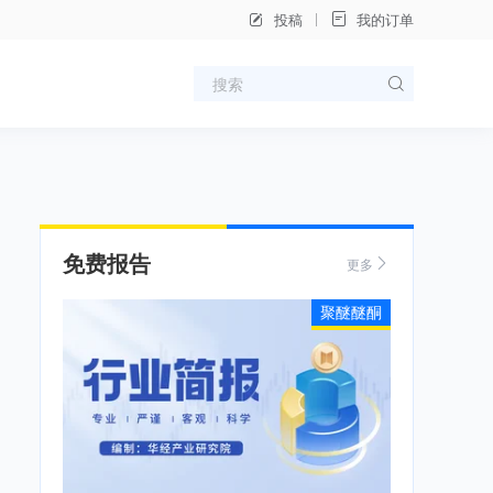
投稿
我的订单
免费报告
更多
聚醚醚酮