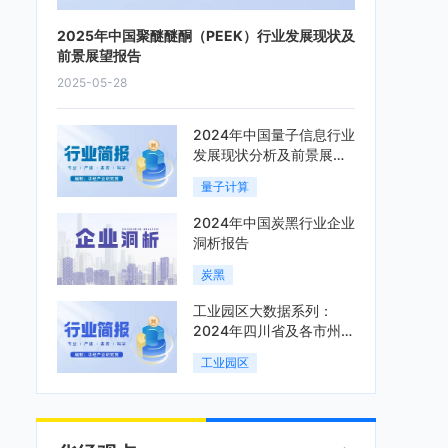
2025年中国聚醚醚酮（PEEK）行业发展现状及
前景展望报告
2025-05-28
2024年中国量子信息行业
发展现状分析及前景展望
报告
量子计算
2024年中国炭黑行业企业
洞析报告
炭黑
工业园区大数据系列：
2024年四川省及各市州工
业园区全景洞析报告
工业园区