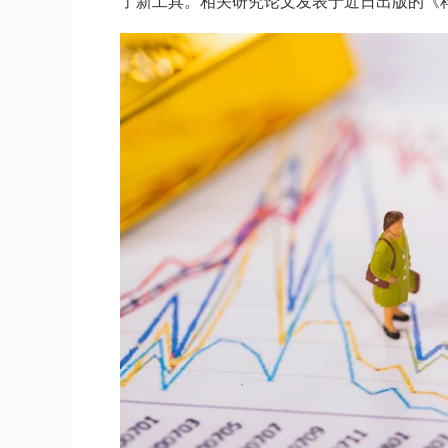
了新工具。相关研究论文发表于近日出版的《科