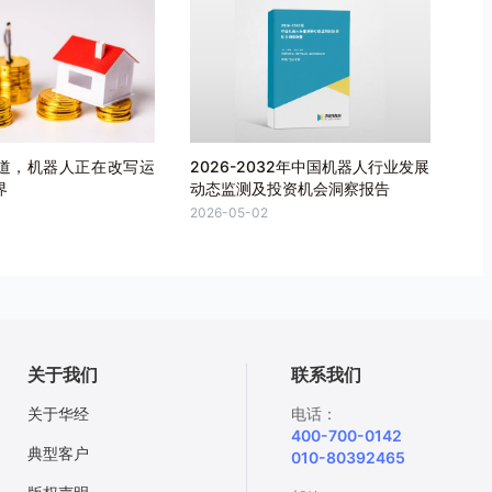
道，机器人正在改写运
2026-2032年中国机器人行业发展
界
动态监测及投资机会洞察报告
2026-05-02
关于我们
联系我们
关于华经
电话：
400-700-0142
典型客户
010-80392465