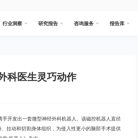
行业洞察
研究报告
咨询服务
报告库
外科医生灵巧动作
携手开发出一套微型神经外科机器人。该磁控机器人直径
持、拉动和切割身体组织，为侵入性更小的脑部手术提供