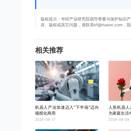
版权提示：华经产业研究院倡导尊重与保护知识产
容、版权或其它问题，请联系kf@huaon.com
相关推荐
机器人产业加速迈入“下半场”迈向
人形机器人
规模化商用
为家庭生活
2026-06-17
2026-06-09