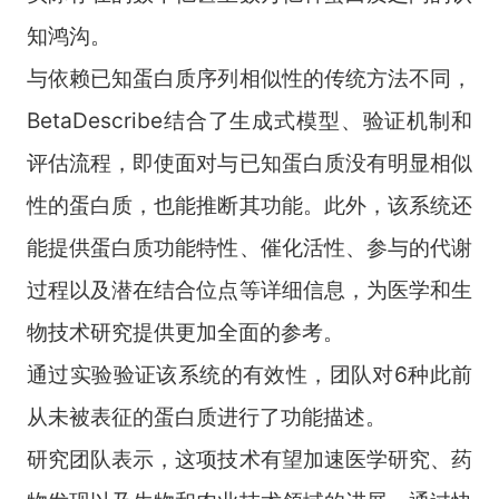
知鸿沟。
与依赖已知蛋白质序列相似性的传统方法不同，
BetaDescribe
结合了生成式模型、验证机制和
评估流程，即使面对与已知蛋白质没有明显相似
性的蛋白质，也能推断其功能。此外，该系统还
能提供蛋白质功能特性、催化活性、参与的代谢
过程以及潜在结合位点等详细信息，为医学和生
物技术研究提供更加全面的参考。
通过实验验证该系统的有效性，团队对
6
种此前
从未被表征的蛋白质进行了功能描述。
研究团队表示，这项技术有望加速医学研究、药