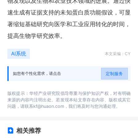
物发现以及生物和农业技术领域的进展。通过快
速生成有证据支持的未知蛋白质功能假设，可显
著缩短基础研究向医学和工业应用转化的时间，
提高生物学研究效率。
AI系统
本文采编：CY
定制服务
如您有个性化需求，请点击
版权提示：华经产业研究院倡导尊重与保护知识产权，对有明确
来源的内容均注明出处。若发现本站文章存在内容、版权或其它
问题，请联系kf@huaon.com，我们将及时与您沟通处理。
相关推荐