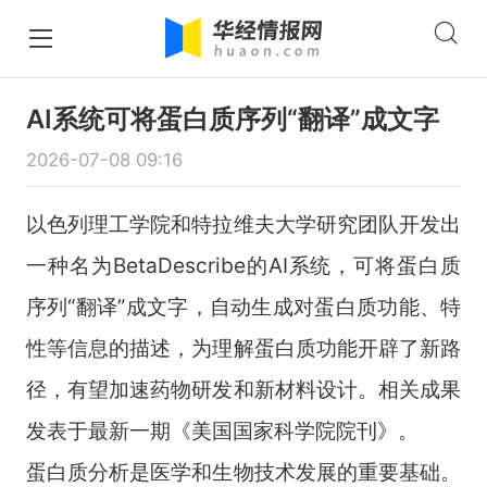
AI系统可将蛋白质序列“翻译”成文字
2026-07-08 09:16
以色列理工学院和特拉维夫大学研究团队开发出
一种名为
BetaDescribe
的
AI
系统，可将蛋白质
序列“翻译”成文字，自动生成对蛋白质功能、特
性等信息的描述，为理解蛋白质功能开辟了新路
径，有望加速药物研发和新材料设计。相关成果
发表于最新一期《美国国家科学院院刊》。
蛋白质分析是医学和生物技术发展的重要基础。