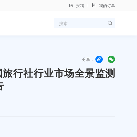
投稿
我的订单
分享：
年中国旅行社行业市场全景监测
告