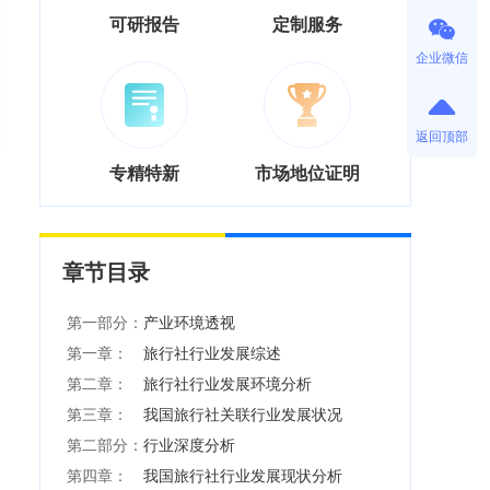
可研报告
定制服务
企业微信
返回顶部
专精特新
市场地位证明
章节目录
第一部分：
产业环境透视
第一章：
旅行社行业发展综述
第二章：
旅行社行业发展环境分析
第三章：
我国旅行社关联行业发展状况
第二部分：
行业深度分析
第四章：
我国旅行社行业发展现状分析