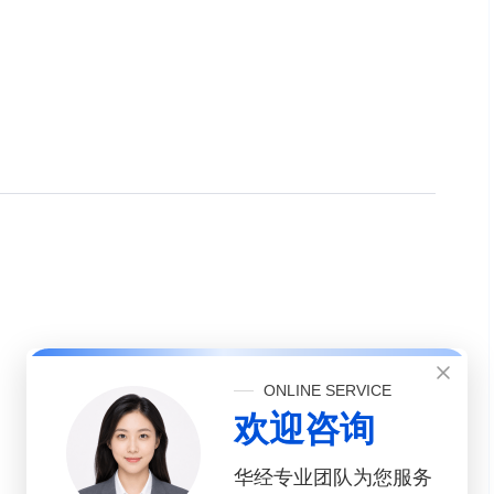
ONLINE SERVICE
欢迎咨询
华经专业团队为您服务