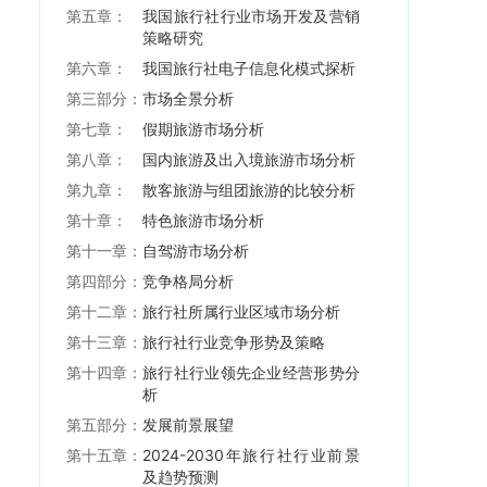
第五章：
我国旅行社行业市场开发及营销
策略研究
第六章：
我国旅行社电子信息化模式探析
第三部分：
市场全景分析
第七章：
假期旅游市场分析
第八章：
国内旅游及出入境旅游市场分析
第九章：
散客旅游与组团旅游的比较分析
第十章：
特色旅游市场分析
第十一章：
自驾游市场分析
第四部分：
竞争格局分析
第十二章：
旅行社所属行业区域市场分析
第十三章：
旅行社行业竞争形势及策略
第十四章：
旅行社行业领先企业经营形势分
析
第五部分：
发展前景展望
第十五章：
2024-2030年旅行社行业前景
及趋势预测