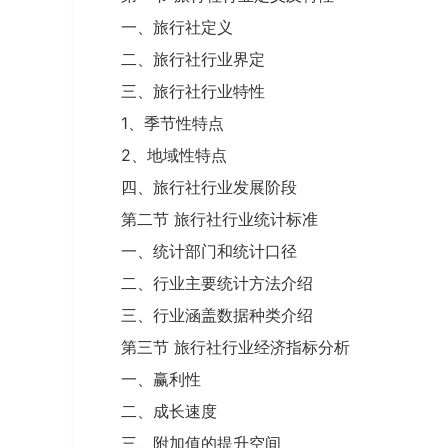
一、旅行社定义
二、旅行社行业界定
三、旅行社行业特性
1、季节性特点
2、地域性特点
四、旅行社行业发展阶段
第二节 旅行社行业统计标准
一、统计部门和统计口径
二、行业主要统计方法介绍
三、行业涵盖数据种类介绍
第三节 旅行社行业经济指标分析
一、赢利性
二、成长速度
三、附加值的提升空间