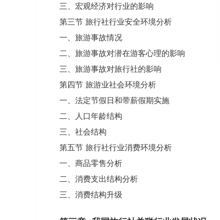
三、宏观经济对行业的影响
第三节 旅行社行业安全环境分析
一、旅游事故情况
二、旅游事故对潜在游客心理的影响
三、旅游事故对旅行社的影响
第四节 旅游业社会环境分析
一、法定节假日和带薪假期实施
二、人口年龄结构
三、社会结构
第五节 旅行社行业消费环境分析
一、商品零售分析
二、消费支出结构分析
三、消费结构升级