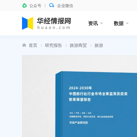
公众号
企业微信
资讯
数据
首页
研究报告
旅游商贸
旅游