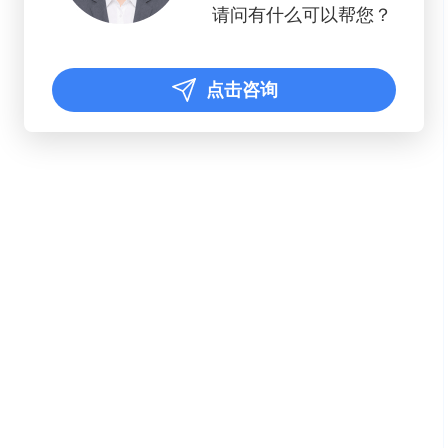
请问有什么可以帮您？
点击咨询