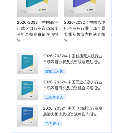
2026-2032年中国商业
2026-2032年中国跨境
运载火箭行业市场深度
电子商务行业市场全景
分析及投资价值评估报
监测及投资方向研究报
告
告
2026-2032年中国智能无人机行业
市场深度分析及投资战略规划报告
智能无人机
2026-2032年中国工业机器人行业
市场深度研究及投资机会洞察报告
工业机器人
2026-2032年中国电力建设行业发
展潜力预测及投资战略咨询报告
电力建设