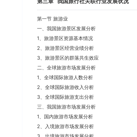
第三章
我国旅行社关联行业发展状况
第一节 旅游业
一、我国旅游景区发展分析
1、旅游景区资源基本情况
2、旅游景区经营业绩分析
3、旅游景区的群落共生效应
二、全球旅游市场发展分析
1、全球国际旅游人数分析
2、全球国际旅游收入分析
3、全球国际旅游支出分析
三、我国旅游市场发展分析
1、国内旅游市场发展分析
2、入境旅游市场发展分析
3、出境旅游市场发展分析