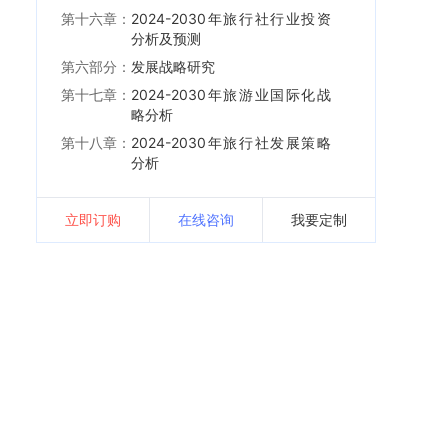
第十六章：
2024-2030年旅行社行业投资
分析及预测
第六部分：
发展战略研究
第十七章：
2024-2030年旅游业国际化战
略分析
第十八章：
2024-2030年旅行社发展策略
分析
立即订购
在线咨询
我要定制