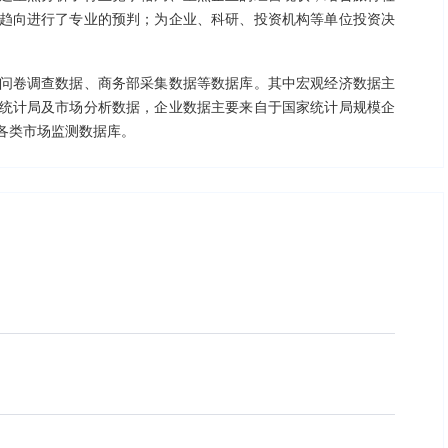
趋向进行了专业的预判；为企业、科研、投资机构等单位投资决
问卷调查数据、商务部采集数据等数据库。其中宏观经济数据主
统计局及市场分析数据，企业数据主要来自于国家统计局规模企
各类市场监测数据库。