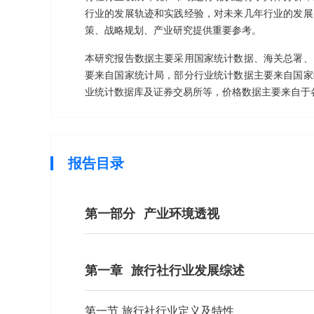
行业的发展轨迹和实践经验，对未来几年行业的发展
策、战略规划、产业研究提供重要参考。
本研究报告数据主要采用国家统计数据、海关总署、
要来自国家统计局，部分行业统计数据主要来自国家
业统计数据库及证券交易所等，价格数据主要来自于
报告目录
第一部分
产业环境透视
第一章
旅行社行业发展综述
第一节 旅行社行业定义及特性