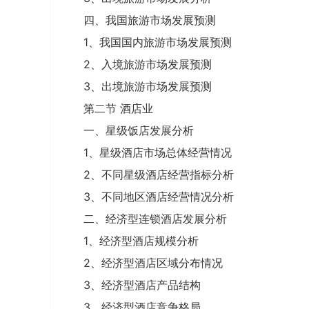
四、我国旅游市场发展预测
1、我国国内旅游市场发展预测
2、入境旅游市场发展预测
3、出境旅游市场发展预测
第二节 酒店业
一、星级饭店发展分析
1、星级酒店市场总体经营情况
2、不同星级酒店经营指标分析
3、不同地区酒店经营情况分析
二、经济型连锁酒店发展分析
1、经济型酒店规模分析
2、经济型酒店区域分布情况
3、经济型酒店产品结构
3、经济型酒店竞争格局