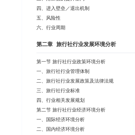
四、进入壁垒／退出机制
五、风险性
六、行业周期
第二章
旅行社行业发展环境分析
第一节 旅行社行业政策环境分析
一、旅行社行业管理体制
二、旅行社行业发展政策及法律法规
三、旅行社行业标准
四、行业相关发展规划
第二节 旅行社行业经济环境分析
一、国际经济环境分析
二、国内经济环境分析