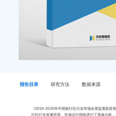
报告目录
研究方法
数据来源
《2024-2030年中国旅行社行业市场全景监测
行社行业发展环境、市场运行现状进行了具体分析，