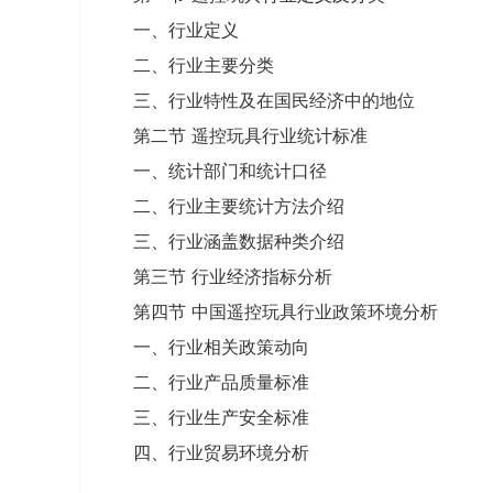
一、行业定义
二、行业主要分类
三、行业特性及在国民经济中的地位
第二节 遥控玩具行业统计标准
一、统计部门和统计口径
二、行业主要统计方法介绍
三、行业涵盖数据种类介绍
第三节 行业经济指标分析
第四节 中国遥控玩具行业政策环境分析
一、行业相关政策动向
二、行业产品质量标准
三、行业生产安全标准
四、行业贸易环境分析