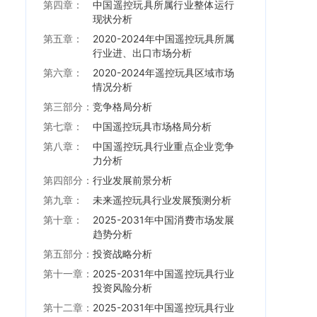
第四章：
中国遥控玩具所属行业整体运行
现状分析
第五章：
2020-2024年中国遥控玩具所属
行业进、出口市场分析
第六章：
2020-2024年遥控玩具区域市场
情况分析
第三部分：
竞争格局分析
第七章：
中国遥控玩具市场格局分析
第八章：
中国遥控玩具行业重点企业竞争
力分析
第四部分：
行业发展前景分析
第九章：
未来遥控玩具行业发展预测分析
第十章：
2025-2031年中国消费市场发展
趋势分析
第五部分：
投资战略分析
第十一章：
2025-2031年中国遥控玩具行业
投资风险分析
第十二章：
2025-2031年中国遥控玩具行业