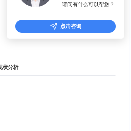
请问有什么可以帮您？
点击咨询
现状分析