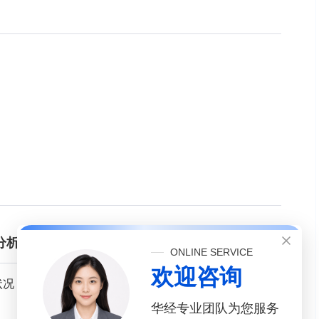
分析
ONLINE SERVICE
欢迎咨询
状况
华经专业团队为您服务