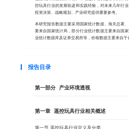
控玩具行业的发展轨迹和实践经验，对未来几年行业
投资决策、战略规划、产业研究提供重要参考。
本研究报告数据主要采用国家统计数据、海关总署、
要来自国家统计局，部分行业统计数据主要来自国家
业统计数据库及证券交易所等，价格数据主要来自于
报告目录
第一部分
产业环境透视
第一章
遥控玩具行业相关概述
第一节 遥控玩具行业定义及分类