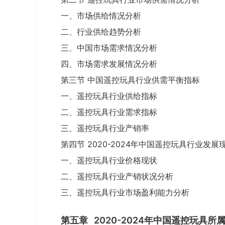
一、市场供给情况分析
二、行业供给趋势分析
三、中国市场需求情况分析
四、市场需求发展情况分析
第三节 中国遥控玩具行业供需平衡指标
一、遥控玩具行业供给指标
二、遥控玩具行业需求指标
三、遥控玩具行业产销率
第四节 2020-2024年中国遥控玩具行业发展
一、遥控玩具行业价格现状
二、遥控玩具行业产销状况分析
三、遥控玩具行业市场盈利能力分析
第五章
2020-2024年中国遥控玩具