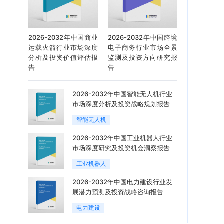
2026-2032年中国商业
2026-2032年中国跨境
运载火箭行业市场深度
电子商务行业市场全景
分析及投资价值评估报
监测及投资方向研究报
告
告
2026-2032年中国智能无人机行业
市场深度分析及投资战略规划报告
智能无人机
2026-2032年中国工业机器人行业
市场深度研究及投资机会洞察报告
工业机器人
2026-2032年中国电力建设行业发
展潜力预测及投资战略咨询报告
电力建设