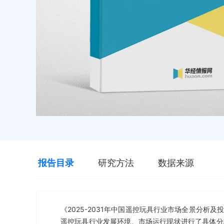
报告目录
研究方法
数据来源
《2025-2031年中国遥控玩具行业市场全景分
遥控玩具行业发展环境、市场运行现状进行了具体分