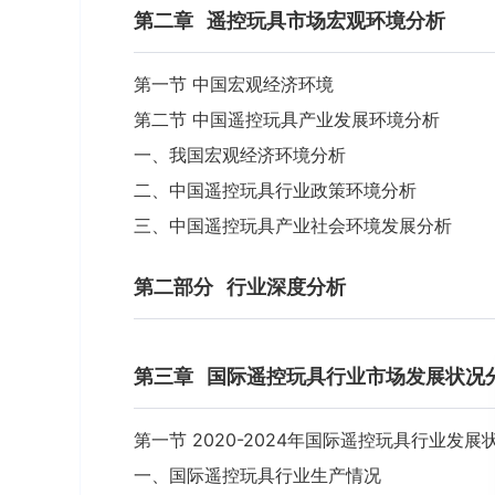
第二章
遥控玩具市场宏观环境分析
第一节 中国宏观经济环境
第二节 中国遥控玩具产业发展环境分析
一、我国宏观经济环境分析
二、中国遥控玩具行业政策环境分析
三、中国遥控玩具产业社会环境发展分析
第二部分
行业深度分析
第三章
国际遥控玩具行业市场发展状况
第一节 2020-2024年国际遥控玩具行业发展
一、国际遥控玩具行业生产情况