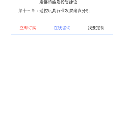
发展策略及投资建议
第十三章：
遥控玩具行业发展建议分析
立即订购
在线咨询
我要定制