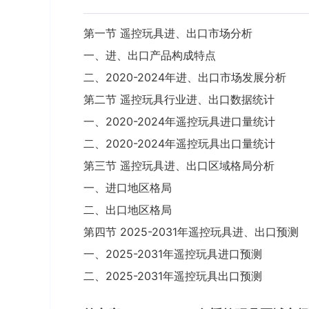
第一节 遥控玩具进、出口市场分析
一、进、出口产品构成特点
二、2020-2024年进、出口市场发展分析
第二节 遥控玩具行业进、出口数据统计
一、2020-2024年遥控玩具进口量统计
二、2020-2024年遥控玩具出口量统计
第三节 遥控玩具进、出口区域格局分析
一、进口地区格局
二、出口地区格局
第四节 2025-2031年遥控玩具进、出口预测
一、2025-2031年遥控玩具进口预测
二、2025-2031年遥控玩具出口预测