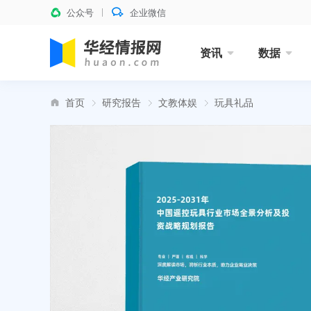
公众号
企业微信
资讯
数据
首页
研究报告
文教体娱
玩具礼品