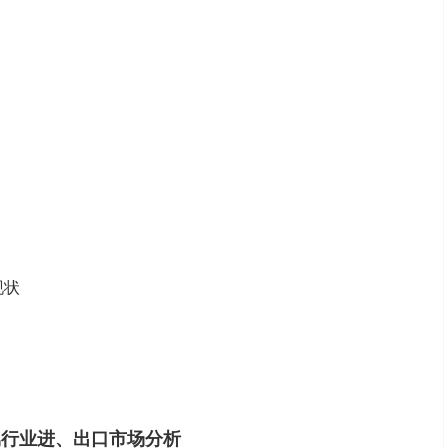
现状
所属行业进、出口市场分析