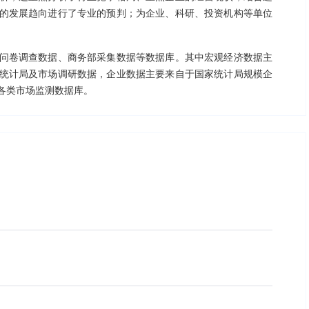
的发展趋向进行了专业的预判；为企业、科研、投资机构等单位
问卷调查数据、商务部采集数据等数据库。其中宏观经济数据主
统计局及市场调研数据，企业数据主要来自于国家统计局规模企
各类市场监测数据库。