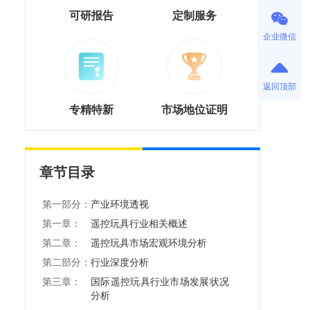
可研报告
定制服务
企业微信
返回顶部
专精特新
市场地位证明
章节目录
第一部分：
产业环境透视
第一章：
遥控玩具行业相关概述
第二章：
遥控玩具市场宏观环境分析
第二部分：
行业深度分析
第三章：
国际遥控玩具行业市场发展状况
分析