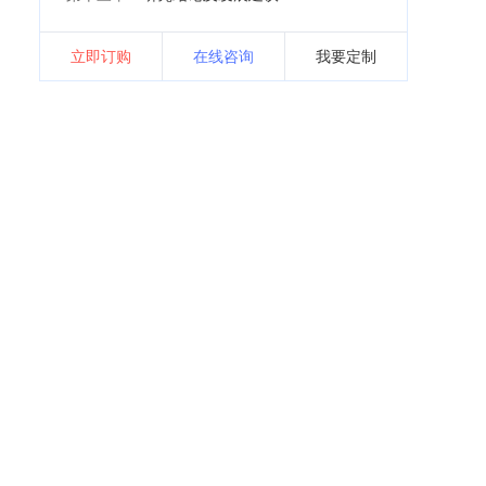
立即订购
在线咨询
我要定制