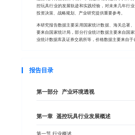
控玩具行业的发展轨迹和实践经验，对未来几年行业
投资决策、战略规划、产业研究提供重要参考。
本研究报告数据主要采用国家统计数据、海关总署、
要来自国家统计局，部分行业统计数据主要来自国家
业统计数据库及证券交易所等，价格数据主要来自于
报告目录
第一部分
产业环境透视
第一章
遥控玩具行业发展概述
第一节 行业概述