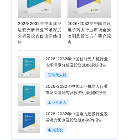
2026-2032年中国商业
2026-2032年中国跨境
运载火箭行业市场深度
电子商务行业市场全景
分析及投资价值评估报
监测及投资方向研究报
告
告
2026-2032年中国智能无人机行业
市场深度分析及投资战略规划报告
智能无人机
2026-2032年中国工业机器人行业
市场深度研究及投资机会洞察报告
工业机器人
2026-2032年中国电力建设行业发
展潜力预测及投资战略咨询报告
电力建设