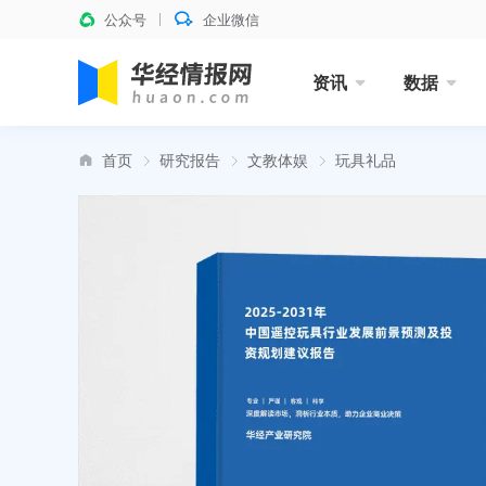
公众号
企业微信
资讯
数据
首页
研究报告
文教体娱
玩具礼品