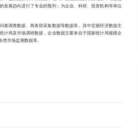
的发展趋向进行了专业的预判；为企业、科研、投资机构等单位
问卷调查数据、商务部采集数据等数据库。其中宏观经济数据主
统计局及市场调研数据，企业数据主要来自于国家统计局规模企
各类市场监测数据库。