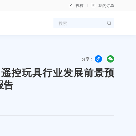
投稿
我的订单
分享：
年中国遥控玩具行业发展前景预
报告