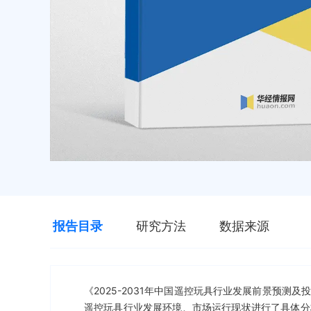
报告目录
研究方法
数据来源
《2025-2031年中国遥控玩具行业发展前景预
遥控玩具行业发展环境、市场运行现状进行了具体分