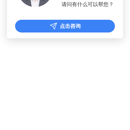
请问有什么可以帮您？
点击咨询