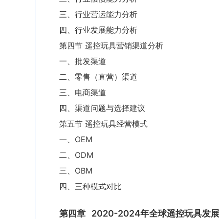
三、行业营运能力分析
四、行业发展能力分析
第四节 遥控玩具营销渠道分析
一、批发渠道
二、零售（直营）渠道
三、电商渠道
四、渠道问题与选择建议
第五节 遥控玩具经营模式
一、OEM
二、ODM
三、OBM
四、三种模式对比
第四章
2020-2024年全球遥控玩具发