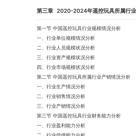
第三章
2020-2024年遥控玩具所属
第一节 中国遥控玩具行业规模情况分析
一、行业单位规模情况分析
二、行业人员规模状况分析
三、行业资产规模状况分析
四、行业市场规模状况分析
第二节 中国遥控玩具所属行业产销情况分析
一、行业生产情况分析
二、行业销售情况分析
三、行业产销情况分析
第三节 中国遥控玩具行业财务能力分析
一、行业盈利能力分析
二、行业偿债能力分析