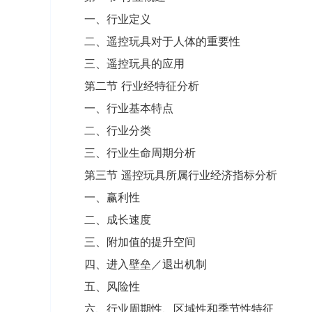
一、行业定义
二、遥控玩具对于人体的重要性
三、遥控玩具的应用
第二节 行业经特征分析
一、行业基本特点
二、行业分类
三、行业生命周期分析
第三节 遥控玩具所属行业经济指标分析
一、赢利性
二、成长速度
三、附加值的提升空间
四、进入壁垒／退出机制
五、风险性
六、行业周期性、区域性和季节性特征