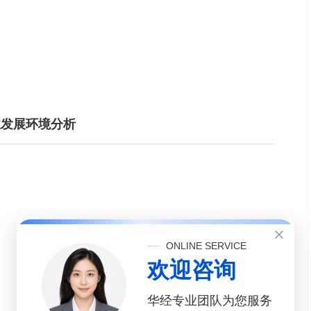
行业发展环境分析
ONLINE SERVICE
欢迎咨询
华经专业团队为您服务