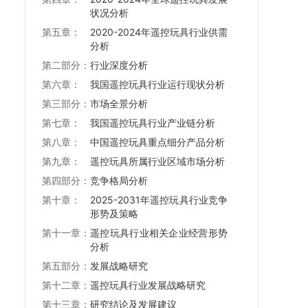
状况分析
第五章：
2020-2024年遥控玩具行业供需
分析
第二部分：
行业深度分析
第六章：
我国遥控玩具行业运行现状分析
第三部分：
市场全景分析
第七章：
我国遥控玩具行业产业链分析
第八章：
中国遥控玩具重点细分产品分析
第九章：
遥控玩具所属行业区域市场分析
第四部分：
竞争格局分析
第十章：
2025-2031年遥控玩具行业竞争
形势及策略
第十一章：
遥控玩具行业相关企业经营形势
分析
第五部分：
发展战略研究
第十二章：
遥控玩具行业发展战略研究
第十三章：
研究结论及发展建议