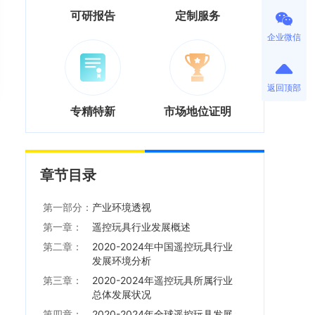
可研报告
定制服务
企业微信
返回顶部
专精特新
市场地位证明
章节目录
第一部分：
产业环境透视
第一章：
遥控玩具行业发展概述
第二章：
2020-2024年中国遥控玩具行业
发展环境分析
第三章：
2020-2024年遥控玩具所属行业
总体发展状况
第四章：
2020-2024年全球遥控玩具发展