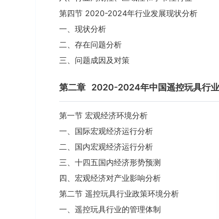
第四节 2020-2024年行业发展现状分析
一、现状分析
二、存在问题分析
三、问题成因及对策
第二章
2020-2024年中国遥控玩具
第一节 宏观经济环境分析
一、国际宏观经济运行分析
二、国内宏观经济运行分析
三、十四五国内经济形势预测
四、宏观经济对产业影响分析
第二节 遥控玩具行业政策环境分析
一、遥控玩具行业的管理体制