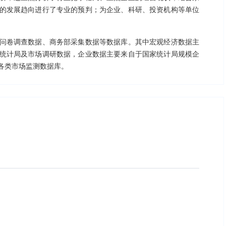
的发展趋向进行了专业的预判；为企业、科研、投资机构等单位
问卷调查数据、商务部采集数据等数据库。其中宏观经济数据主
统计局及市场调研数据，企业数据主要来自于国家统计局规模企
各类市场监测数据库。