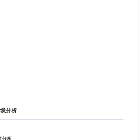
环境分析
境分析