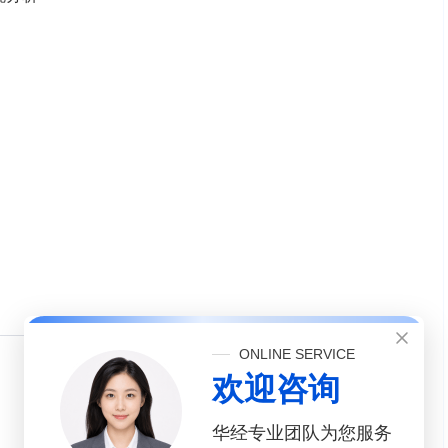
ONLINE SERVICE
欢迎咨询
华经专业团队为您服务