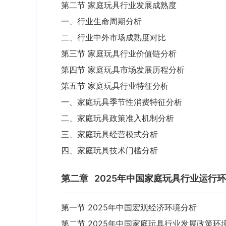
第二节 家庭玩具行业发展成熟度
一、行业生命周期分析
二、行业中外市场成熟度对比
第三节 家庭玩具行业价值链分析
第四节 家庭玩具市场发展历程分析
第五节 家庭玩具行业特征分析
一、家庭玩具季节性消费特征分析
二、家庭玩具政策准入机制分析
三、家庭玩具经营模式分析
四、家庭玩具技术门槛分析
第二章
2025年中国家庭玩具行业运行
第一节 2025年中国宏观经济环境分析
第二节 2025年中国家庭玩具行业发展政策环