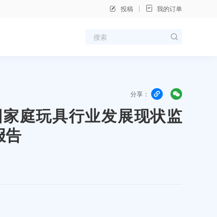
投稿
我的订单
分享：
年中国家庭玩具行业发展现状监
报告