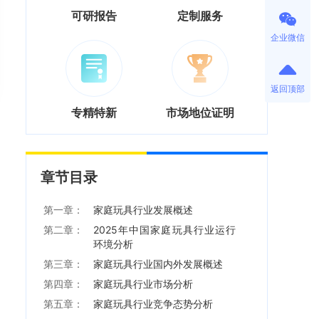
可研报告
定制服务
企业微信
返回顶部
专精特新
市场地位证明
章节目录
第一章：
家庭玩具行业发展概述
第二章：
2025年中国家庭玩具行业运行
环境分析
第三章：
家庭玩具行业国内外发展概述
第四章：
家庭玩具行业市场分析
第五章：
家庭玩具行业竞争态势分析