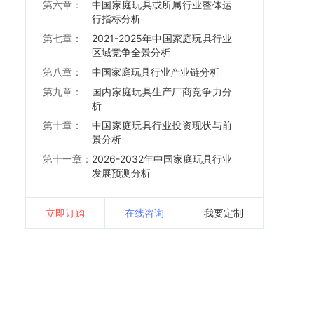
第六章：
中国家庭玩具或所属行业整体运
行指标分析
第七章：
2021-2025年中国家庭玩具行业
区域竞争全景分析
第八章：
中国家庭玩具行业产业链分析
第九章：
国内家庭玩具生产厂商竞争力分
析
第十章：
中国家庭玩具行业投资现状与前
景分析
第十一章：
2026-2032年中国家庭玩具行业
发展预测分析
立即订购
在线咨询
我要定制