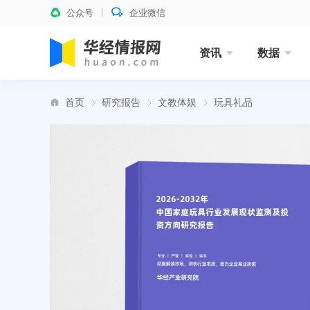
公众号
企业微信
资讯
数据
首页
研究报告
文教体娱
玩具礼品