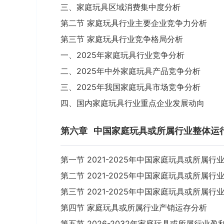
三、家庭玩具区域消费集中度分析
第二节 家庭玩具行业主要企业竞争力分析
第三节 家庭玩具行业竞争格局分析
一、2025年家庭玩具行业竞争分析
二、2025年中外家庭玩具产品竞争分析
三、2025年我国家庭玩具市场竞争分析
四、国内家庭玩具行业重点企业发展动向
第六章
中国家庭玩具或所属行业整体运
第一节 2021-2025年中国家庭玩具或所属
第二节 2021-2025年中国家庭玩具或所属行
第三节 2021-2025年中国家庭玩具或所属
第四节 家庭玩具或所属行业产销运存分析
第五节 2026-2032年家庭玩具或所属行业