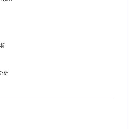
分析
势分析