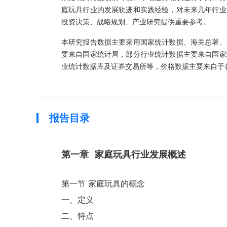
庭玩具行业的发展轨迹和实践经验，对未来几年行业
投资决策、战略规划、产业研究提供重要参考。
本研究报告数据主要采用国家统计数据、海关总署、
要来自国家统计局，部分行业统计数据主要来自国家
业统计数据库及证券交易所等，价格数据主要来自于
报告目录
第一章
家庭玩具行业发展概述
第一节 家庭玩具的概念
一、定义
二、特点