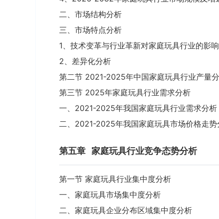
二、市场结构分析
三、市场特点分析
1、技术变革与行业革新对家庭玩具行业的影响
2、差异化分析
第二节 2021-2025年中国家庭玩具行业产量
第三节 2025年家庭玩具行业需求分析
一、2021-2025年我国家庭玩具行业需求分析
二、2021-2025年我国家庭玩具市场价格走
第五章
家庭玩具行业竞争态势分析
第一节 家庭玩具行业集中度分析
一、家庭玩具市场集中度分析
二、家庭玩具企业分布区域集中度分析