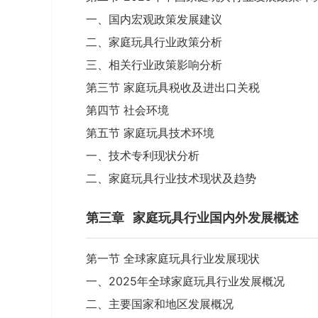
一、国内宏观政策发展建议
二、家庭玩具行业政策分析
三、相关行业政策影响分析
第三节 家庭玩具税收及进出口关税
第四节 社会环境
第五节 家庭玩具技术环境
一、技术专利现状分析
二、家庭玩具行业技术现状及趋势
第三章
家庭玩具行业国内外发展概述
第一节 全球家庭玩具行业发展现状
一、2025年全球家庭玩具行业发展概况
二、主要国家和地区发展概况