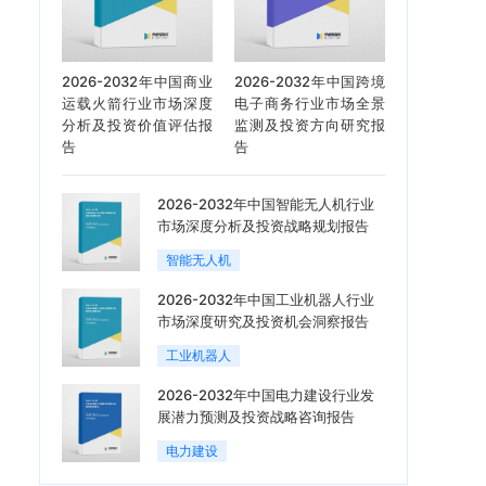
2026-2032年中国商业
2026-2032年中国跨境
运载火箭行业市场深度
电子商务行业市场全景
分析及投资价值评估报
监测及投资方向研究报
告
告
2026-2032年中国智能无人机行业
市场深度分析及投资战略规划报告
智能无人机
2026-2032年中国工业机器人行业
市场深度研究及投资机会洞察报告
工业机器人
2026-2032年中国电力建设行业发
展潜力预测及投资战略咨询报告
电力建设