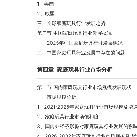
1、美国
2、欧盟
三、全球家庭玩具行业发展趋势
第二节 中国家庭玩具行业发展概况
一、2025年中国家庭玩具行业发展概况
二、中国家庭玩具行业发展中存在的问题
第四章
家庭玩具行业市场分析
第一节 国内家庭玩具行业市场规模发展现状
一、市场规模分析
1、2021-2025年家庭玩具行业市场规模及增
2、家庭玩具行业市场饱和度
3、国内外经济形势对家庭玩具行业发展的影
4、2026-2032年家庭玩具行业市场规模及