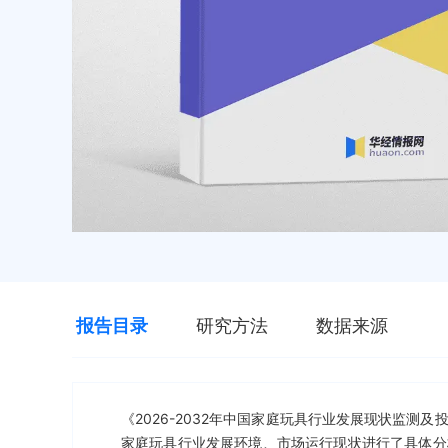
报告目录
研究方法
数据来源
《2026-2032年中国家庭玩具行业发展现状监
家庭玩具行业发展环境、市场运行现状进行了具体分