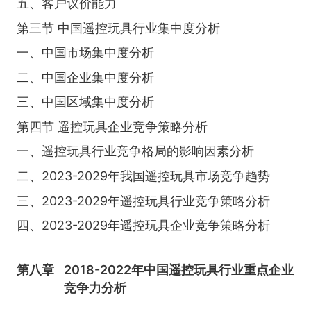
五、客户议价能力
第三节 中国遥控玩具行业集中度分析
一、中国市场集中度分析
二、中国企业集中度分析
三、中国区域集中度分析
第四节 遥控玩具企业竞争策略分析
一、遥控玩具行业竞争格局的影响因素分析
二、2023-2029年我国遥控玩具市场竞争趋势
三、2023-2029年遥控玩具行业竞争策略分析
四、2023-2029年遥控玩具企业竞争策略分析
第八章
2018-2022年中国遥控玩具行业重点企业
竞争力分析