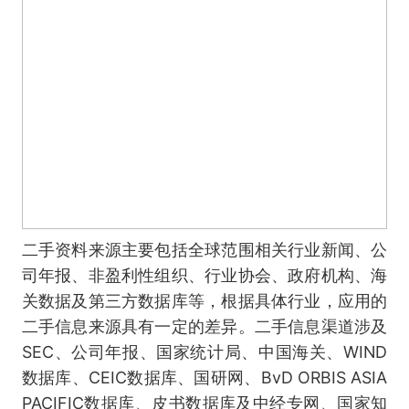
二手资料来源主要包括全球范围相关行业新闻、公
司年报、非盈利性组织、行业协会、政府机构、海
关数据及第三方数据库等，根据具体行业，应用的
二手信息来源具有一定的差异。二手信息渠道涉及
SEC、公司年报、国家统计局、中国海关、WIND
数据库、CEIC数据库、国研网、BvD ORBIS ASIA
PACIFIC数据库、皮书数据库及中经专网、国家知