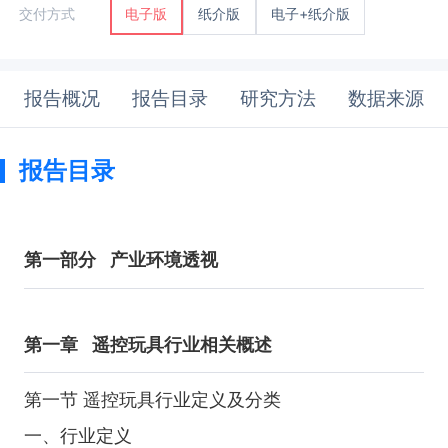
纸介版
电子+纸介版
交付方式
电子版
报告概况
报告目录
研究方法
数据来源
报告目录
第一部分
产业环境透视
第一章
遥控玩具行业相关概述
第一节 遥控玩具行业定义及分类
一、行业定义