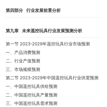
第四部分
行业发展前景分析
第九章
未来遥控玩具行业发展预测分析
第一节 2023-2029年遥控玩具行业市场预测
一、产品消费预测
二、行业产值预测
三、市场规模预测
第二节 2023-2029年中国遥控玩具行业供需预测
一、中国遥控玩具供给预测
二、中国遥控玩具产量预测
三、中国遥控玩具需求预测