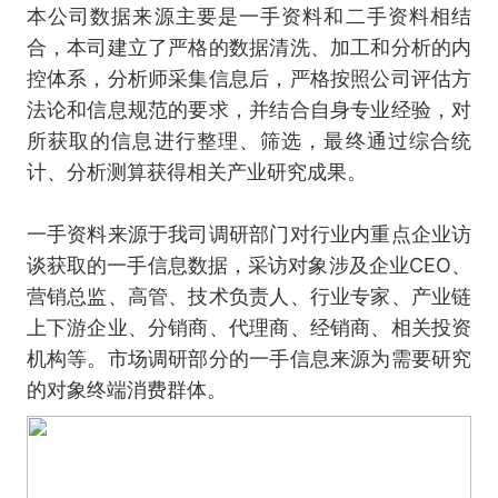
本公司数据来源主要是一手资料和二手资料相结
合，本司建立了严格的数据清洗、加工和分析的内
控体系，分析师采集信息后，严格按照公司评估方
法论和信息规范的要求，并结合自身专业经验，对
所获取的信息进行整理、筛选，最终通过综合统
计、分析测算获得相关产业研究成果。
一手资料来源于我司调研部门对行业内重点企业访
谈获取的一手信息数据，采访对象涉及企业CEO、
营销总监、高管、技术负责人、行业专家、产业链
上下游企业、分销商、代理商、经销商、相关投资
机构等。市场调研部分的一手信息来源为需要研究
的对象终端消费群体。