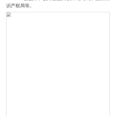
识产权局等。