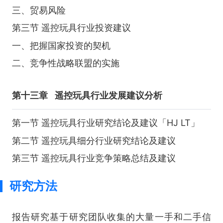
三、贸易风险
第三节 遥控玩具行业投资建议
一、把握国家投资的契机
二、竞争性战略联盟的实施
第十三章
遥控玩具行业发展建议分析
第一节 遥控玩具行业研究结论及建议「HJ LT」
第二节 遥控玩具细分行业研究结论及建议
第三节 遥控玩具行业竞争策略总结及建议
研究方法
报告研究基于研究团队收集的大量一手和二手信