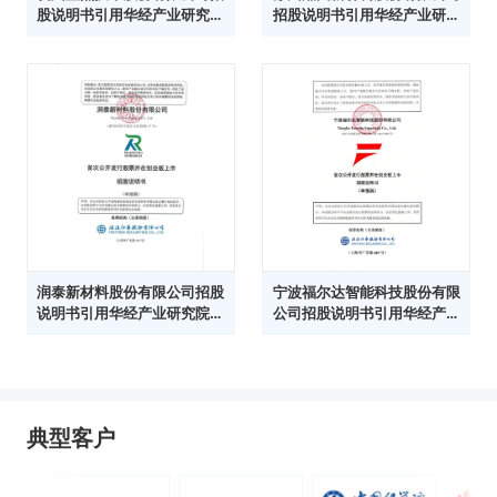
股说明书引用华经产业研究院
招股说明书引用华经产业研究
数据
院数据
润泰新材料股份有限公司招股
宁波福尔达智能科技股份有限
说明书引用华经产业研究院数
公司招股说明书引用华经产业
据
研究院数据
典型客户