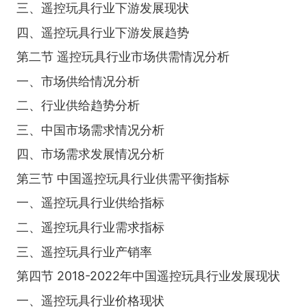
三、遥控玩具行业下游发展现状
四、遥控玩具行业下游发展趋势
第二节 遥控玩具行业市场供需情况分析
一、市场供给情况分析
二、行业供给趋势分析
三、中国市场需求情况分析
四、市场需求发展情况分析
第三节 中国遥控玩具行业供需平衡指标
一、遥控玩具行业供给指标
二、遥控玩具行业需求指标
三、遥控玩具行业产销率
第四节 2018-2022年中国遥控玩具行业发展现状
一、遥控玩具行业价格现状