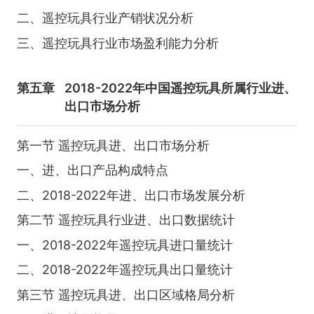
二、遥控玩具行业产销状况分析
三、遥控玩具行业市场盈利能力分析
第五章
2018-2022年中国遥控玩具所属行业进、
出口市场分析
第一节 遥控玩具进、出口市场分析
一、进、出口产品构成特点
二、2018-2022年进、出口市场发展分析
第二节 遥控玩具行业进、出口数据统计
一、2018-2022年遥控玩具进口量统计
二、2018-2022年遥控玩具出口量统计
第三节 遥控玩具进、出口区域格局分析