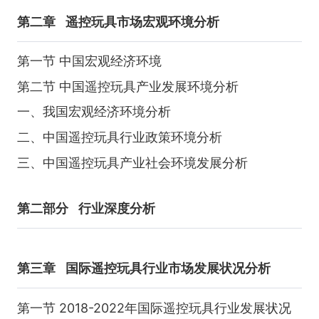
第二章
遥控玩具市场宏观环境分析
第一节 中国宏观经济环境
第二节 中国遥控玩具产业发展环境分析
一、我国宏观经济环境分析
二、中国遥控玩具行业政策环境分析
三、中国遥控玩具产业社会环境发展分析
第二部分
行业深度分析
第三章
国际遥控玩具行业市场发展状况分析
第一节 2018-2022年国际遥控玩具行业发展状况