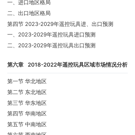
一、进口地区格局
二、出口地区格局
第四节 2023-2029年遥控玩具进、出口预测
一、2023-2029年遥控玩具进口预测
二、2023-2029年遥控玩具出口预测
第六章
2018-2022年遥控玩具区域市场情况分析
第一节 华北地区
第二节 东北地区
第三节 华东地区
第四节 华南地区
第五节 中南地区
第六节 西南地区