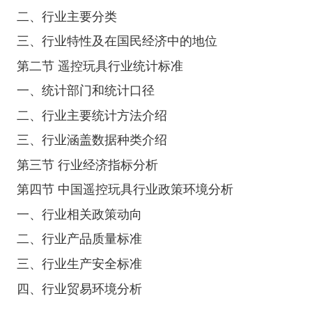
二、行业主要分类
三、行业特性及在国民经济中的地位
第二节 遥控玩具行业统计标准
一、统计部门和统计口径
二、行业主要统计方法介绍
三、行业涵盖数据种类介绍
第三节 行业经济指标分析
第四节 中国遥控玩具行业政策环境分析
一、行业相关政策动向
二、行业产品质量标准
三、行业生产安全标准
四、行业贸易环境分析