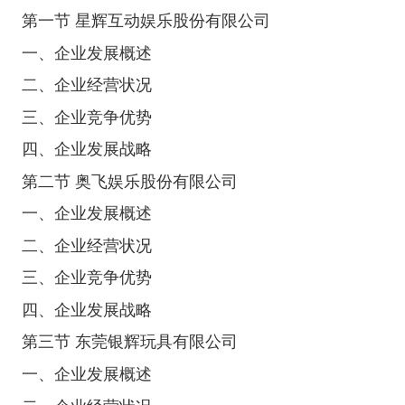
第一节 星辉互动娱乐股份有限公司
一、企业发展概述
二、企业经营状况
三、企业竞争优势
四、企业发展战略
第二节 奥飞娱乐股份有限公司
一、企业发展概述
二、企业经营状况
三、企业竞争优势
四、企业发展战略
第三节 东莞银辉玩具有限公司
一、企业发展概述