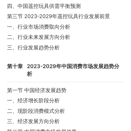
四、中国遥控玩具供需平衡预测
第三节 2023-2029年遥控玩具行业发展前景
一、行业市场消费取向分析
二、行业未来发展方向分析
三、行业发展趋势分析
第十章
2023-2029年中国消费市场发展趋势分
析
第一节 中国经济发展趋势
一、经济增长阶段分析
二、现阶段消费模式分析
三、经济发展方向分析