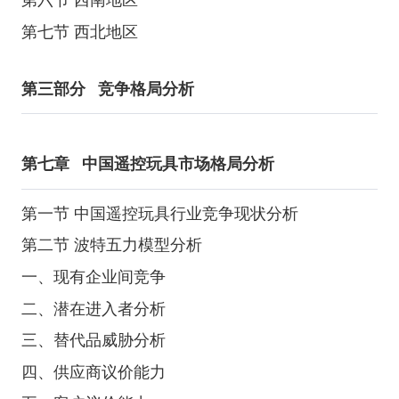
第七节 西北地区
第三部分
竞争格局分析
第七章
中国遥控玩具市场格局分析
第一节 中国遥控玩具行业竞争现状分析
第二节 波特五力模型分析
一、现有企业间竞争
二、潜在进入者分析
三、替代品威胁分析
四、供应商议价能力