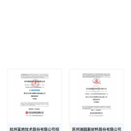
杭州蓝然技术股份有限公司招
苏州湘园新材料股份有限公司