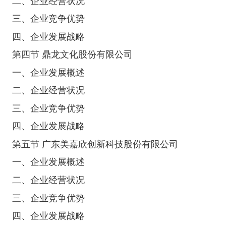
二、企业经营状况
三、企业竞争优势
四、企业发展战略
第四节 鼎龙文化股份有限公司
一、企业发展概述
二、企业经营状况
三、企业竞争优势
四、企业发展战略
第五节 广东美嘉欣创新科技股份有限公司
一、企业发展概述
二、企业经营状况
三、企业竞争优势
四、企业发展战略