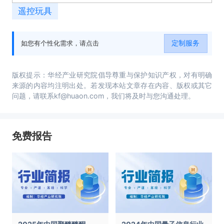
遥控玩具
定制服务
如您有个性化需求，请点击
版权提示：华经产业研究院倡导尊重与保护知识产权，对有明确
来源的内容均注明出处。若发现本站文章存在内容、版权或其它
问题，请联系kf@huaon.com，我们将及时与您沟通处理。
免费报告