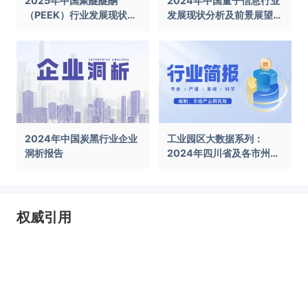
2025年中国聚醚醚酮
2024年中国量子信息行业
（PEEK）行业发展现状及
发展现状分析及前景展望报
前景展望报告
告
2024年中国炭黑行业企业
工业园区大数据系列：
洞析报告
2024年四川省及各市州工
业园区全景洞析报告
权威引用