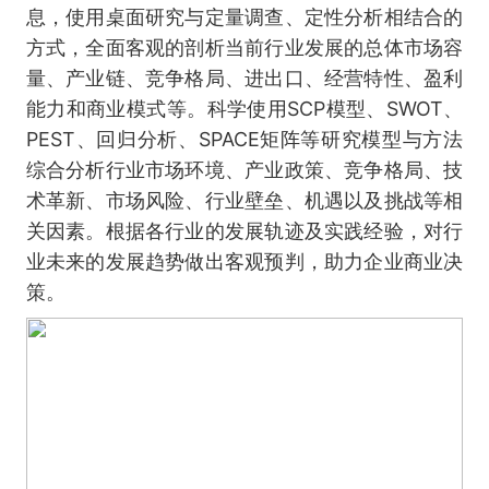
息，使用桌面研究与定量调查、定性分析相结合的
方式，全面客观的剖析当前行业发展的总体市场容
量、产业链、竞争格局、进出口、经营特性、盈利
能力和商业模式等。科学使用SCP模型、SWOT、
PEST、回归分析、SPACE矩阵等研究模型与方法
综合分析行业市场环境、产业政策、竞争格局、技
术革新、市场风险、行业壁垒、机遇以及挑战等相
关因素。根据各行业的发展轨迹及实践经验，对行
业未来的发展趋势做出客观预判，助力企业商业决
策。