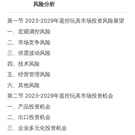
风险分析
第一节 2023-2029年遥控玩具市场投资风险展望
一、宏观调控风险
二、市场竞争风险
三、供需波动风险
四、技术风险
五、经营管理风险
六、其他风险
第二节 2023-2029年遥控玩具市场投资机会
一、产品投资机会
二、出口投资机会
三、企业多元化投资机会