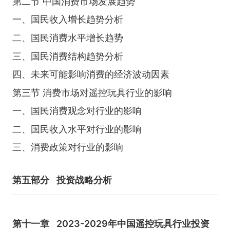
第二节 中国消费市场发展趋势
一、国民收入增长趋势分析
二、国民消费水平增长趋势
三、国民消费结构趋势分析
四、未来可能影响消费的经济波动因素
第三节 消费市场对遥控玩具行业的影响
一、国民消费观念对行业的影响
二、国民收入水平对行业的影响
三、消费政策对行业的影响
第五部分
投资战略分析
第十一章
2023-2029年中国遥控玩具行业投资