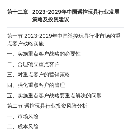
第十二章
2023-2029年中国遥控玩具行业发展
策略及投资建议
第一节 2023-2029年中国遥控玩具行业市场的重
点客户战略实施
一、实施重点客户战略的必要性
二、合理确立重点客户
三、对重点客户的营销策略
四、强化重点客户的管理
五、实施重点客户战略要重点解决的问题
第二节 遥控玩具行业投资风险分析
一、市场风险
二、成本风险