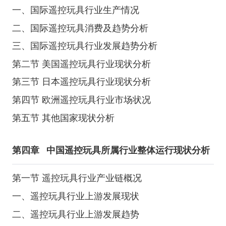
一、国际遥控玩具行业生产情况
二、国际遥控玩具消费及趋势分析
三、国际遥控玩具行业发展趋势分析
第二节 美国遥控玩具行业现状分析
第三节 日本遥控玩具行业现状分析
第四节 欧洲遥控玩具行业市场状况
第五节 其他国家现状分析
第四章
中国遥控玩具所属行业整体运行现状分析
第一节 遥控玩具行业产业链概况
一、遥控玩具行业上游发展现状
二、遥控玩具行业上游发展趋势