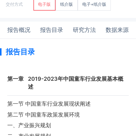
纸介版
电子+纸介版
交付方式
电子版
报告概况
报告目录
研究方法
数据来源
报告目录
第一章
2019-2023年中国童车行业发展基本概
述
第一节 中国童车行业发展现状阐述
第二节 中国童车政策发展环境
一、产业振兴规划