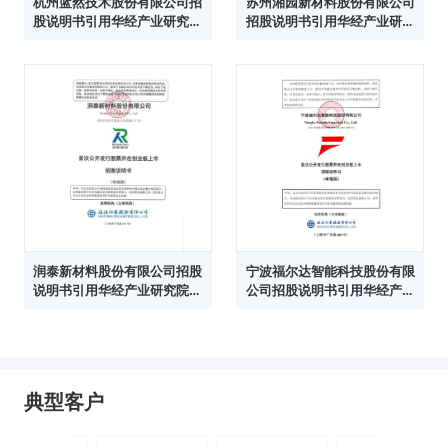
杭州蓝然技术股份有限公司招
苏州湘园新材料股份有限公司
股说明书引用华经产业研究院
招股说明书引用华经产业研究
数据
院数据
润泰新材料股份有限公司招股
宁波福尔达智能科技股份有限
说明书引用华经产业研究院数
公司招股说明书引用华经产业
据
研究院数据
典型客户