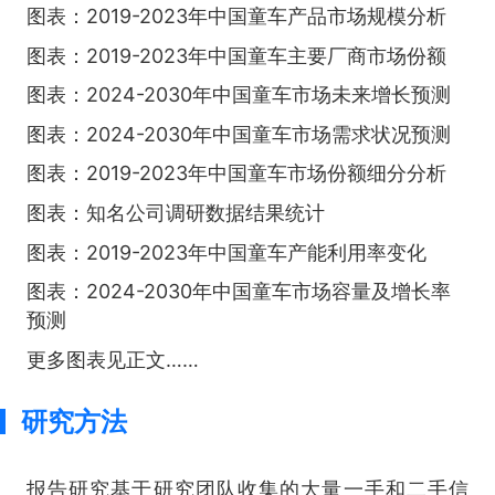
图表：2019-2023年中国童车产品市场规模分析
图表：2019-2023年中国童车主要厂商市场份额
图表：2024-2030年中国童车市场未来增长预测
图表：2024-2030年中国童车市场需求状况预测
图表：2019-2023年中国童车市场份额细分分析
图表：知名公司调研数据结果统计
图表：2019-2023年中国童车产能利用率变化
图表：2024-2030年中国童车市场容量及增长率
预测
更多图表见正文……
研究方法
报告研究基于研究团队收集的大量一手和二手信