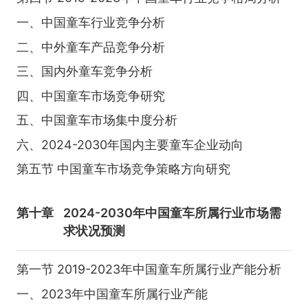
一、中国童车行业竞争分析
二、中外童车产品竞争分析
三、国内外童车竞争分析
四、中国童车市场竞争研究
五、中国童车市场集中度分析
六、2024-2030年国内主要童车企业动向
第五节 中国童车市场竞争策略方向研究
第十章
2024-2030年中国童车所属行业市场需
求状况预测
第一节 2019-2023年中国童车所属行业产能分析
一、2023年中国童车所属行业产能