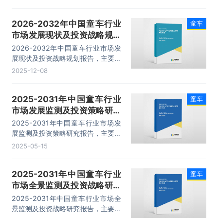
企业竞争力状况分析、发展形势预
测、投资潜力及战略研究等内容。
2026-2032年中国童车行业
童车
市场发展现状及投资战略规划
报告
2026-2032年中国童车行业市场发
展现状及投资战略规划报告，主要包
括行业竞争分析、重点企业分析、发
2025-12-08
展与投资风险分析、发展前景及投资
机会分析等内容。
2025-2031年中国童车行业
童车
市场发展监测及投资策略研究
报告
2025-2031年中国童车行业市场发
展监测及投资策略研究报告，主要包
括行业市场需求状况预测、国内重点
2025-05-15
企业竞争力状况分析、发展形势预
测、投资潜力及战略研究等内容。
2025-2031年中国童车行业
童车
市场全景监测及投资战略研究
报告
2025-2031年中国童车行业市场全
景监测及投资战略研究报告，主要包