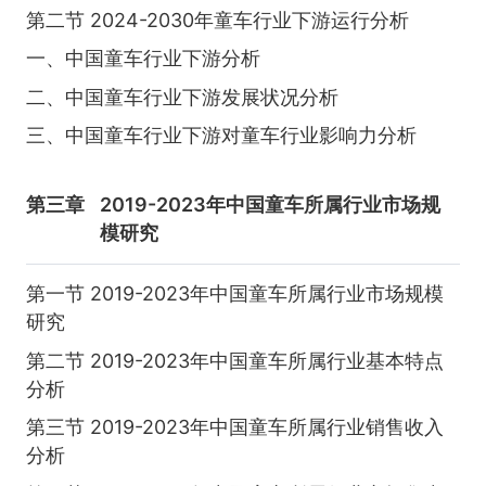
第二节 2024-2030年童车行业下游运行分析
一、中国童车行业下游分析
二、中国童车行业下游发展状况分析
三、中国童车行业下游对童车行业影响力分析
第三章
2019-2023年中国童车所属行业市场规
模研究
第一节 2019-2023年中国童车所属行业市场规模
研究
第二节 2019-2023年中国童车所属行业基本特点
分析
第三节 2019-2023年中国童车所属行业销售收入
分析