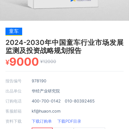
童车
2024-2030年中国童车行业市场发展
监测及投资战略规划报告
9000
¥
¥12000
报告编号
978190
出品单位
华经产业研究院
订购电话
400-700-0142 010-80392465
客服邮箱
kf@huaon.com
资料下载
下载订购单
下载PDF目录