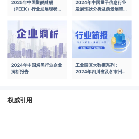
2025年中国聚醚醚酮
2024年中国量子信息行业
（PEEK）行业发展现状及
发展现状分析及前景展望报
前景展望报告
告
2024年中国炭黑行业企业
工业园区大数据系列：
洞析报告
2024年四川省及各市州工
业园区全景洞析报告
权威引用