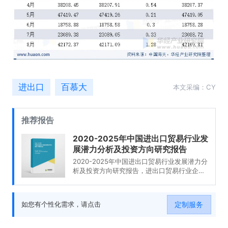
进出口
百慕大
本文采编：CY
推荐报告
2020-2025年中国进出口贸易行业发
展潜力分析及投资方向研究报告
2020-2025年中国进出口贸易行业发展潜力分
析及投资方向研究报告，进出口贸易行业企业
分析，2020-2025年中国进出口贸易行业发展
前景分析与预测，2020-2025年中国进出口贸
易行业投资风险与营销分析，2020-2025年中
定制服务
如您有个性化需求，请点击
国进出口贸易行业发展战略及规划建议。