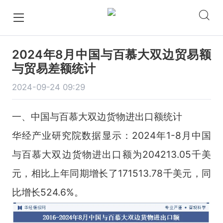
2024年8月中国与百慕大双边贸易额
与贸易差额统计
2024-09-24 09:29
一、中国与百慕大双边货物进出口额统计
华经产业研究院数据显示：2024年1-8月中国
与百慕大双边货物进出口额为204213.05千美
元，相比上年同期增长了171513.78千美元，同
比增长524.6%。