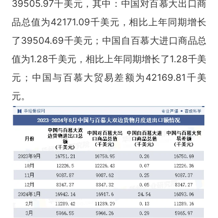
39505.97千美元，其中：中国对百慕大出口商
品总值为42171.09千美元，相比上年同期增长
了39504.69千美元；中国自百慕大进口商品总
值为1.28千美元，相比上年同期增长了1.28千美
元；中国与百慕大贸易差额为42169.81千美
元。