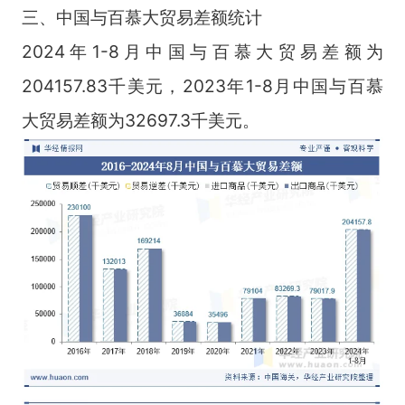
三、中国与百慕大贸易差额统计
2024年1-8月中国与百慕大贸易差额为
204157.83千美元，2023年1-8月中国与百慕
大贸易差额为32697.3千美元。