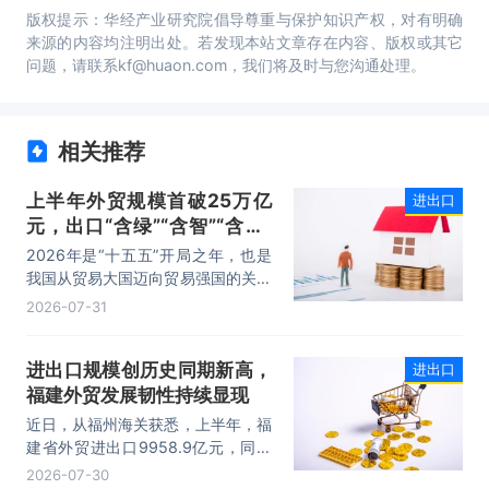
版权提示：华经产业研究院倡导尊重与保护知识产权，对有明确
来源的内容均注明出处。若发现本站文章存在内容、版权或其它
问题，请联系kf@huaon.com，我们将及时与您沟通处理。
相关推荐
上半年外贸规模首破25万亿
进出口
元，出口“含绿”“含智”“含新”
量稳步攀升
2026年是“十五五”开局之年，也是
我国从贸易大国迈向贸易强国的关键
时期。上半年，我国进出口规模历史
2026-07-31
性突破25万亿元，实现良好开局。
其中，以集成电路、新能源、机电产
进出口规模创历史同期新高，
进出口
品为代表的高附加值产品出口占比显
福建外贸发展韧性持续显现
著提升，成为外贸提质增效的核心引
擎，为加快建设贸易强国注入了强劲
近日，从福州海关获悉，上半年，福
动力。
建省外贸进出口9958.9亿元，同比
增长8.2%。其中，出口5740.1亿
2026-07-30