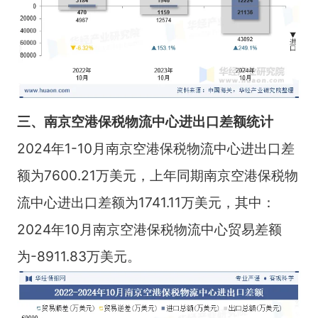
三、南京空港保税物流中心进出口差额统计
2024年1-10月南京空港保税物流中心进出口差
额为7600.21万美元，上年同期南京空港保税物
流中心进出口差额为1741.11万美元，其中：
2024年10月南京空港保税物流中心贸易差额
为-8911.83万美元。