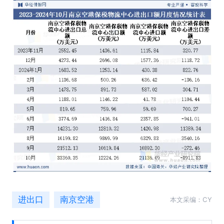
进出口
南京空港
本文采编：CY