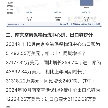
二、南京空港保税物流中心进、出口额统计
2024年1-10月南京空港保税物流中心出口额为
51492.55万美元，相比上年同期增长了
37177.32万美元，同比增长259.7%；进口额为
43892.34万美元，相比上年同期增长了
31318.22万美元，同比增长249.1%。其中：
2024年10月南京空港保税物流中心出口总额为
12224.26万美元；进口总额为21136.09万美