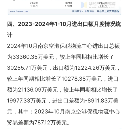
四、
2023-2024
年
1-10
月进出口额月度情况统
计
2024年10月南京空港保税物流中心进出口总额
为33360.35万美元，较上年同期相比增长了
30255.71万美元，出口额为12224.26万美元，
较上年同期相比增长了10278.38万美元，进口
额为21136.09万美元，较上年同期相比增长了
19977.33万美元，进出口差额为-8911.83万美
元，其中：2023年10月南京空港保税物流中心
贸易差额为787.12万美元。