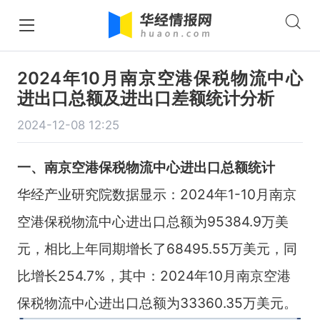
2024年10月南京空港保税物流中心
进出口总额及进出口差额统计分析
2024-12-08 12:25
一、南京空港保税物流中心进出口总额统计
华经产业研究院数据显示：2024年1-10月南京
空港保税物流中心进出口总额为95384.9万美
元，相比上年同期增长了68495.55万美元，同
比增长254.7%，其中：2024年10月南京空港
保税物流中心进出口总额为33360.35万美元。