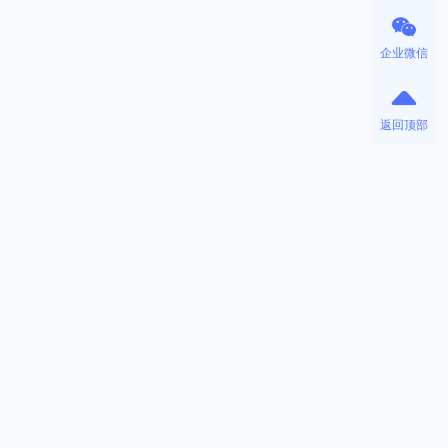
企业微信
返回顶部