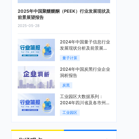
2025年中国聚醚醚酮（PEEK）行业发展现状及
前景展望报告
2025-05-28
2024年中国量子信息行业
发展现状分析及前景展望
报告
量子计算
2024年中国炭黑行业企业
洞析报告
炭黑
工业园区大数据系列：
2024年四川省及各市州工
业园区全景洞析报告
工业园区