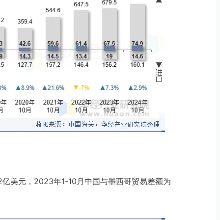
02亿美元，2023年1-10月中国与墨西哥贸易差额为