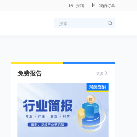
投稿
我的订单
免费报告
更多
聚醚醚酮