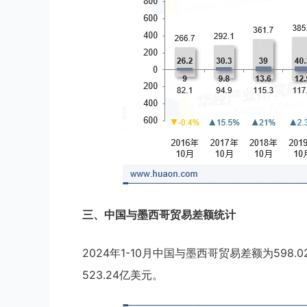
三、中国与墨西哥贸易差额统计
2024年1-10月中国与墨西哥贸易差额为598.
523.24亿美元。