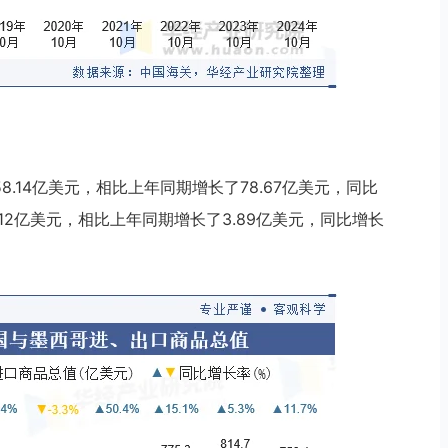
58.14亿美元，相比上年同期增长了78.67亿美元，同比
0.12亿美元，相比上年同期增长了3.89亿美元，同比增长