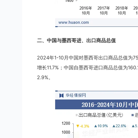
二、中国与墨西哥进、出口商品总值
2024年1-10月中国对墨西哥出口商品总值为7
增长11.7%；中国自墨西哥进口商品总值为16
2.9%。