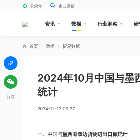
公众号
企业微信
资讯
数据
行业洞察
研
首页
数据
贸易数据
2024年10月中国与
统计
分享
2024-12-13 09:37
一、中国与墨西哥双边货物进出口额统计