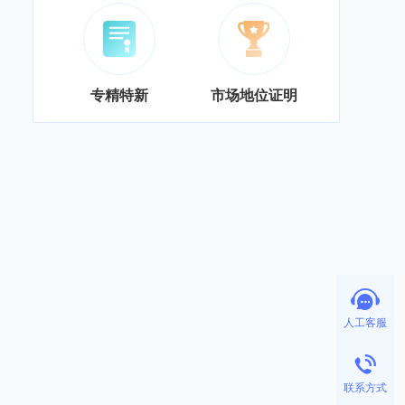
专精特新
市场地位证明
人工客服
联系方式