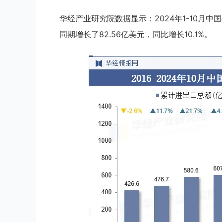
华经产业研究院数据显示：2024年1-10月中
同期增长了82.56亿美元，同比增长10.1%。