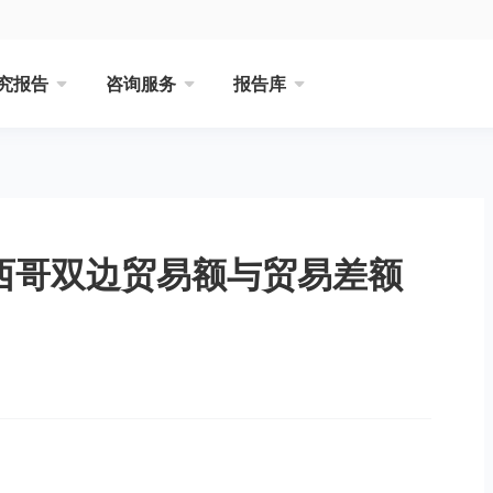
究报告
咨询服务
报告库
墨西哥双边贸易额与贸易差额