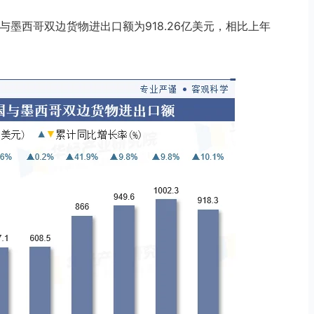
国与墨西哥双边货物进出口额为918.26亿美元，相比上年