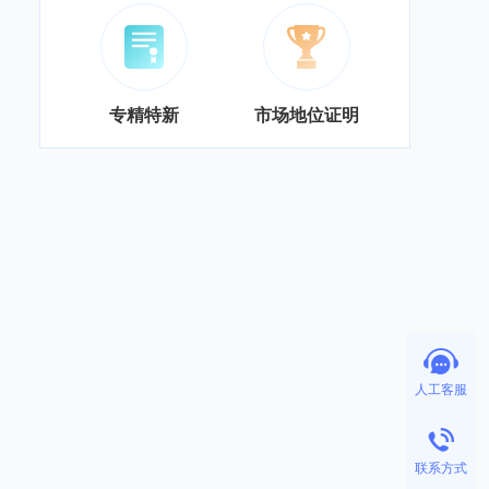
专精特新
市场地位证明
人工客服
联系方式