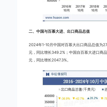
二、中国与百慕大进、出口商品总值
2024年1-10月中国对百慕大出口商品总值为27
元，同比增长349.2%；中国自百慕大进口商品
元，同比增长2047.3%。