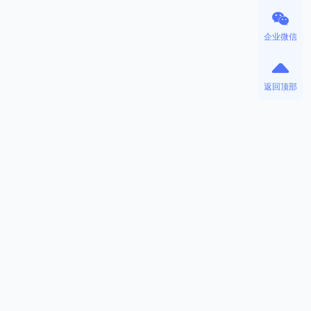
企业微信
返回顶部