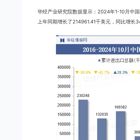
华经产业研究院数据显示：2024年1-10月中
上年同期增长了214961.41千美元，同比增长34