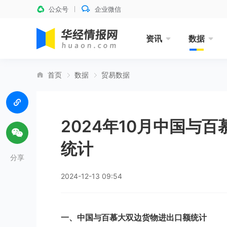
公众号
企业微信
资讯
数据
首页
数据
贸易数据
2024年10月中国与
统计
分享
2024-12-13 09:54
一、中国与百慕大双边货物进出口额统计