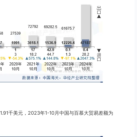
81.91千美元，2023年1-10月中国与百慕大贸易差额为