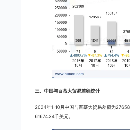
三、中国与百慕大贸易差额统计
2024年1-10月中国与百慕大贸易差额为2765
61674.34千美元。