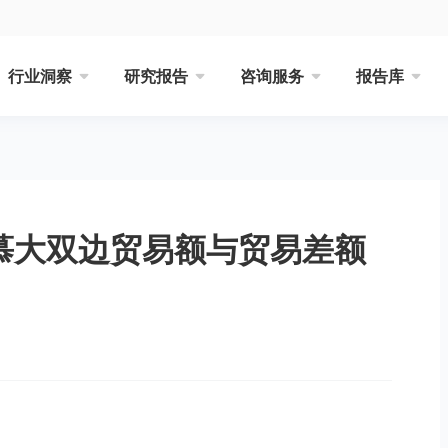
行业洞察
研究报告
咨询服务
报告库
百慕大双边贸易额与贸易差额