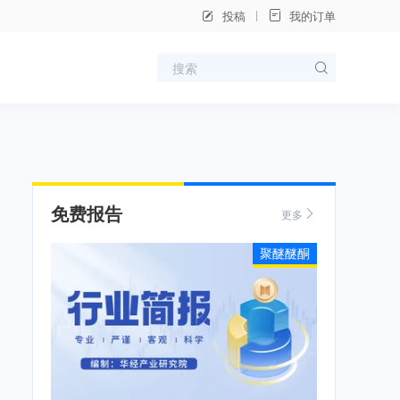
投稿
我的订单
免费报告
更多
聚醚醚酮