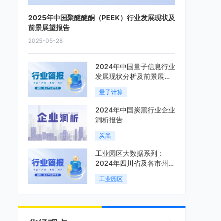
2025年中国聚醚醚酮（PEEK）行业发展现状及
前景展望报告
2025-05-28
2024年中国量子信息行业
发展现状分析及前景展望
报告
量子计算
2024年中国炭黑行业企业
洞析报告
炭黑
工业园区大数据系列：
2024年四川省及各市州工
业园区全景洞析报告
工业园区