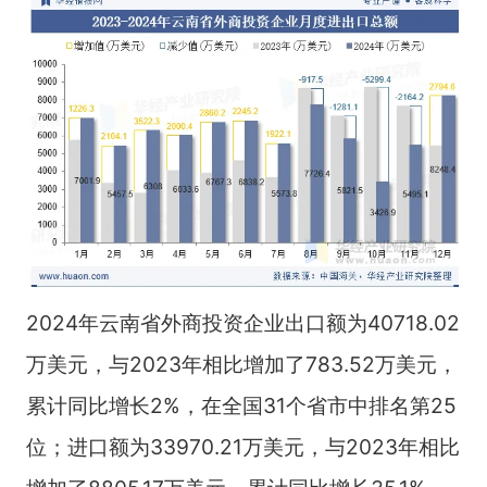
2024年云南省外商投资企业出口额为40718.02
万美元，与2023年相比增加了783.52万美元，
累计同比增长2%，在全国31个省市中排名第25
位；进口额为33970.21万美元，与2023年相比