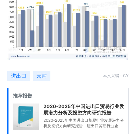
进出口
云南
本文采编：CY
推荐报告
2020-2025年中国进出口贸易行业发
展潜力分析及投资方向研究报告
2020-2025年中国进出口贸易行业发展潜力分
析及投资方向研究报告，进出口贸易行业企业
分析，2020-2025年中国进出口贸易行业发展