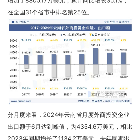
增加了8805.17万美元，累计同比增长35.1%，
在全国31个省市中排名第25位。
分月度来看，2024年云南省月度外商投资企业
出口额于6月达到峰值，为4354.6万美元，相比
2023年同期增长了1134.2万美元，去年同期出