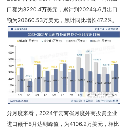
口额为3220.4万美元，累计到2024年6月出口
额为20660.53万美元，累计同比增长47.2%。
分月度来看，2024年云南省月度外商投资企业
进口额于8月达到峰值，为4106.2万美元，相比