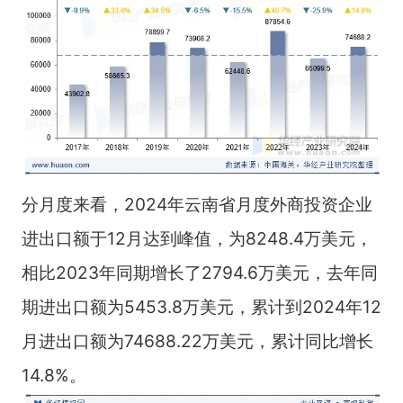
分月度来看，2024年云南省月度外商投资企业
进出口额于12月达到峰值，为8248.4万美元，
相比2023年同期增长了2794.6万美元，去年同
期进出口额为5453.8万美元，累计到2024年12
月进出口额为74688.22万美元，累计同比增长
14.8%。