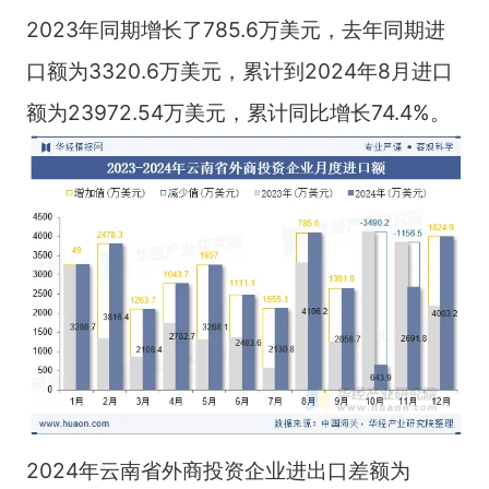
2023年同期增长了785.6万美元，去年同期进
口额为3320.6万美元，累计到2024年8月进口
额为23972.54万美元，累计同比增长74.4%。
2024年云南省外商投资企业进出口差额为