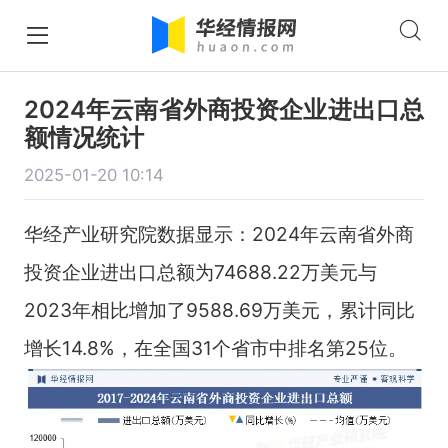
2024年云南省外商投资企业进出口总
额情况统计
2025-01-20 10:14
华经产业研究院数据显示：2024年云南省外商
投资企业进出口总额为74688.22万美元与
2023年相比增加了9588.69万美元，累计同比
增长14.8%，在全国31个省市中排名第25位。