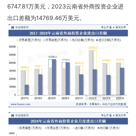
6747.81万美元，2023云南省外商投资企业进
出口差额为14769.46万美元。