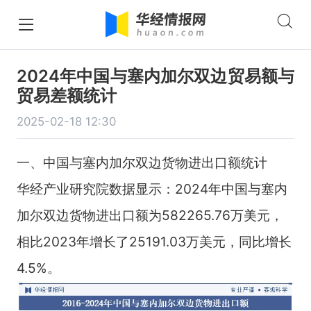
2024年中国与塞内加尔双边贸易额与
贸易差额统计
2025-02-18 12:30
一、中国与塞内加尔双边货物进出口额统计
华经产业研究院数据显示：2024年中国与塞内
加尔双边货物进出口额为582265.76万美元，
相比2023年增长了25191.03万美元，同比增长
4.5%。