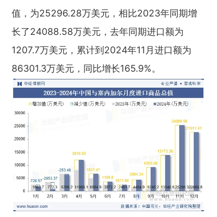
值，为25296.28万美元，相比2023年同期增
长了24088.58万美元，去年同期进口额为
1207.7万美元，累计到2024年11月进口额为
86301.3万美元，同比增长165.9%。