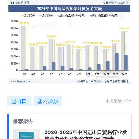
进出口
塞内加尔
本文采编：CY
推荐报告
2020-2025年中国进出口贸易行业发
展潜力分析及投资方向研究报告