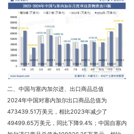
二、中国与塞内加尔进、出口商品总值
2024年中国对塞内加尔出口商品总值为
473439.51万美元，相比2023年减少了
49499.65万美元，同比下降9.4%；中国自塞内