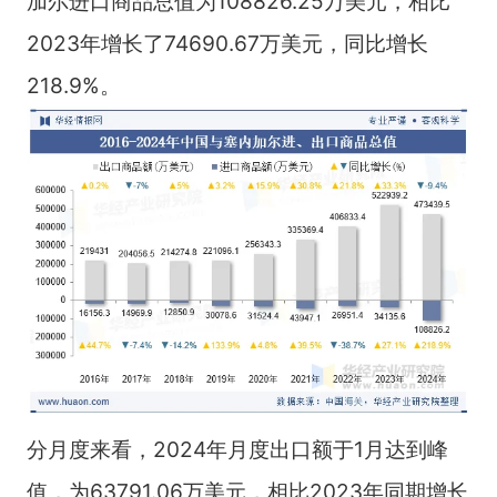
加尔进口商品总值为108826.25万美元，相比
2023年增长了74690.67万美元，同比增长
218.9%。
分月度来看，2024年月度出口额于1月达到峰
值，为63791.06万美元，相比2023年同期增长