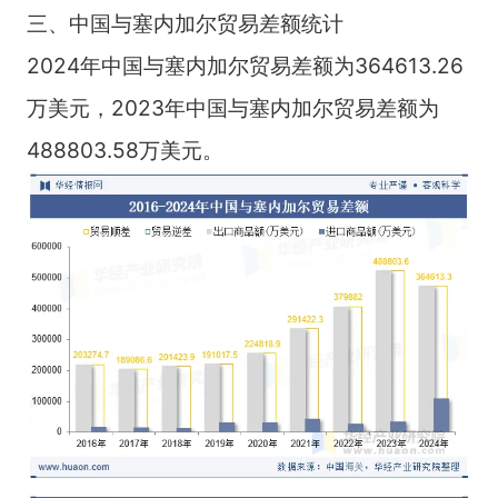
三、中国与塞内加尔贸易差额统计
2024年中国与塞内加尔贸易差额为364613.26
万美元，2023年中国与塞内加尔贸易差额为
488803.58万美元。