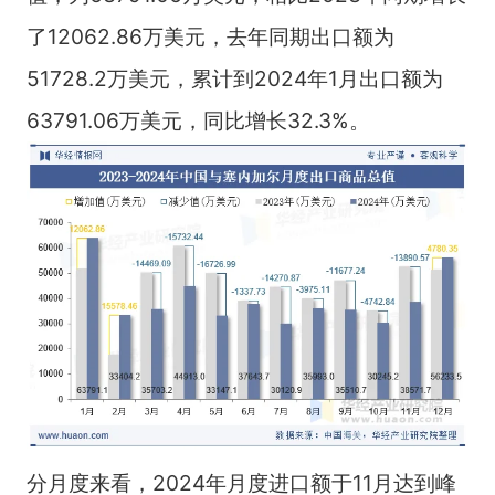
了12062.86万美元，去年同期出口额为
51728.2万美元，累计到2024年1月出口额为
63791.06万美元，同比增长32.3%。
分月度来看，2024年月度进口额于11月达到峰