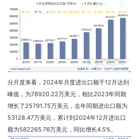
分月度来看，2024年月度进出口额于12月达到
峰值，为78920.22万美元，相比2023年同期
增长了25791.75万美元，去年同期进出口额为
53128.47万美元，累计到2024年12月进出口
额为582265.76万美元，同比增长4.5%。