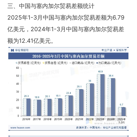
三、中国与塞内加尔贸易差额统计
2025年1-3月中国与塞内加尔贸易差额为6.79
亿美元，2024年1-3月中国与塞内加尔贸易差
额为12.41亿美元。