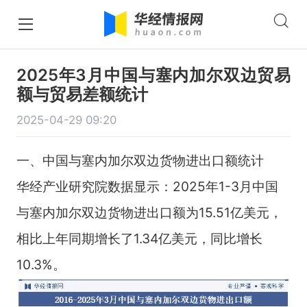
2025年3月中国与塞内加尔双边贸易
额与贸易差额统计
2025-04-29 09:20
一、中国与塞内加尔双边货物进出口额统计
华经产业研究院数据显示：2025年1-3月中国
与塞内加尔双边货物进出口额为15.51亿美元，
相比上年同期增长了1.34亿美元，同比增长
10.3%。