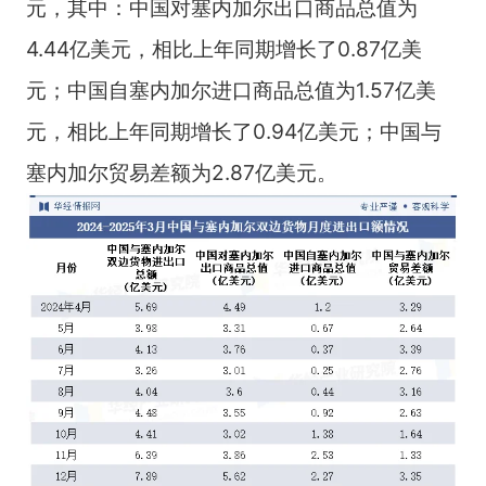
元，其中：中国对塞内加尔出口商品总值为
4.44亿美元，相比上年同期增长了0.87亿美
元；中国自塞内加尔进口商品总值为1.57亿美
元，相比上年同期增长了0.94亿美元；中国与
塞内加尔贸易差额为2.87亿美元。