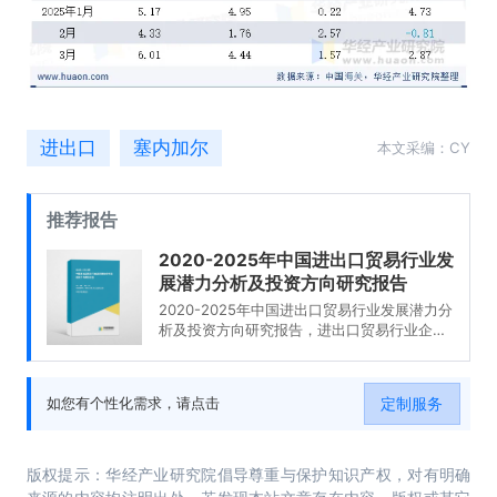
进出口
塞内加尔
本文采编：CY
推荐报告
2020-2025年中国进出口贸易行业发
展潜力分析及投资方向研究报告
2020-2025年中国进出口贸易行业发展潜力分
析及投资方向研究报告，进出口贸易行业企业
分析，2020-2025年中国进出口贸易行业发展
前景分析与预测，2020-2025年中国进出口贸
易行业投资风险与营销分析，2020-2025年中
定制服务
如您有个性化需求，请点击
国进出口贸易行业发展战略及规划建议。
版权提示：华经产业研究院倡导尊重与保护知识产权，对有明确