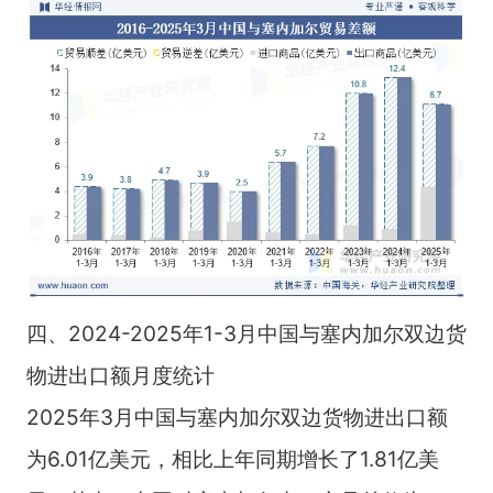
四、2024-2025年1-3月中国与塞内加尔双边货
物进出口额月度统计
2025年3月中国与塞内加尔双边货物进出口额
为6.01亿美元，相比上年同期增长了1.81亿美