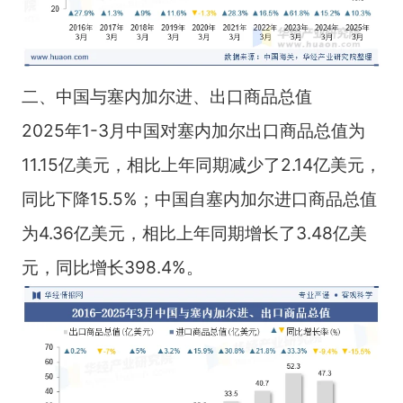
二、中国与塞内加尔进、出口商品总值
2025年1-3月中国对塞内加尔出口商品总值为
11.15亿美元，相比上年同期减少了2.14亿美元，
同比下降15.5%；中国自塞内加尔进口商品总值
为4.36亿美元，相比上年同期增长了3.48亿美
元，同比增长398.4%。