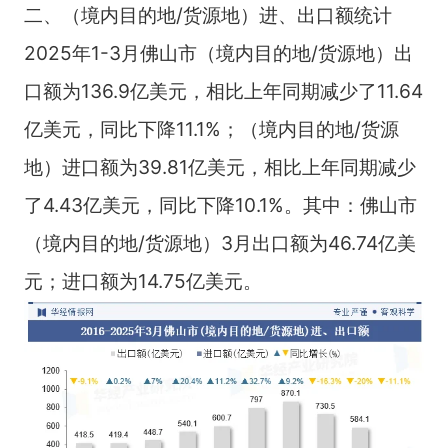
二、（境内目的地/货源地）进、出口额统计
2025年1-3月佛山市（境内目的地/货源地）出
口额为136.9亿美元，相比上年同期减少了11.64
亿美元，同比下降11.1%；（境内目的地/货源
地）进口额为39.81亿美元，相比上年同期减少
了4.43亿美元，同比下降10.1%。其中：佛山市
（境内目的地/货源地）3月出口额为46.74亿美
元；进口额为14.75亿美元。