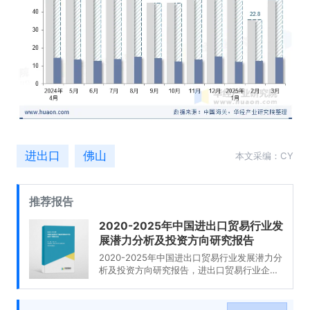
进出口
佛山
本文采编：CY
推荐报告
2020-2025年中国进出口贸易行业发
展潜力分析及投资方向研究报告
2020-2025年中国进出口贸易行业发展潜力分
析及投资方向研究报告，进出口贸易行业企业
分析，2020-2025年中国进出口贸易行业发展
前景分析与预测，2020-2025年中国进出口贸
易行业投资风险与营销分析，2020-2025年中