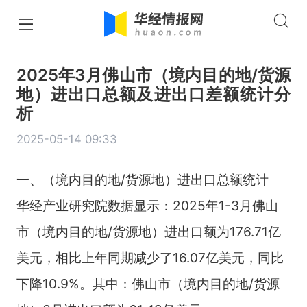
2025年3月佛山市（境内目的地/货源
地）进出口总额及进出口差额统计分
析
2025-05-14 09:33
一、（境内目的地/货源地）进出口总额统计
华经产业研究院数据显示：2025年1-3月佛山
市（境内目的地/货源地）进出口额为176.71亿
美元，相比上年同期减少了16.07亿美元，同比
下降10.9%。其中：佛山市（境内目的地/货源