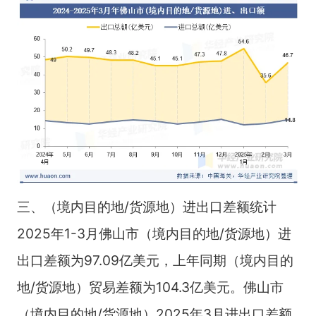
三、（境内目的地/货源地）进出口差额统计
2025年1-3月佛山市（境内目的地/货源地）进
出口差额为97.09亿美元，上年同期（境内目的
地/货源地）贸易差额为104.3亿美元。佛山市
（境内目的地/货源地）2025年3月进出口差额