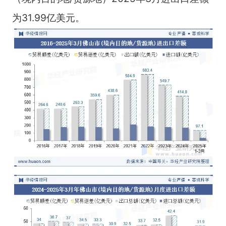
为31.99亿美元。