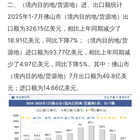
二、（境内目的地/货源地）进、出口额统计
2025年1-7月佛山市（境内目的地/货源地）出
口额为326.15亿美元，相比上年同期减少了
18.91亿美元，同比下降7%；（境内目的地/货
源地）进口额为93.77亿美元，相比上年同期减
少了4.97亿美元，同比下降5%。其中：佛山市
（境内目的地/货源地）7月出口额为49.8亿美
元；进口额为14.66亿美元。