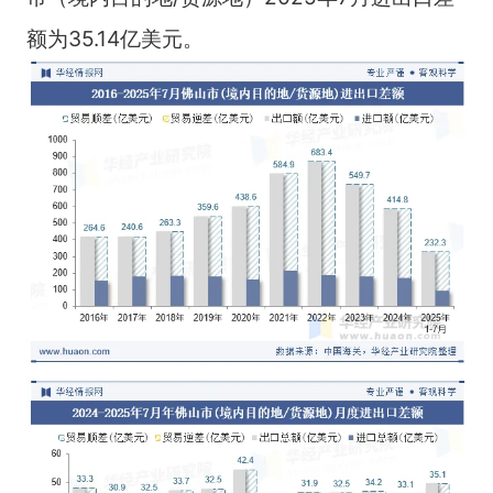
额为35.14亿美元。