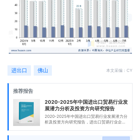
进出口
佛山
本文采编：CY
推荐报告
2020-2025年中国进出口贸易行业发
展潜力分析及投资方向研究报告
2020-2025年中国进出口贸易行业发展潜力分
析及投资方向研究报告，进出口贸易行业企业
分析，2020-2025年中国进出口贸易行业发展
前景分析与预测，2020-2025年中国进出口贸
易行业投资风险与营销分析，2020-2025年中