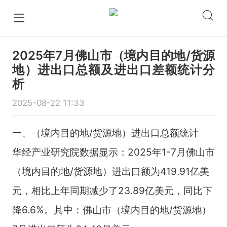
2025年7月佛山市（境内目的地/货源
地）进出口总额及进出口差额统计分
析
2025-08-22 11:33
一、（境内目的地/货源地）进出口总额统计
华经产业研究院数据显示：2025年1-7月佛山市
（境内目的地/货源地）进出口额为419.91亿美
元，相比上年同期减少了23.89亿美元，同比下
降6.6%。其中：佛山市（境内目的地/货源地）