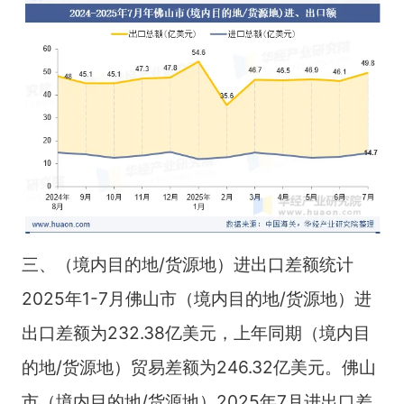
三、（境内目的地/货源地）进出口差额统计
2025年1-7月佛山市（境内目的地/货源地）进
出口差额为232.38亿美元，上年同期（境内目
的地/货源地）贸易差额为246.32亿美元。佛山
市（境内目的地/货源地）2025年7月进出口差