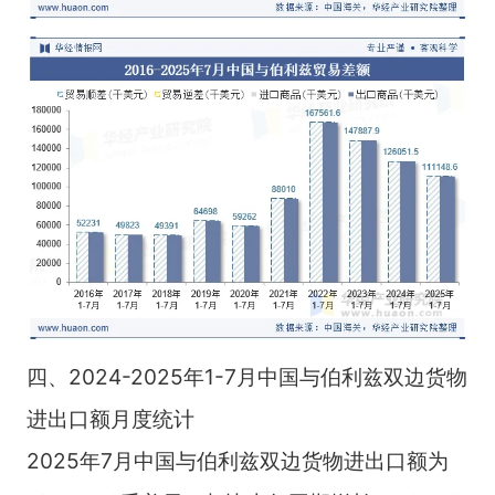
四、2024-2025年1-7月中国与伯利兹双边货物
进出口额月度统计
2025年7月中国与伯利兹双边货物进出口额为