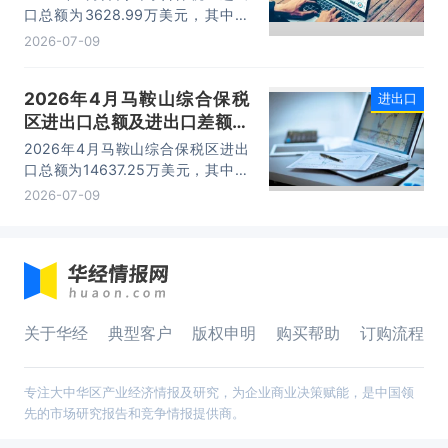
口总额为3628.99万美元，其中：
出口额为1562.95万美元，进口额为
2026-07-09
2066.04万美元，进出口差额
为-503.09万美元。
2026年4月马鞍山综合保税
进出口
区进出口总额及进出口差额统
计分析
2026年4月马鞍山综合保税区进出
口总额为14637.25万美元，其中：
出口额为14365.71万美元，进口额
2026-07-09
为271.54万美元，进出口差额为
14094.17万美元。
关于华经
典型客户
版权申明
购买帮助
订购流程
专注大中华区产业经济情报及研究，为企业商业决策赋能，是中国领
先的市场研究报告和竞争情报提供商。