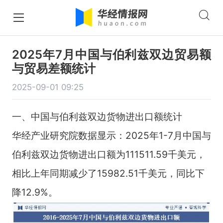
2025年7月中国与伯利兹双边贸易额
与贸易差额统计
2025-09-01 09:25
一、中国与伯利兹双边货物进出口额统计
华经产业研究院数据显示：2025年1-7月中国与
伯利兹双边货物进出口额为111511.59千美元，
相比上年同期减少了15982.51千美元，同比下
降12.9%。