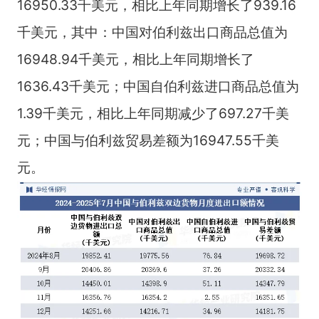
16950.33千美元，相比上年同期增长了939.16
千美元，其中：中国对伯利兹出口商品总值为
16948.94千美元，相比上年同期增长了
1636.43千美元；中国自伯利兹进口商品总值为
1.39千美元，相比上年同期减少了697.27千美
元；中国与伯利兹贸易差额为16947.55千美
元。