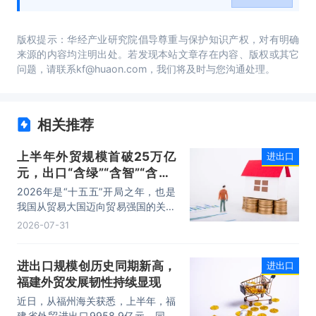
版权提示：华经产业研究院倡导尊重与保护知识产权，对有明确
来源的内容均注明出处。若发现本站文章存在内容、版权或其它
问题，请联系kf@huaon.com，我们将及时与您沟通处理。
相关推荐
上半年外贸规模首破25万亿
进出口
元，出口“含绿”“含智”“含新”
量稳步攀升
2026年是“十五五”开局之年，也是
我国从贸易大国迈向贸易强国的关键
时期。上半年，我国进出口规模历史
2026-07-31
性突破25万亿元，实现良好开局。
其中，以集成电路、新能源、机电产
进出口规模创历史同期新高，
进出口
品为代表的高附加值产品出口占比显
福建外贸发展韧性持续显现
著提升，成为外贸提质增效的核心引
擎，为加快建设贸易强国注入了强劲
近日，从福州海关获悉，上半年，福
动力。
建省外贸进出口9958.9亿元，同比