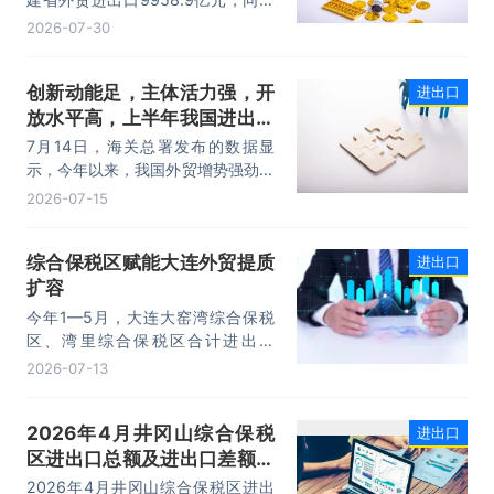
增长8.2%。其中，出口5740.1亿
2026-07-30
元，同比增长1.7%；进口4218.8亿
元，同比增长18.5%。进出口规模和
创新动能足，主体活力强，开
进出口
进口规模均创历史同期新高，外贸运
放水平高，上半年我国进出口
行呈现“稳中有进，进中提质”的良好
态势。
规模首次突破25万亿元
7月14日，海关总署发布的数据显
示，今年以来，我国外贸增势强劲、
走势稳健。据海关统计，今年上半
2026-07-15
年，我国货物贸易进出口25.47万亿
元，同比增长16.9%。其中，出口
综合保税区赋能大连外贸提质
进出口
14.73万亿元，增长13.4%，进口
扩容
10.74万亿元，增长22.1%。
今年1—5月，大连大窑湾综合保税
区、湾里综合保税区合计进出口
332.22亿元，同比增长21%，占大
2026-07-13
连市外贸总值的16.2%，综合保税区
已成为服务大连外贸发展的重要平
2026年4月井冈山综合保税
进出口
台。
区进出口总额及进出口差额统
计分析
2026年4月井冈山综合保税区进出