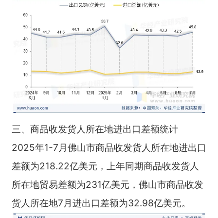
三、商品收发货人所在地进出口差额统计
2025年1-7月佛山市商品收发货人所在地进出口
差额为218.22亿美元，上年同期商品收发货人
所在地贸易差额为231亿美元，佛山市商品收发
货人所在地7月进出口差额为32.98亿美元。