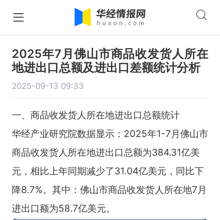
2025年7月佛山市商品收发货人所在
地进出口总额及进出口差额统计分析
2025-09-13 09:33
一、商品收发货人所在地进出口总额统计
华经产业研究院数据显示：2025年1-7月佛山市
商品收发货人所在地进出口总额为384.31亿美
元，相比上年同期减少了31.04亿美元，同比下
降8.7%。其中：佛山市商品收发货人所在地7月
进出口额为58.7亿美元。