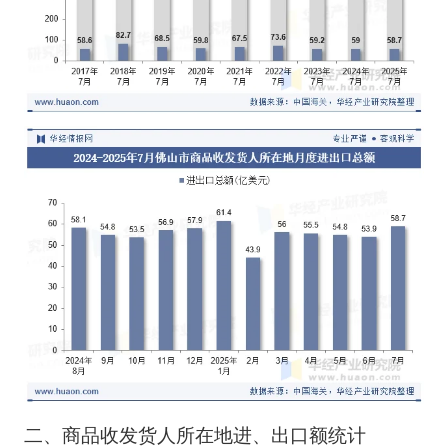
二、商品收发货人所在地进、出口额统计