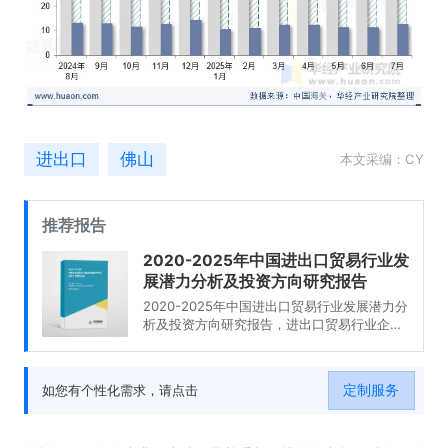
进出口
佛山
本文采编：CY
推荐报告
2020-2025年中国进出口贸易行业发
展潜力分析及投资方向研究报告
2020-2025年中国进出口贸易行业发展潜力分
析及投资方向研究报告，进出口贸易行业企业
分析，2020-2025年中国进出口贸易行业发展
前景分析与预测，2020-2025年中国进出口贸
易行业投资风险与营销分析，2020-2025年中
定制服务
如您有个性化需求，请点击
国进出口贸易行业发展战略及规划建议。