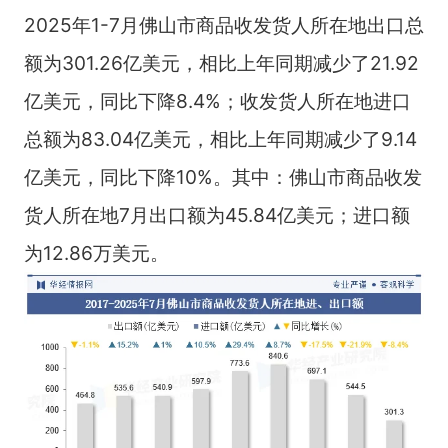
2025年1-7月佛山市商品收发货人所在地出口总
额为301.26亿美元，相比上年同期减少了21.92
亿美元，同比下降8.4%；收发货人所在地进口
总额为83.04亿美元，相比上年同期减少了9.14
亿美元，同比下降10%。其中：佛山市商品收发
货人所在地7月出口额为45.84亿美元；进口额
为12.86万美元。