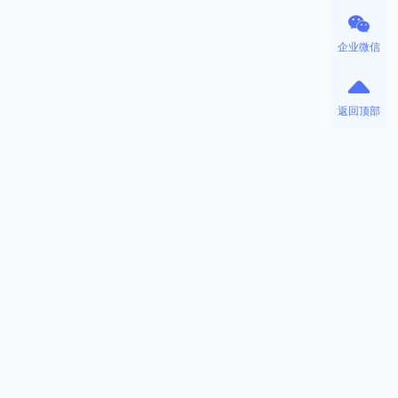
企业微信
返回顶部