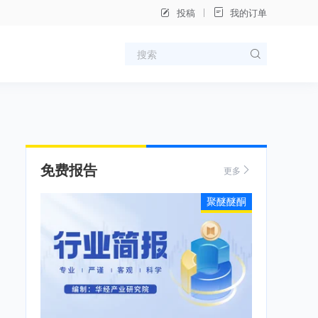
投稿
我的订单
免费报告
更多
聚醚醚酮