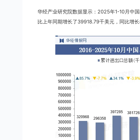
华经产业研究院数据显示：2025年1-10月中
比上年同期增长了39918.79千美元，同比增长8