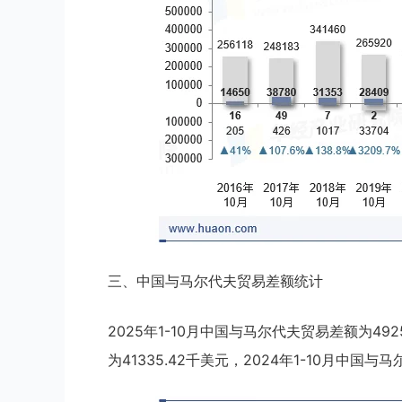
三、中国与马尔代夫贸易差额统计
2025年1-10月中国与马尔代夫贸易差额为492
为41335.42千美元，2024年1-10月中国与