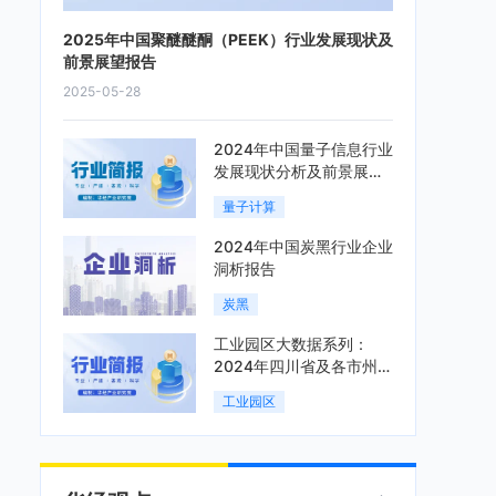
2025年中国聚醚醚酮（PEEK）行业发展现状及
前景展望报告
2025-05-28
2024年中国量子信息行业
发展现状分析及前景展望
报告
量子计算
2024年中国炭黑行业企业
洞析报告
炭黑
工业园区大数据系列：
2024年四川省及各市州工
业园区全景洞析报告
工业园区