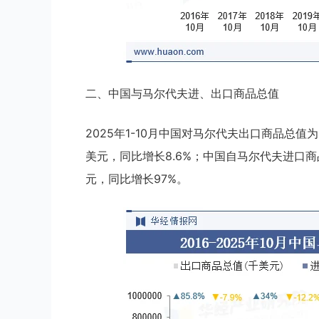
二、中国与马尔代夫进、出口商品总值
2025年1-10月中国对马尔代夫出口商品总值为4
美元，同比增长8.6%；中国自马尔代夫进口商品
元，同比增长97%。