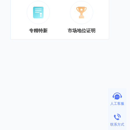
专精特新
市场地位证明
人工客服
联系方式