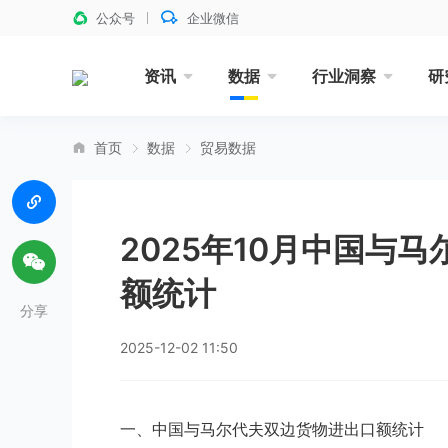
公众号
企业微信
资讯
数据
行业洞察
研
首页
数据
贸易数据
2025年10月中国与
额统计
分享
2025-12-02 11:50
一、中国与马尔代夫双边货物进出口额统计