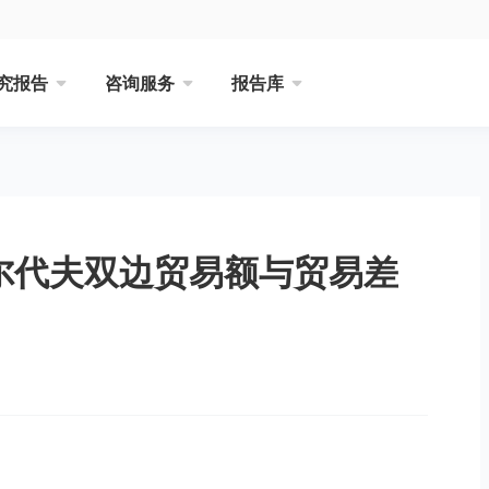
究报告
咨询服务
报告库
马尔代夫双边贸易额与贸易差