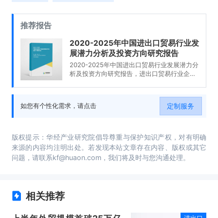
推荐报告
2020-2025年中国进出口贸易行业发
展潜力分析及投资方向研究报告
2020-2025年中国进出口贸易行业发展潜力分
析及投资方向研究报告，进出口贸易行业企业
分析，2020-2025年中国进出口贸易行业发展
前景分析与预测，2020-2025年中国进出口贸
易行业投资风险与营销分析，2020-2025年中
定制服务
如您有个性化需求，请点击
国进出口贸易行业发展战略及规划建议。
版权提示：华经产业研究院倡导尊重与保护知识产权，对有明确
来源的内容均注明出处。若发现本站文章存在内容、版权或其它
问题，请联系kf@huaon.com，我们将及时与您沟通处理。
相关推荐
进出口