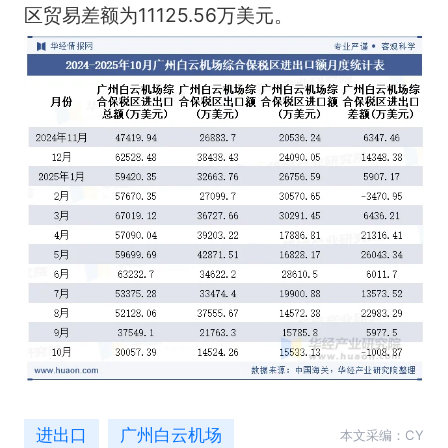
区贸易差额为11125.56万美元。
进出口
广州白云机场
本文采编：CY