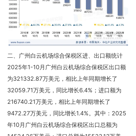
二、广州白云机场综合保税区进、出口额统计
2025年1-10月广州白云机场综合保税区出口额
为321332.87万美元，相比上年同期增长了
32059.71万美元，同比增长6.4%；进口额为
216740.21万美元，相比上年同期增长了
9472.27万美元，同比增长1.4%。其中：2025
年10月广州白云机场综合保税区出口总额为