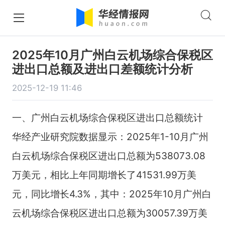
2025年10月广州白云机场综合保税区
进出口总额及进出口差额统计分析
2025-12-19 11:46
一、广州白云机场综合保税区进出口总额统计
华经产业研究院数据显示：2025年1-10月广州
白云机场综合保税区进出口总额为538073.08
万美元，相比上年同期增长了41531.99万美
元，同比增长4.3%，其中：2025年10月广州白
云机场综合保税区进出口总额为30057.39万美