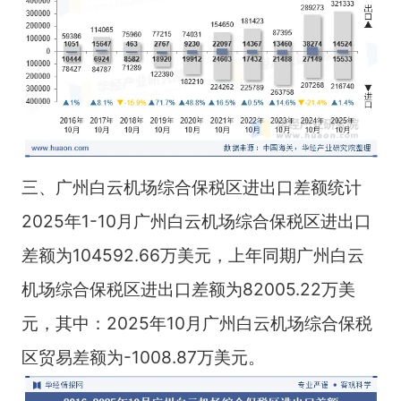
三、广州白云机场综合保税区进出口差额统计
2025年1-10月广州白云机场综合保税区进出口
差额为104592.66万美元，上年同期广州白云
机场综合保税区进出口差额为82005.22万美
元，其中：2025年10月广州白云机场综合保税
区贸易差额为-1008.87万美元。