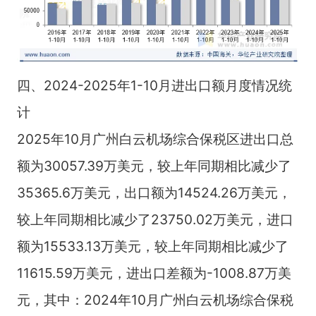
四、2024-2025年1-10月进出口额月度情况统
计
2025年10月广州白云机场综合保税区进出口总
额为30057.39万美元，较上年同期相比减少了
35365.6万美元，出口额为14524.26万美元，
较上年同期相比减少了23750.02万美元，进口
额为15533.13万美元，较上年同期相比减少了
11615.59万美元，进出口差额为-1008.87万美
元，其中：2024年10月广州白云机场综合保税