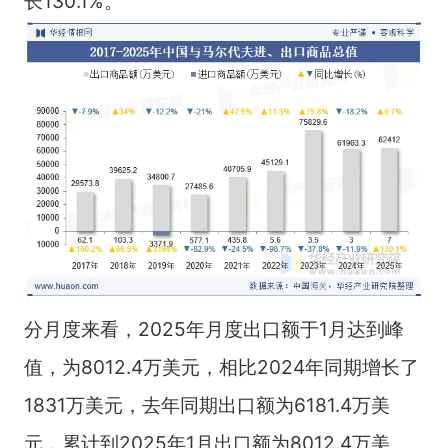
长130.1%。
分月度来看，2025年月度出口额于1月达到峰
值，为8012.4万美元，相比2024年同期增长了
1831万美元，去年同期出口额为6181.4万美
元，累计到2025年1月出口额为8012.4万美