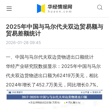
2025年中国与马尔代夫双边贸易额与
贸易差额统计
2026-01-28 09:45
一、中国与马尔代夫双边货物进出口额统计
华经产业研究院数据显示：2025年中国与马尔
代夫双边货物进出口额为62419万美元，相比
2024年增长了452.7万美元，同比增长0.7%。