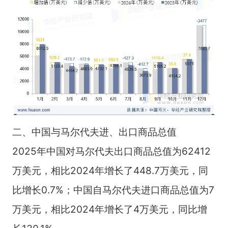
二、中国与马尔代夫进、出口商品总值
2025年中国对马尔代夫出口商品总值为62412
万美元，相比2024年增长了448.7万美元，同
比增长0.7%；中国自马尔代夫进口商品总值为7
万美元，相比2024年增长了4万美元，同比增