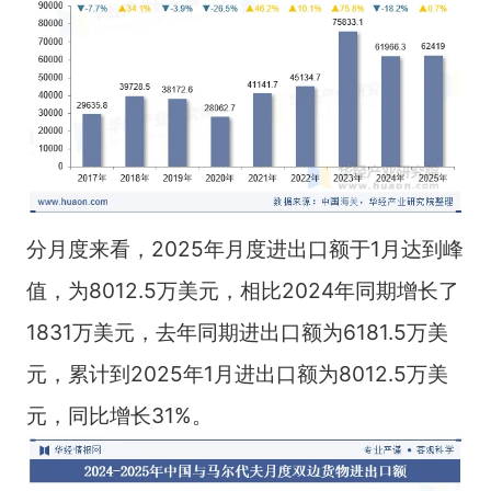
分月度来看，2025年月度进出口额于1月达到峰
值，为8012.5万美元，相比2024年同期增长了
1831万美元，去年同期进出口额为6181.5万美
元，累计到2025年1月进出口额为8012.5万美
元，同比增长31%。