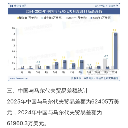
三、中国与马尔代夫贸易差额统计
2025年中国与马尔代夫贸易差额为62405万美
元，2024年中国与马尔代夫贸易差额为
61960.3万美元。