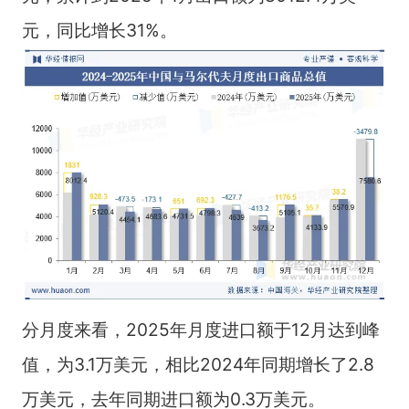
元，同比增长31%。
分月度来看，2025年月度进口额于12月达到峰
值，为3.1万美元，相比2024年同期增长了2.8
万美元，去年同期进口额为0.3万美元。