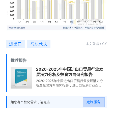
进出口
马尔代夫
本文采编：CY
推荐报告
2020-2025年中国进出口贸易行业发
展潜力分析及投资方向研究报告
2020-2025年中国进出口贸易行业发展潜力分
析及投资方向研究报告，进出口贸易行业企业
分析，2020-2025年中国进出口贸易行业发展
前景分析与预测，2020-2025年中国进出口贸
易行业投资风险与营销分析，2020-2025年中
定制服务
如您有个性化需求，请点击
国进出口贸易行业发展战略及规划建议。