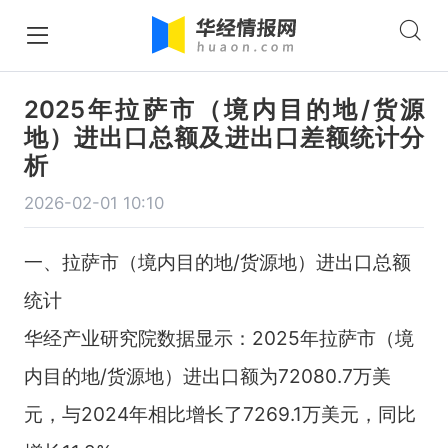
2025年拉萨市（境内目的地/货源
地）进出口总额及进出口差额统计分
析
2026-02-01 10:10
一、拉萨市（境内目的地/货源地）进出口总额
统计
华经产业研究院数据显示：2025年拉萨市（境
内目的地/货源地）进出口额为72080.7万美
元，与2024年相比增长了7269.1万美元，同比