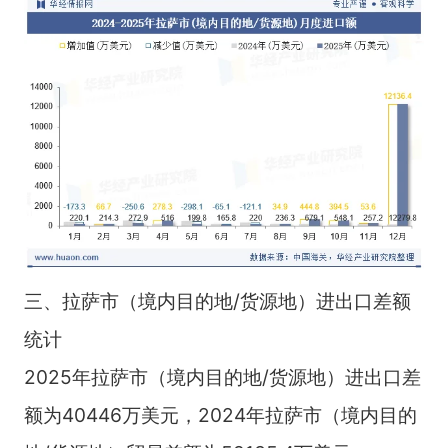
三、拉萨市（境内目的地/货源地）进出口差额
统计
2025年拉萨市（境内目的地/货源地）进出口差
额为40446万美元，2024年拉萨市（境内目的