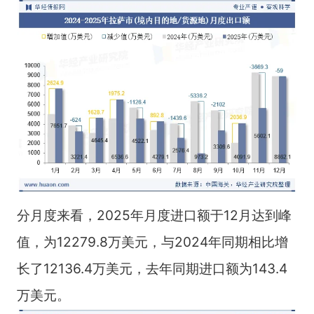
分月度来看，2025年月度进口额于12月达到峰
值，为12279.8万美元，与2024年同期相比增
长了12136.4万美元，去年同期进口额为143.4
万美元。