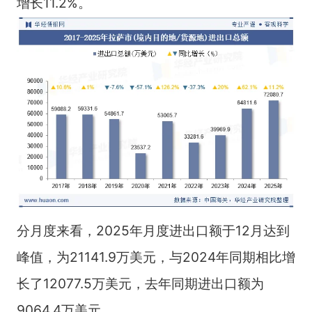
增长11.2%。
分月度来看，2025年月度进出口额于12月达到
峰值，为21141.9万美元，与2024年同期相比增
长了12077.5万美元，去年同期进出口额为
9064.4万美元。