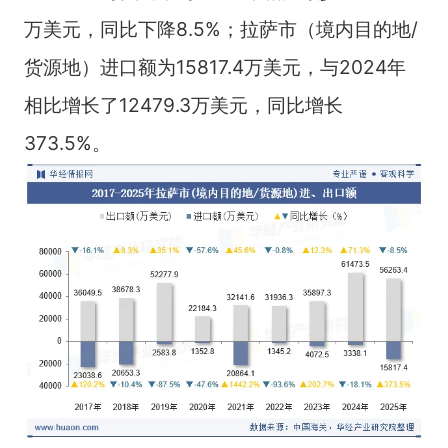
万美元，同比下降8.5%；拉萨市（境内目的地/
货源地）进口额为15817.4万美元，与2024年
相比增长了12479.3万美元，同比增长
373.5%。