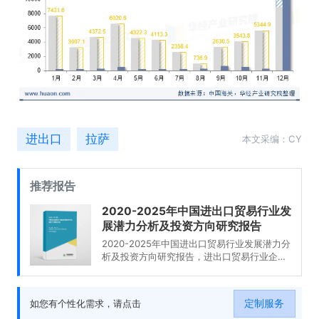
进出口
拉萨
本文采编：CY
推荐报告
2020-2025年中国进出口贸易行业发
展潜力分析及投资方向研究报告
2020-2025年中国进出口贸易行业发展潜力分
析及投资方向研究报告，进出口贸易行业企业
分析，2020-2025年中国进出口贸易行业发展
前景分析与预测，2020-2025年中国进出口贸
易行业投资风险与营销分析，2020-2025年中
定制服务
如您有个性化需求，请点击
国进出口贸易行业发展战略及规划建议。