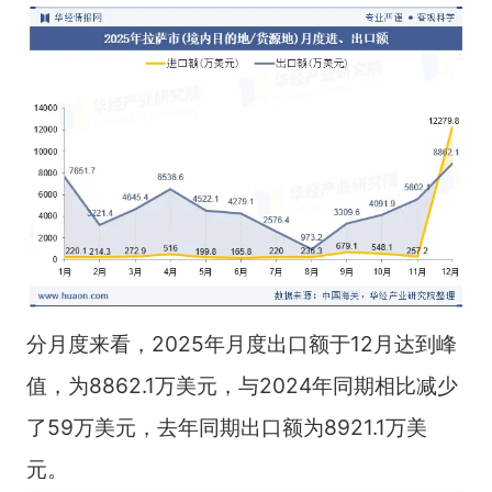
分月度来看，2025年月度出口额于12月达到峰
值，为8862.1万美元，与2024年同期相比减少
了59万美元，去年同期出口额为8921.1万美
元。