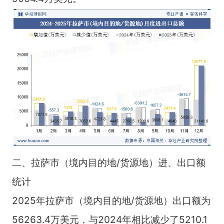
二、拉萨市（境内目的地/货源地）进、出口额
统计
2025年拉萨市（境内目的地/货源地）出口额为
56263.4万美元，与2024年相比减少了5210.1