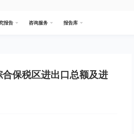
究报告
咨询服务
报告库
场综合保税区进出口总额及进