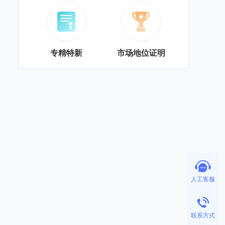
专精特新
市场地位证明
人工客服
联系方式