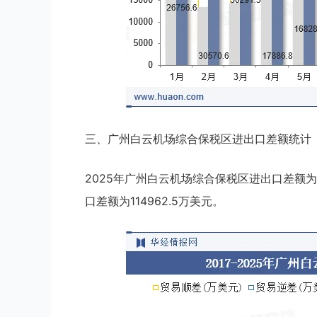
三、广州白云机场综合保税区进出口差额统计
2025年广州白云机场综合保税区进出口差额为9
口差额为114962.5万美元。