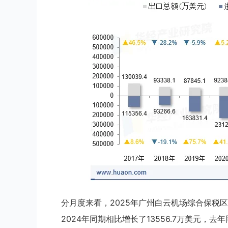
分月度来看，2025年广州白云机场综合保税区
2024年同期相比增长了13556.7万美元，去年