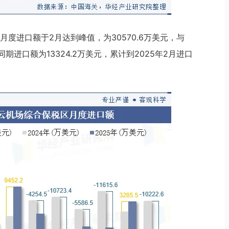
月度进口额于2月达到峰值，为30570.6万美元，与
同期进口额为13324.2万美元，累计到2025年2月进口