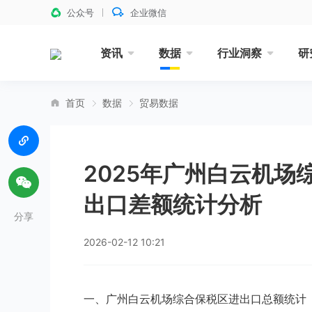
公众号
企业微信
资讯
数据
行业洞察
研
首页
数据
贸易数据
2025年广州白云机
出口差额统计分析
分享
2026-02-12 10:21
一、广州白云机场综合保税区进出口总额统计