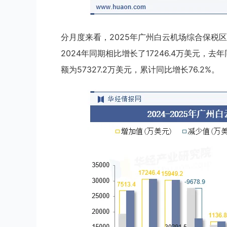
分月度来看，2025年广州白云机场综合保税区
2024年同期相比增长了17246.4万美元，去年
额为57327.2万美元，累计同比增长76.2%。