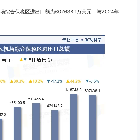
综合保税区进出口额为607638.1万美元，与2024年