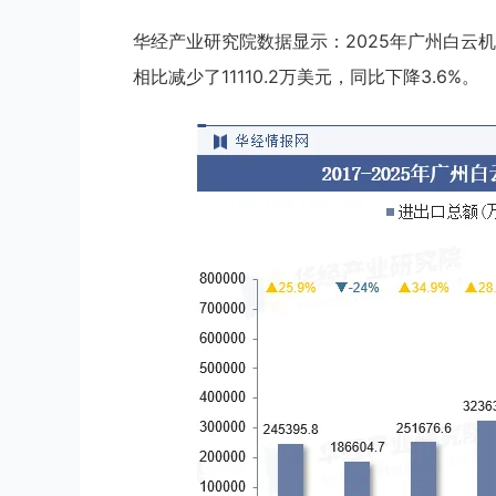
华经产业研究院数据显示：2025年广州白云机场
相比减少了11110.2万美元，同比下降3.6%。