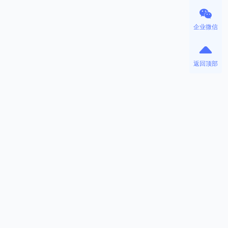
企业微信
返回顶部