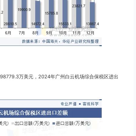
8779.3万美元，2024年广州白云机场综合保税区进出