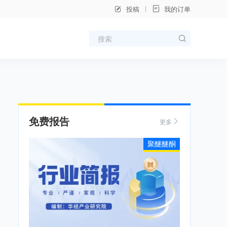
投稿
我的订单
免费报告
更多
聚醚醚酮