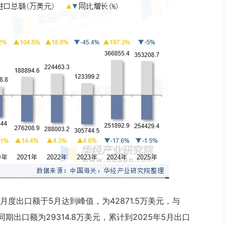
月度出口额于5月达到峰值，为42871.5万美元，与
同期出口额为29314.8万美元，累计到2025年5月出口