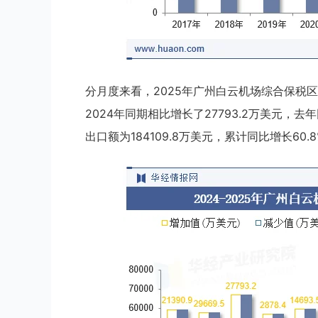
分月度来看，2025年广州白云机场综合保税区月
2024年同期相比增长了27793.2万美元，去
出口额为184109.8万美元，累计同比增长60.