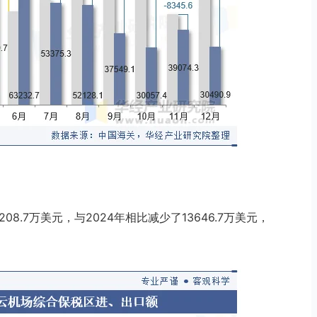
8.7万美元，与2024年相比减少了13646.7万美元，