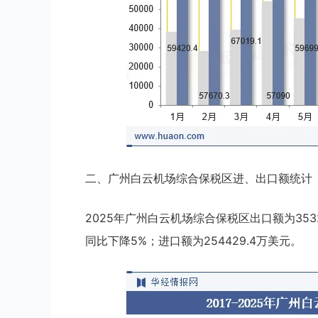
二、广州白云机场综合保税区进、出口额统计
2025年广州白云机场综合保税区出口额为35320
同比下降5%；进口额为254429.4万美元。