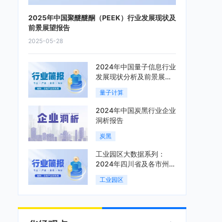
2025年中国聚醚醚酮（PEEK）行业发展现状及
前景展望报告
2025-05-28
2024年中国量子信息行业
发展现状分析及前景展望
报告
量子计算
2024年中国炭黑行业企业
洞析报告
炭黑
工业园区大数据系列：
2024年四川省及各市州工
业园区全景洞析报告
工业园区