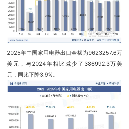
2025年中国家用电器出口金额为9623257.6万
美元，与2024年相比减少了386992.3万美
元，同比下降3.9%。