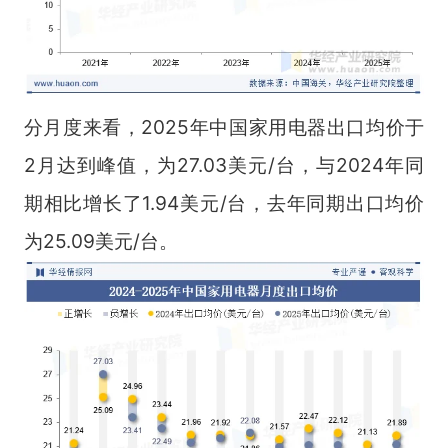
分月度来看，2025年中国家用电器出口均价于
2月达到峰值，为27.03美元/台，与2024年同
期相比增长了1.94美元/台，去年同期出口均价
为25.09美元/台。