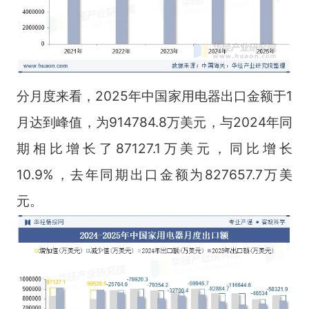
分月度来看，2025年中国家用电器出口金额于1
月达到峰值，为914784.8万美元，与2024年同
期相比增长了87127.1万美元，同比增长
10.9%，去年同期出口金额为827657.7万美
元。