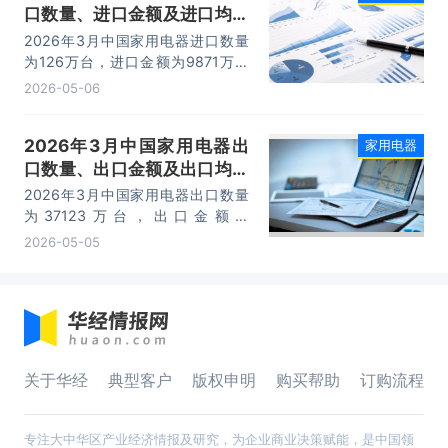
口数量、进口金额及进口均价
统计分析
2026年3月中国家用电器进口数量
为126万台，进口金额为9871万美
元，进口均价为78.3美元/台。
2026-05-06
2026年3月中国家用电器出
家用电器
口数量、出口金额及出口均价
统计分析
2026年3月中国家用电器出口数量
为37123万台，出口金额为
759091.3万美元，出口均价为20.4
2026-05-05
美元/台。
关于华经
典型客户
版权申明
购买帮助
订购流程
专注大中华区产业经济情报及研究，为企业商业决策赋能，是中国领