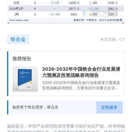
铁合金
本文采编：CY
推荐报告
2026-2032年中国铁合金行业发展潜
力预测及投资战略咨询报告
2026-2032年中国铁合金行业发展潜力预测及
投资战略咨询报告，主要包括行业重点企业分
析、发展趋势预测分析、发展战略分析、投资
机会与风险分析等内容。
定制服务
如您有个性化需求，请点击
版权提示：华经产业研究院倡导尊重与保护知识产权，对有明确