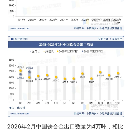
2026年2月中国铁合金出口数量为4万吨，相比