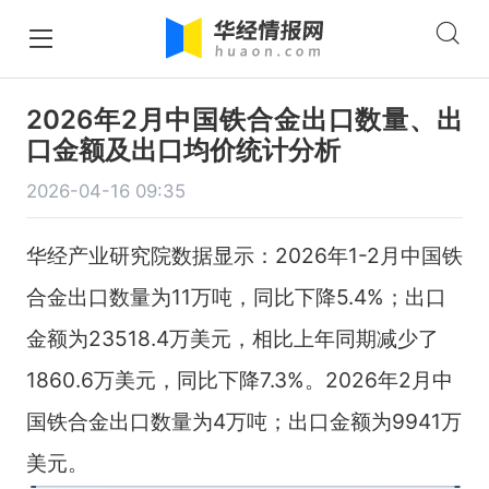
2026年2月中国铁合金出口数量、出
口金额及出口均价统计分析
2026-04-16 09:35
华经产业研究院数据显示：2026年1-2月中国铁
合金出口数量为11万吨，同比下降5.4%；出口
金额为23518.4万美元，相比上年同期减少了
1860.6万美元，同比下降7.3%。2026年2月中
国铁合金出口数量为4万吨；出口金额为9941万
美元。