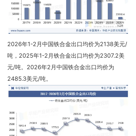
2026年1-2月中国铁合金出口均价为2138美元/
吨，2025年1-2月铁合金出口均价为2307.2美
元/吨。2026年2月中国铁合金出口均价为
2485.3美元/吨。