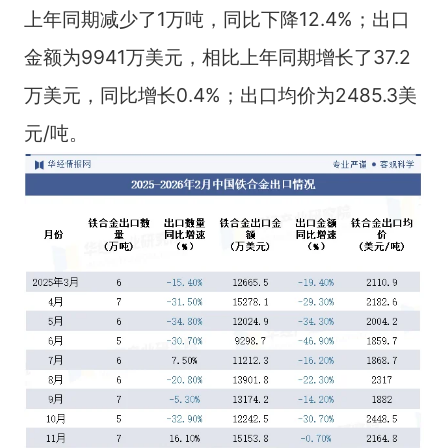
上年同期减少了1万吨，同比下降12.4%；出口
金额为9941万美元，相比上年同期增长了37.2
万美元，同比增长0.4%；出口均价为2485.3美
元/吨。