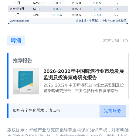
啤酒
本文采编：CY
推荐报告
2026-2032年中国啤酒行业市场发展
监测及投资策略研究报告
2026-2032年中国啤酒行业市场发展监测及投
资策略研究报告，主要包括行业投资策略分
析、投资风险预警、发展趋势与投资战略研
究、研究结论及发展建议等内容。
定制服务
如您有个性化需求，请点击
版权提示：华经产业研究院倡导尊重与保护知识产权，对有明确