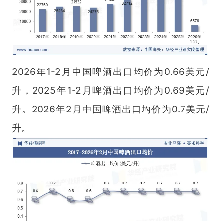
2026年1-2月中国啤酒出口均价为0.66美元/
升，2025年1-2月啤酒出口均价为0.69美元/
升。2026年2月中国啤酒出口均价为0.7美元/
升。