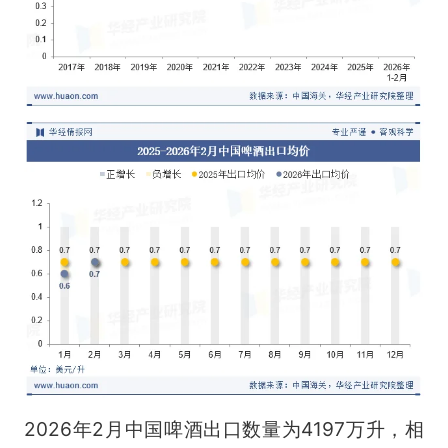
2026年2月中国啤酒出口数量为4197万升，相