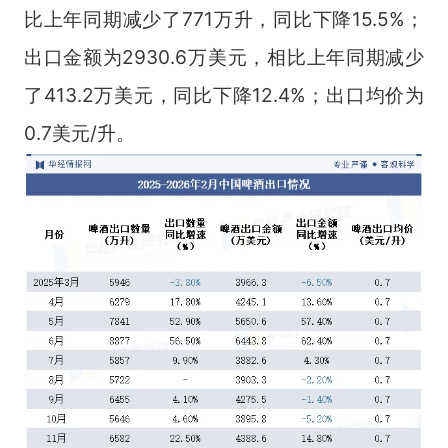
比上年同期减少了771万升，同比下降15.5%；
出口金额为2930.6万美元，相比上年同期减少
了413.2万美元，同比下降12.4%；出口均价为
0.7美元/升。