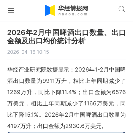
2026年2月中国啤酒出口数量、出口
金额及出口均价统计分析
2026-04-16 10:15
华经产业研究院数据显示：2026年1-2月中国啤
酒出口数量为9911万升，相比上年同期减少了
1269万升，同比下降11.4%；出口金额为6576
万美元，相比上年同期减少了1166万美元，同
比下降15.1%。2026年2月中国啤酒出口数量为
4197万升；出口金额为2930.6万美元。