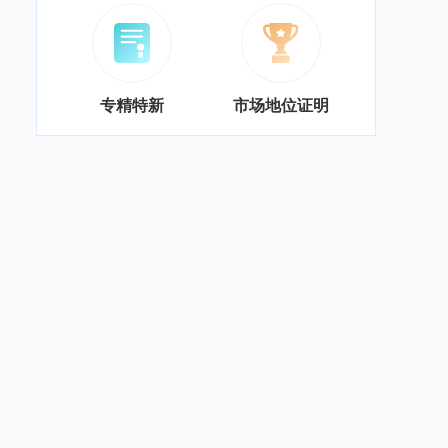
专精特新
市场地位证明