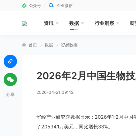
公众号
企业微信
资讯
数据
行业洞察
研
首页
数据
贸易数据
2026年2月中国生物
2026-04-21 09:42
分享
华经产业研究院数据显示：2026年1-2月中国
了20594.1万美元，同比增长33%。