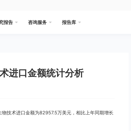
究报告
咨询服务
报告库
技术进口金额统计分析
生物技术进口金额为82957.5万美元，相比上年同期增长