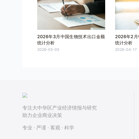
2026年3月中国生物技术出口金额
2026年2
统计分析
统计分析
2026-05-05
2026-04-17
专注大中华区产业经济情报与研究
助力企业商业决策
专业 · 严谨 · 客观 · 科学