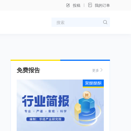
投稿
我的订单
免费报告
更多
聚醚醚酮