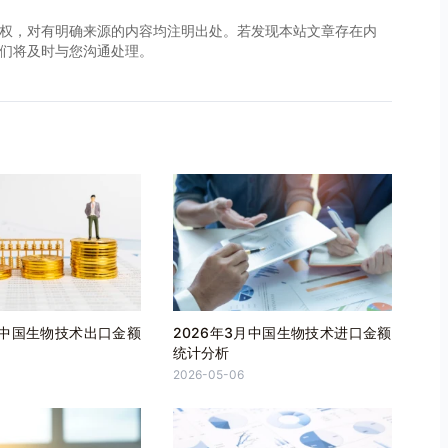
权，对有明确来源的内容均注明出处。若发现本站文章存在内
，我们将及时与您沟通处理。
月中国生物技术出口金额
2026年3月中国生物技术进口金额
统计分析
2026-05-06