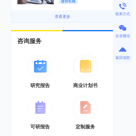
建材机械
务”综合服务商转型「图」
联系方式
查看更多
企业微信
咨询服务
返回顶部
研究报告
商业计划书
可研报告
定制服务