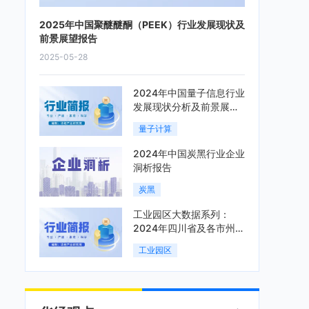
2025年中国聚醚醚酮（PEEK）行业发展现状及
前景展望报告
2025-05-28
2024年中国量子信息行业
发展现状分析及前景展望
报告
量子计算
2024年中国炭黑行业企业
洞析报告
炭黑
工业园区大数据系列：
2024年四川省及各市州工
业园区全景洞析报告
工业园区