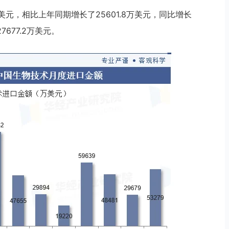
万美元，相比上年同期增长了25601.8万美元，同比增长
7677.2万美元。