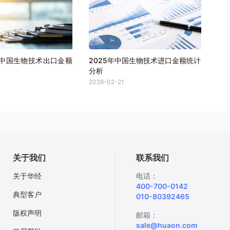
月中国生物技术出口金额
2025年中国生物技术进口金额统计
分析
2026-02-21
关于我们
联系我们
关于华经
电话：
400-700-0142
典型客户
010-80392465
版权声明
邮箱：
sale@huaon.com