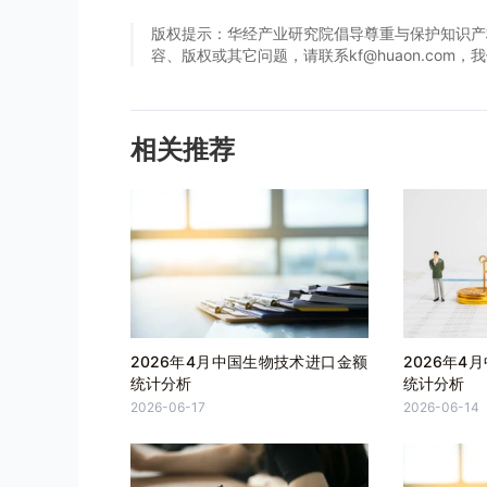
版权提示：华经产业研究院倡导尊重与保护知识产
容、版权或其它问题，请联系kf@huaon.com
相关推荐
2026年4月中国生物技术进口金额
2026年4
统计分析
统计分析
2026-06-17
2026-06-14