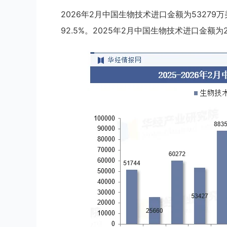
2026年2月中国生物技术进口金额为53279
92.5%。2025年2月中国生物技术进口金额为2