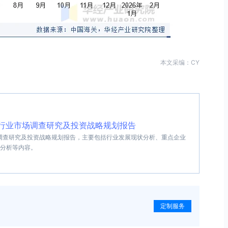
本文采编：CY
技术行业市场调查研究及投资战略规划报告
市场调查研究及投资战略规划报告，主要包括行业发展现状分析、重点企业
分析等内容。
定制服务