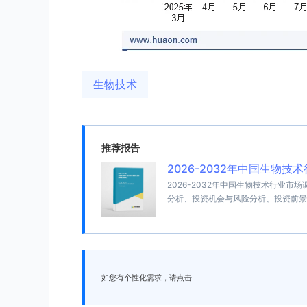
生物技术
推荐报告
2026-2032年中国生物
2026-2032年中国生物技术行业
分析、投资机会与风险分析、投资前景
如您有个性化需求，请点击