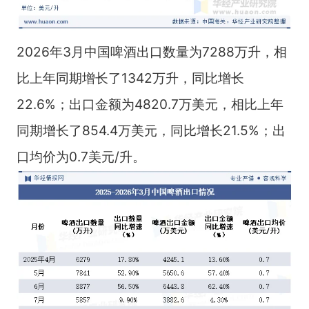
2026年3月中国啤酒出口数量为7288万升，相
比上年同期增长了1342万升，同比增长
22.6%；出口金额为4820.7万美元，相比上年
同期增长了854.4万美元，同比增长21.5%；出
口均价为0.7美元/升。