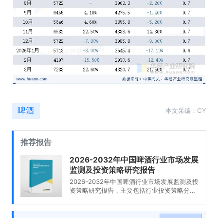
啤酒
本文采编：CY
推荐报告
2026-2032年中国啤酒行业市场发展
监测及投资策略研究报告
2026-2032年中国啤酒行业市场发展监测及投
资策略研究报告，主要包括行业投资策略分
析、投资风险预警、发展趋势与投资战略研
究、研究结论及发展建议等内容。