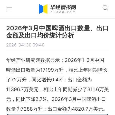
2026年3月中国啤酒出口数量、出口
金额及出口均价统计分析
2026-04-30 09:40
华经产业研究院数据显示：2026年1-3月中国
啤酒出口数量为17199万升，相比上年同期增长
了72万升，同比增长0.4%；出口金额为
11396.7万美元，相比上年同期减少了311.6万美
元，同比下降2.7%。2026年3月中国啤酒出口
数量为7288万升；出口金额为4820.7万美元。