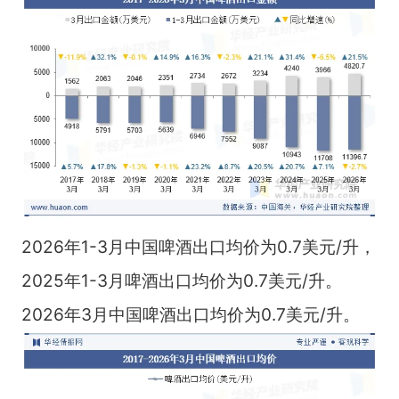
2026年1-3月中国啤酒出口均价为0.7美元/升，
2025年1-3月啤酒出口均价为0.7美元/升。
2026年3月中国啤酒出口均价为0.7美元/升。