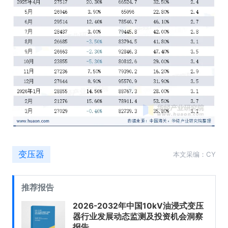
变压器
本文采编：CY
推荐报告
2026-2032年中国10kV油浸式变压
器行业发展动态监测及投资机会洞察
报告