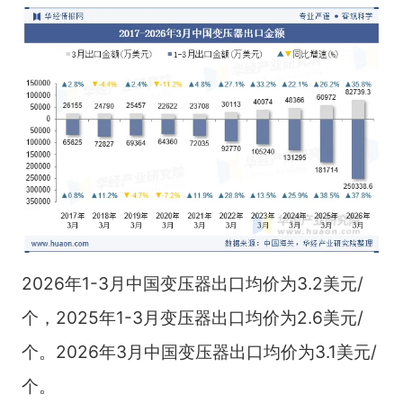
2026年1-3月中国变压器出口均价为3.2美元/
个，2025年1-3月变压器出口均价为2.6美元/
个。2026年3月中国变压器出口均价为3.1美元/
个。