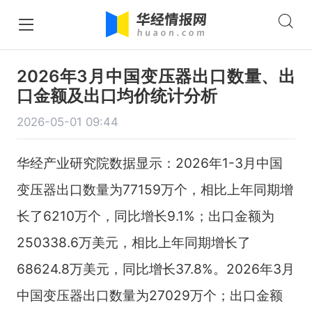
2026年3月中国变压器出口数量、出
口金额及出口均价统计分析
2026-05-01 09:44
华经产业研究院数据显示：2026年1-3月中国
变压器出口数量为77159万个，相比上年同期增
长了6210万个，同比增长9.1%；出口金额为
250338.6万美元，相比上年同期增长了
68624.8万美元，同比增长37.8%。2026年3月
中国变压器出口数量为27029万个；出口金额