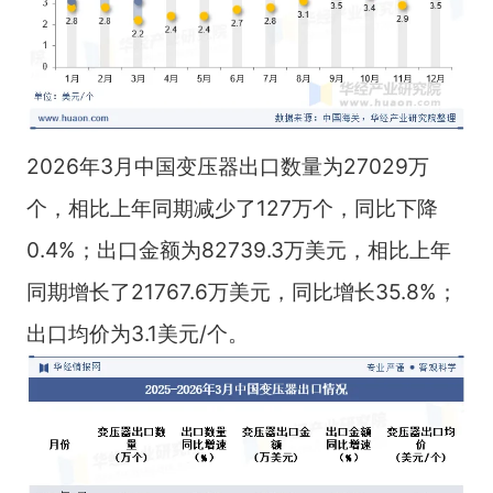
2026年3月中国变压器出口数量为27029万
个，相比上年同期减少了127万个，同比下降
0.4%；出口金额为82739.3万美元，相比上年
同期增长了21767.6万美元，同比增长35.8%；
出口均价为3.1美元/个。