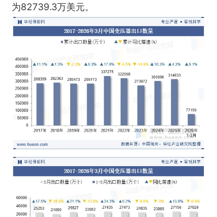
为82739.3万美元。