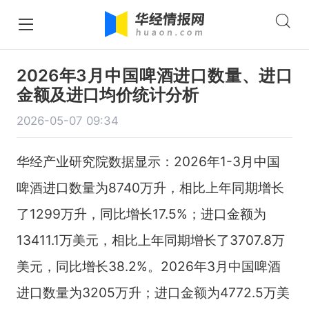
2026年3月中国啤酒进口数量、进口
金额及进口均价统计分析
2026-05-07 09:34
华经产业研究院数据显示：2026年1-3月中国
啤酒进口数量为8740万升，相比上年同期增长
了1299万升，同比增长17.5%；进口金额为
13411.1万美元，相比上年同期增长了3707.8万
美元，同比增长38.2%。2026年3月中国啤酒
进口数量为3205万升；进口金额为4772.5万美