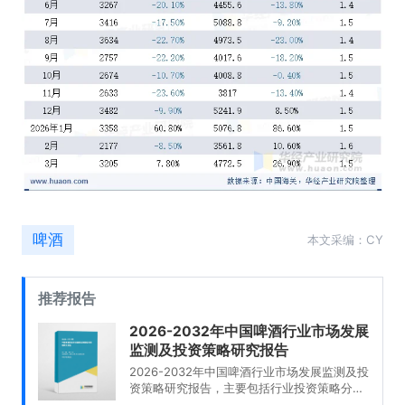
啤酒
本文采编：CY
推荐报告
2026-2032年中国啤酒行业市场发展
监测及投资策略研究报告
2026-2032年中国啤酒行业市场发展监测及投
资策略研究报告，主要包括行业投资策略分
析、投资风险预警、发展趋势与投资战略研