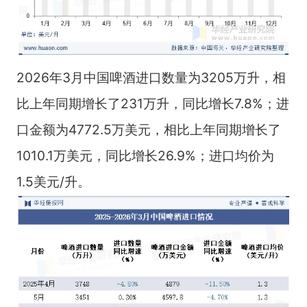
2026年3月中国啤酒进口数量为3205万升，相
比上年同期增长了231万升，同比增长7.8%；进
口金额为4772.5万美元，相比上年同期增长了
1010.1万美元，同比增长26.9%；进口均价为
1.5美元/升。