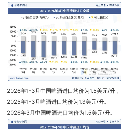
2026年1-3月中国啤酒进口均价为1.5美元/升，
2025年1-3月啤酒进口均价为1.3美元/升。
2026年3月中国啤酒进口均价为1.5美元/升。