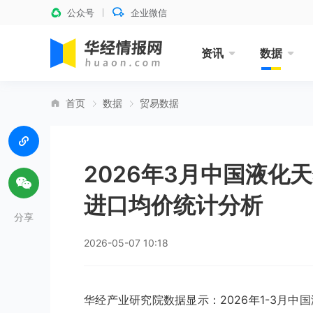
公众号
企业微信
资讯
数据
首页
数据
贸易数据
2026年3月中国液化
进口均价统计分析
分享
2026-05-07 10:18
华经产业研究院数据显示：2026年1-3月中