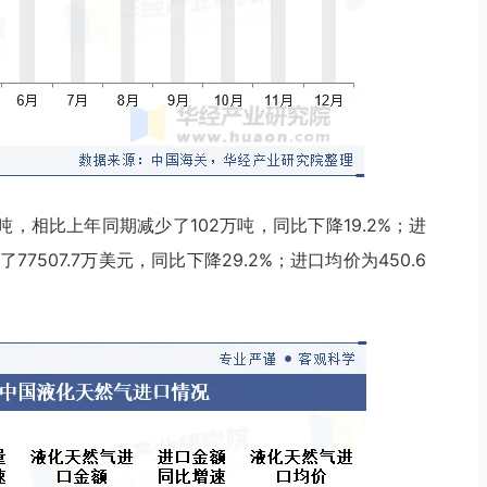
吨，相比上年同期减少了102万吨，同比下降19.2%；进
77507.7万美元，同比下降29.2%；进口均价为450.6