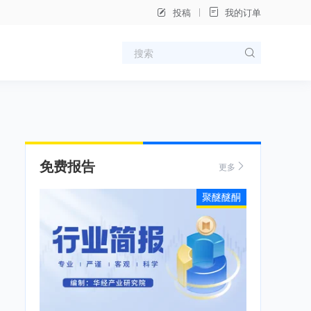
投稿
我的订单
免费报告
更多
聚醚醚酮