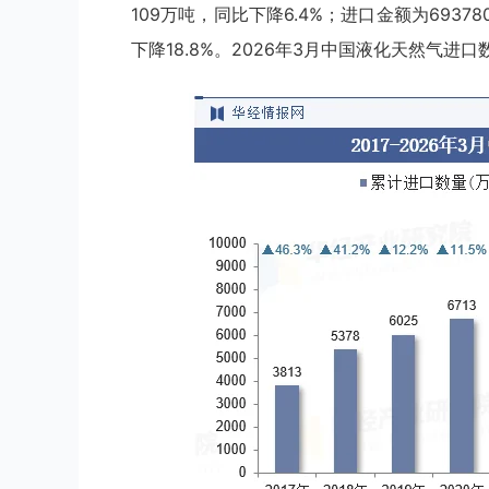
109万吨，同比下降6.4%；进口金额为69378
下降18.8%。2026年3月中国液化天然气进口