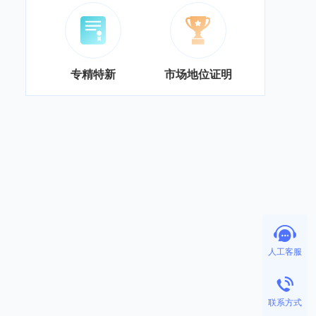
专精特新
市场地位证明
人工客服
联系方式