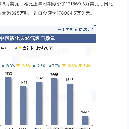
0.6万美元，相比上年同期减少了171569.3万美元，同比
数量为395万吨；进口金额为178004.5万美元。