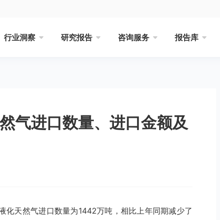
行业洞察
研究报告
咨询服务
报告库
天然气进口数量、进口金额及
国液化天然气进口数量为1442万吨，相比上年同期减少了