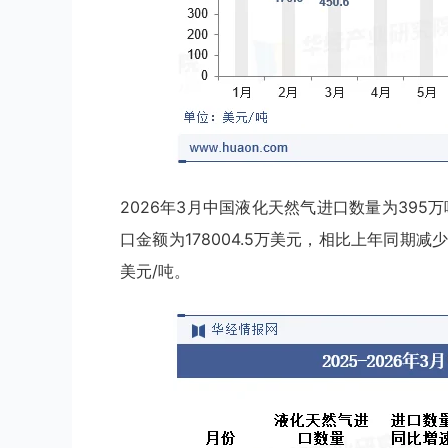
2026年3月中国液化天然气进口数量为395万
口金额为178004.5万美元，相比上年同期减少了
美元/吨。