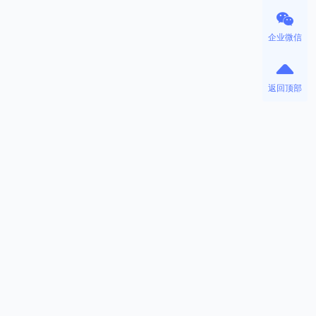
企业微信
返回顶部