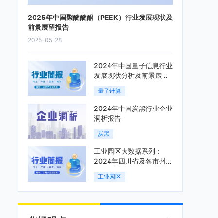
2025年中国聚醚醚酮（PEEK）行业发展现状及
前景展望报告
2025-05-28
2024年中国量子信息行业
发展现状分析及前景展望
报告
量子计算
2024年中国炭黑行业企业
洞析报告
炭黑
工业园区大数据系列：
2024年四川省及各市州工
业园区全景洞析报告
工业园区