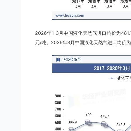
2026年1-3月中国液化天然气进口均价为481.
元/吨。2026年3月中国液化天然气进口均价为4