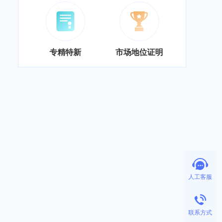
专精特新
市场地位证明
人工客服
联系方式