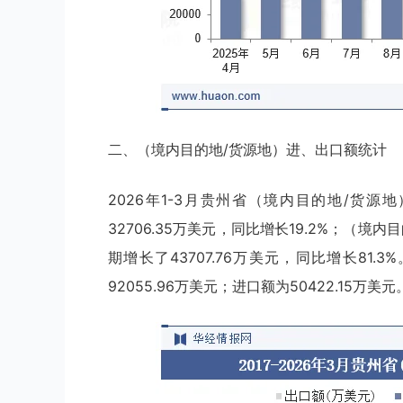
二、（境内目的地/货源地）进、出口额统计
2026年1-3月贵州省（境内目的地/货源地
32706.35万美元，同比增长19.2%；（境内
期增长了43707.76万美元，同比增长81
92055.96万美元；进口额为50422.15万美元