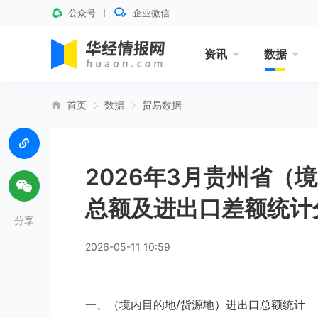
公众号
企业微信
资讯
数据
首页
数据
贸易数据
2026年3月贵州省（
总额及进出口差额统计
分享
2026-05-11 10:59
一、（境内目的地/货源地）进出口总额统计