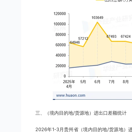
三、（境内目的地/货源地）进出口差额统计
2026年1-3月贵州省（境内目的地/货源地）进