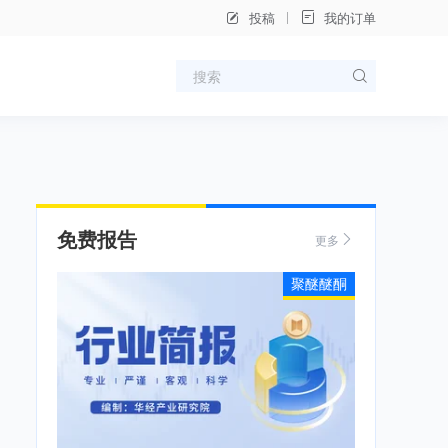
投稿
我的订单
免费报告
更多
聚醚醚酮