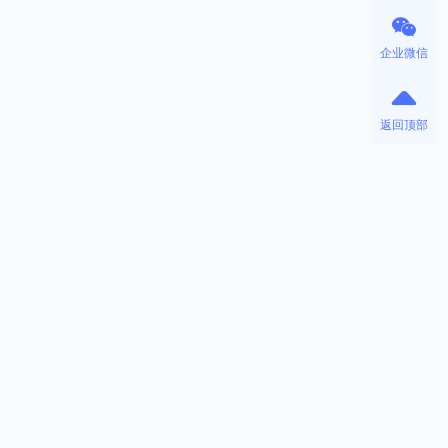
企业微信
返回顶部