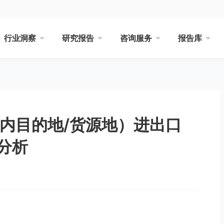
行业洞察
研究报告
咨询服务
报告库
境内目的地/货源地）进出口
分析