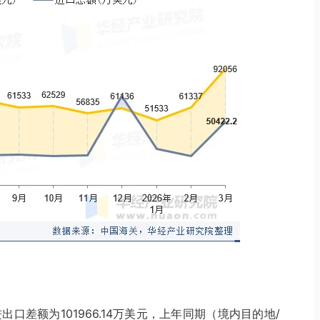
出口差额为101966.14万美元，上年同期（境内目的地/