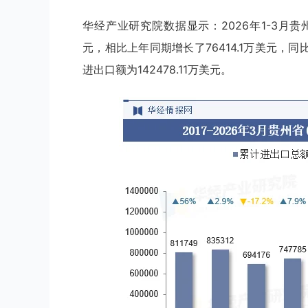
华经产业研究院数据显示：2026年1-3月贵州
元，相比上年同期增长了76414.1万美元，同
进出口额为142478.11万美元。