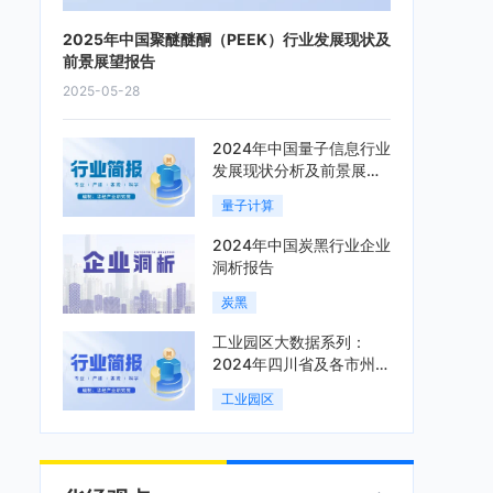
2025年中国聚醚醚酮（PEEK）行业发展现状及
前景展望报告
2025-05-28
2024年中国量子信息行业
发展现状分析及前景展望
报告
量子计算
2024年中国炭黑行业企业
洞析报告
炭黑
工业园区大数据系列：
2024年四川省及各市州工
业园区全景洞析报告
工业园区