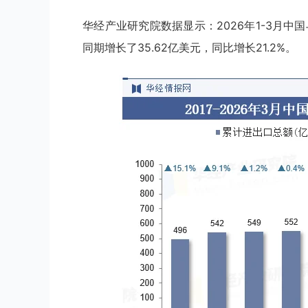
华经产业研究院数据显示：2026年1-3月中
同期增长了35.62亿美元，同比增长21.2%。