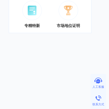
专精特新
市场地位证明
人工客服
联系方式