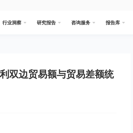
行业洞察
研究报告
咨询服务
报告库
大利双边贸易额与贸易差额统