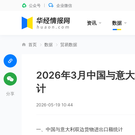
公众号
企业微信
资讯
数据
首页
数据
贸易数据
2026年3月中国与意
计
分享
2026-05-19 10:44
一、中国与意大利双边货物进出口额统计