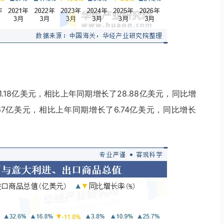
1.18亿美元，相比上年同期增长了28.88亿美元，同比增
.67亿美元，相比上年同期增长了6.74亿美元，同比增长