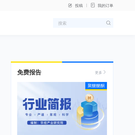
投稿
我的订单
免费报告
更多
聚醚醚酮