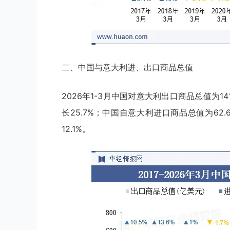
二、中国与意大利进、出口商品总值
2026年1-3月中国对意大利出口商品总值为14
长25.7%；中国自意大利进口商品总值为62
12.1%。