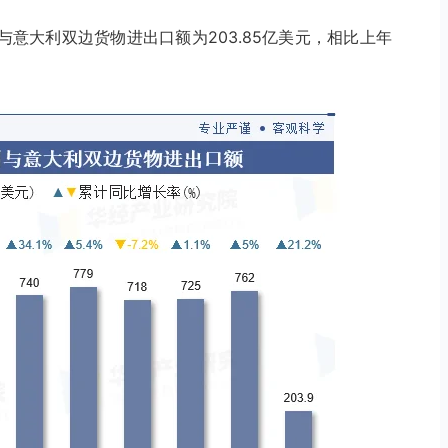
国与意大利双边货物进出口额为203.85亿美元，相比上年