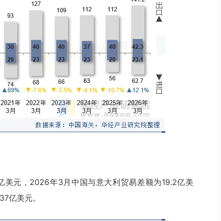
1亿美元，2026年3月中国与意大利贸易差额为19.2亿美
.37亿美元。