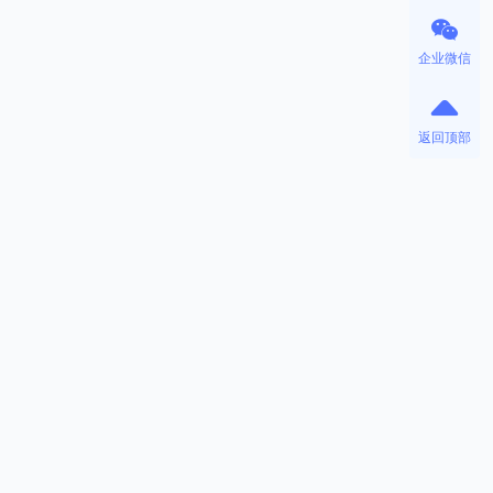
企业微信
返回顶部