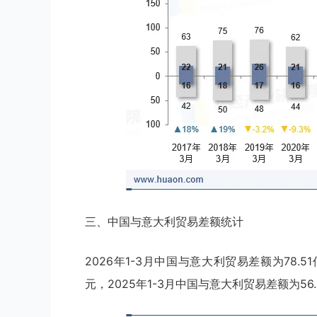
三、中国与意大利贸易差额统计
2026年1-3月中国与意大利贸易差额为78.5
元，2025年1-3月中国与意大利贸易差额为56