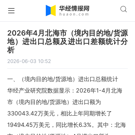
2026年4月北海市（境内目的地/货源
地）进出口总额及进出口差额统计分
析
2026-06-03 10:52
一、（境内目的地/货源地）进出口总额统计
华经产业研究院数据显示：2026年1-4月北海
市（境内目的地/货源地）进出口额为
330043.42万美元，相比上年同期增长了
19494.45万美元，同比增长6.3%。其中：北海