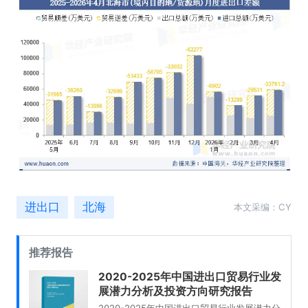
进出口
北海
本文采编：CY
推荐报告
2020-2025年中国进出口贸易行业发
展潜力分析及投资方向研究报告
2020-2025年中国进出口贸易行业发展潜力分