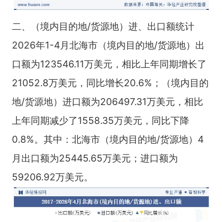
二、（境内目的地/货源地）进、出口额统计
2026年1-4月北海市（境内目的地/货源地）出
口额为123546.11万美元，相比上年同期增长了
21052.8万美元，同比增长20.6%；（境内目的
地/货源地）进口额为206497.31万美元，相比
上年同期减少了1558.35万美元，同比下降
0.8%。其中：北海市（境内目的地/货源地）4
月出口额为25445.65万美元；进口额为
59206.92万美元。