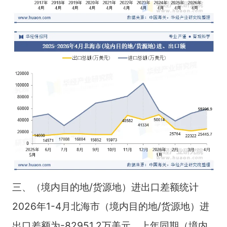
三、（境内目的地/货源地）进出口差额统计
2026年1-4月北海市（境内目的地/货源地）进
出口差额为-82951.2万美元，上年同期（境内