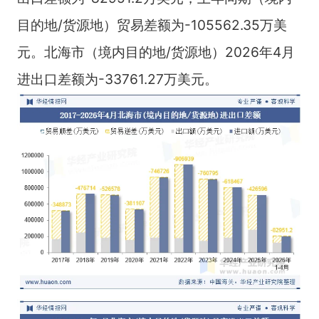
目的地/货源地）贸易差额为-105562.35万美
元。北海市（境内目的地/货源地）2026年4月
进出口差额为-33761.27万美元。