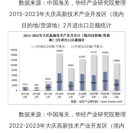
数据来源：中国海关，华经产业研究院整理
2015-2023年大庆高新技术产业开发区（境内
目的地/货源地）2月进出口总额统计
数据来源：中国海关，华经产业研究院整理
2022-2023年大庆高新技术产业开发区（境内