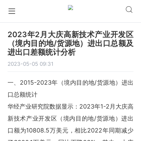
2023年2月大庆高新技术产业开发区
（境内目的地/货源地）进出口总额及
进出口差额统计分析
2023-05-05 09:31
一、2015-2023年（境内目的地/货源地）进出
口总额统计
华经产业研究院数据显示：2023年1-2月大庆高
新技术产业开发区（境内目的地/货源地）进出
口额为10808.5万美元，相比2022年同期减少