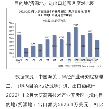
目的地/货源地）进出口总额月度对比图
数据来源：中国海关，华经产业研究院整理
二、（境内目的地/货源地）进、出口额统计
2023年1-2月大庆高新技术产业开发区（境内目
的地/货源地）出口额为5626.4万美元，相比