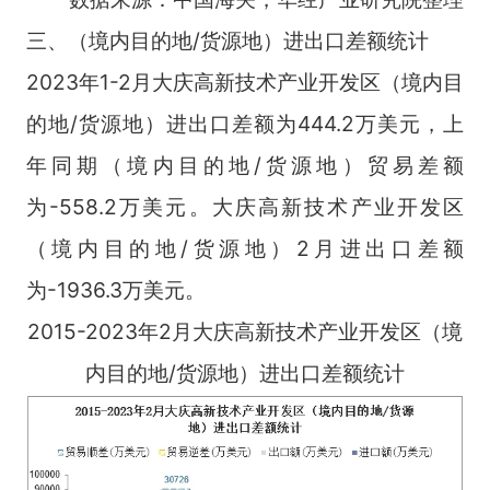
三、（境内目的地/货源地）进出口差额统计
2023年1-2月大庆高新技术产业开发区（境内目
的地/货源地）进出口差额为444.2万美元，上
年同期（境内目的地/货源地）贸易差额
为-558.2万美元。大庆高新技术产业开发区
（境内目的地/货源地）2月进出口差额
为-1936.3万美元。
2015-2023年2月大庆高新技术产业开发区（境
内目的地/货源地）进出口差额统计