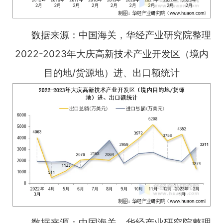
数据来源：中国海关，华经产业研究院整理
2022-2023年大庆高新技术产业开发区（境内
目的地/货源地）进、出口额统计
数据来源：中国海关，华经产业研究院整理