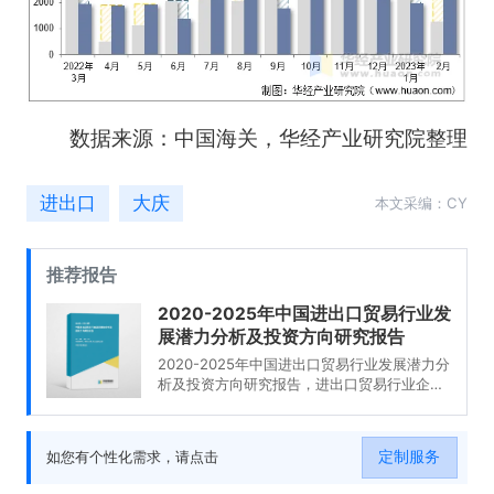
数据来源：中国海关，华经产业研究院整理
进出口
大庆
本文采编：CY
推荐报告
2020-2025年中国进出口贸易行业发
展潜力分析及投资方向研究报告
2020-2025年中国进出口贸易行业发展潜力分
析及投资方向研究报告，进出口贸易行业企业
分析，2020-2025年中国进出口贸易行业发展
前景分析与预测，2020-2025年中国进出口贸
易行业投资风险与营销分析，2020-2025年中
定制服务
如您有个性化需求，请点击
国进出口贸易行业发展战略及规划建议。