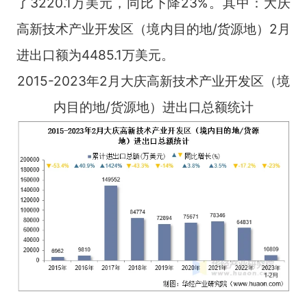
了3220.1万美元，同比下降23%。其中：大庆
高新技术产业开发区（境内目的地/货源地）2月
进出口额为4485.1万美元。
2015-2023年2月大庆高新技术产业开发区（境
内目的地/货源地）进出口总额统计