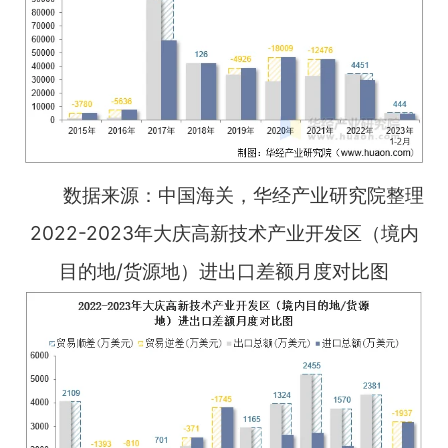
数据来源：中国海关，华经产业研究院整理
2022-2023年大庆高新技术产业开发区（境内
目的地/货源地）进出口差额月度对比图