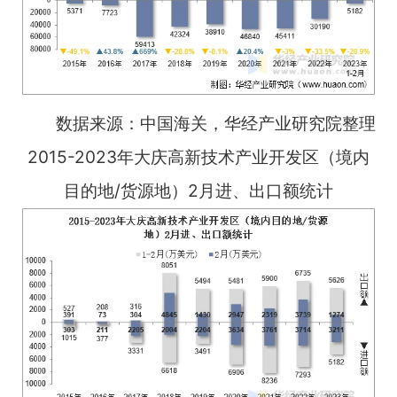
数据来源：中国海关，华经产业研究院整理
2015-2023年大庆高新技术产业开发区（境内
目的地/货源地）2月进、出口额统计