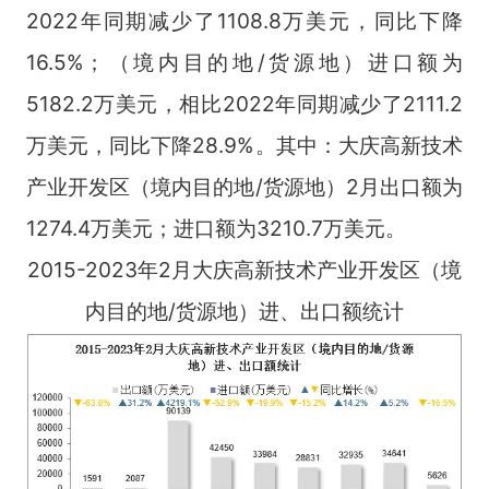
2022年同期减少了1108.8万美元，同比下降
16.5%；（境内目的地/货源地）进口额为
5182.2万美元，相比2022年同期减少了2111.2
万美元，同比下降28.9%。其中：大庆高新技术
产业开发区（境内目的地/货源地）2月出口额为
1274.4万美元；进口额为3210.7万美元。
2015-2023年2月大庆高新技术产业开发区（境
内目的地/货源地）进、出口额统计