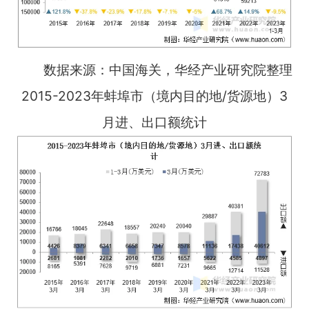
数据来源：中国海关，华经产业研究院整理
2015-2023年蚌埠市（境内目的地/货源地）3
月进、出口额统计