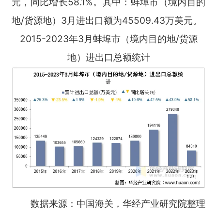
元，同比增长58.1%。其中：蚌埠市（境内目的
地/货源地）3月进出口额为45509.43万美元。
2015-2023年3月蚌埠市（境内目的地/货源
地）进出口总额统计
数据来源：中国海关，华经产业研究院整理