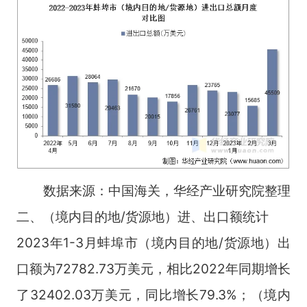
数据来源：中国海关，华经产业研究院整理
二、（境内目的地/货源地）进、出口额统计
2023年1-3月蚌埠市（境内目的地/货源地）出
口额为72782.73万美元，相比2022年同期增长
了32402.03万美元，同比增长79.3%；（境内