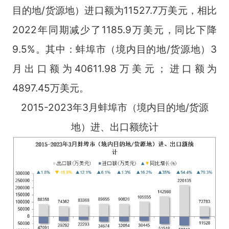
目的地/货源地）进口额为11527.7万美元，相比
2022年同期减少了1185.9万美元，同比下降
9.5%。其中：蚌埠市（境内目的地/货源地）3
月出口额为40611.98万美元；进口额为
4897.45万美元。
2015-2023年3月蚌埠市（境内目的地/货源
地）进、出口额统计