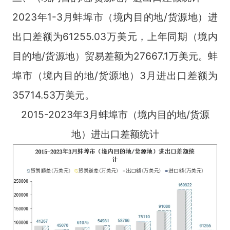
2023年1-3月蚌埠市（境内目的地/货源地）进
出口差额为61255.03万美元，上年同期（境内
目的地/货源地）贸易差额为27667.1万美元。蚌
埠市（境内目的地/货源地）3月进出口差额为
35714.53万美元。
2015-2023年3月蚌埠市（境内目的地/货源
地）进出口差额统计