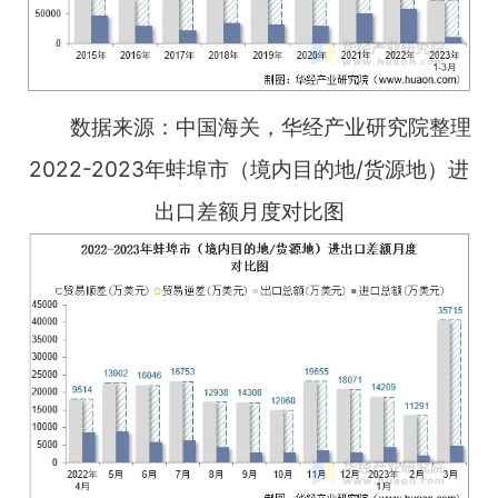
数据来源：中国海关，华经产业研究院整理
2022-2023年蚌埠市（境内目的地/货源地）进
出口差额月度对比图