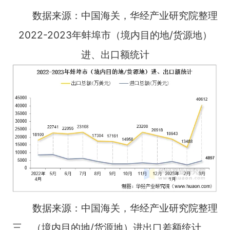
数据来源：中国海关，华经产业研究院整理
2022-2023年蚌埠市（境内目的地/货源地）
进、出口额统计
数据来源：中国海关，华经产业研究院整理
三、（境内目的地/货源地）进出口差额统计