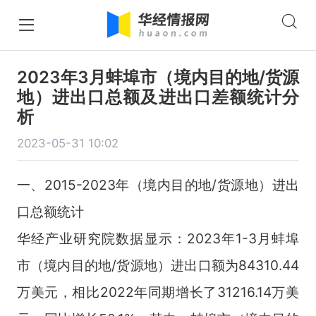
2023年3月蚌埠市（境内目的地/货源
地）进出口总额及进出口差额统计分
析
2023-05-31 10:02
一、2015-2023年（境内目的地/货源地）进出
口总额统计
华经产业研究院数据显示：2023年1-3月蚌埠
市（境内目的地/货源地）进出口额为84310.44
万美元，相比2022年同期增长了31216.14万美