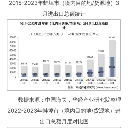
2015-2023年蚌埠市（境内目的地/货源地）3
月进出口总额统计
数据来源：中国海关，华经产业研究院整理
2022-2023年蚌埠市（境内目的地/货源地）进
出口总额月度对比图