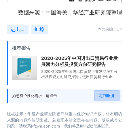
数据来源：中国海关，华经产业研究院整理
进出口
蚌埠
本文采编：CY
推荐报告
2020-2025年中国进出口贸易行业发
展潜力分析及投资方向研究报告
2020-2025年中国进出口贸易行业发展潜力分
析及投资方向研究报告，进出口贸易行业企业
分析，2020-2025年中国进出口贸易行业发展
前景分析与预测，2020-2025年中国进出口贸
易行业投资风险与营销分析，2020-2025年中
定制服务
如您有个性化需求，请点击
国进出口贸易行业发展战略及规划建议。
版权提示：华经产业研究院倡导尊重与保护知识产权，对有明确
来源的内容均注明出处。若发现本站文章存在内容、版权或其它
问题，请联系kf@huaon.com，我们将及时与您沟通处理。