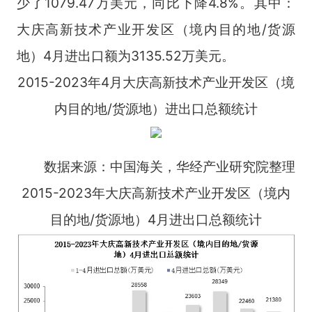
少了1079.47万美元，同比下降4.8%。其中：
大庆高新技术产业开发区（境内目的地/货源
地）4月进出口额为3135.52万美元。
2015-2023年4月大庆高新技术产业开发区（境
内目的地/货源地）进出口总额统计
数据来源：中国海关，华经产业研究院整理
2015-2023年大庆高新技术产业开发区（境内
目的地/货源地）4月进出口总额统计