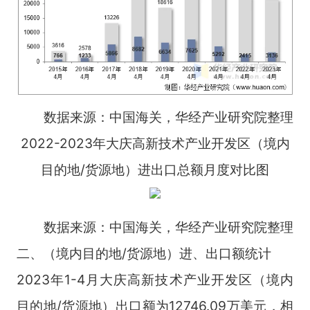
数据来源：中国海关，华经产业研究院整理
2022-2023年大庆高新技术产业开发区（境内
目的地/货源地）进出口总额月度对比图
数据来源：中国海关，华经产业研究院整理
二、（境内目的地/货源地）进、出口额统计
2023年1-4月大庆高新技术产业开发区（境内
目的地/货源地）出口额为12746.09万美元，相