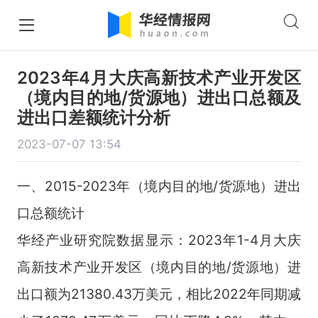
2023年4月大庆高新技术产业开发区
（境内目的地/货源地）进出口总额及
进出口差额统计分析
2023-07-07 13:54
一、2015-2023年（境内目的地/货源地）进出
口总额统计
华经产业研究院数据显示：2023年1-4月大庆
高新技术产业开发区（境内目的地/货源地）进
出口额为21380.43万美元，相比2022年同期减