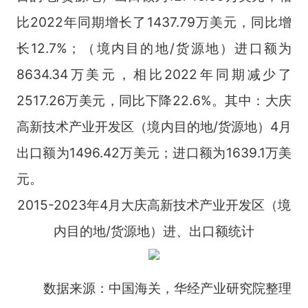
比2022年同期增长了1437.79万美元，同比增
长12.7%；（境内目的地/货源地）进口额为
8634.34万美元，相比2022年同期减少了
2517.26万美元，同比下降22.6%。其中：大庆
高新技术产业开发区（境内目的地/货源地）4月
出口额为1496.42万美元；进口额为1639.1万美
元。
2015-2023年4月大庆高新技术产业开发区（境
内目的地/货源地）进、出口额统计
数据来源：中国海关，华经产业研究院整理