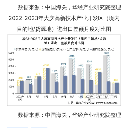
数据来源：中国海关，华经产业研究院整理
2022-2023年大庆高新技术产业开发区（境内
目的地/货源地）进出口差额月度对比图
数据来源：中国海关，华经产业研究院整理