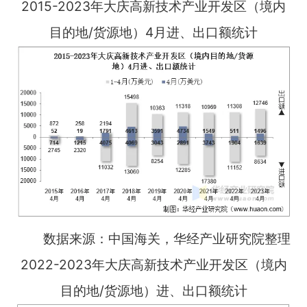
2015-2023年大庆高新技术产业开发区（境内
目的地/货源地）4月进、出口额统计
数据来源：中国海关，华经产业研究院整理
2022-2023年大庆高新技术产业开发区（境内
目的地/货源地）进、出口额统计