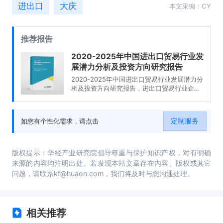
进出口
大庆
本文采编：CY
推荐报告
2020-2025年中国进出口贸易行业发
展潜力分析及投资方向研究报告
2020-2025年中国进出口贸易行业发展潜力分
析及投资方向研究报告，进出口贸易行业企业
分析，2020-2025年中国进出口贸易行业发展
前景分析与预测，2020-2025年中国进出口贸
易行业投资风险与营销分析，2020-2025年中
定制服务
如您有个性化需求，请点击
国进出口贸易行业发展战略及规划建议。
版权提示：华经产业研究院倡导尊重与保护知识产权，对有明确
来源的内容均注明出处。若发现本站文章存在内容、版权或其它
问题，请联系kf@huaon.com，我们将及时与您沟通处理。
相关推荐