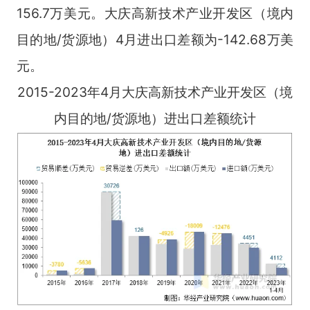
156.7万美元。大庆高新技术产业开发区（境内
目的地/货源地）4月进出口差额为-142.68万美
元。
2015-2023年4月大庆高新技术产业开发区（境
内目的地/货源地）进出口差额统计