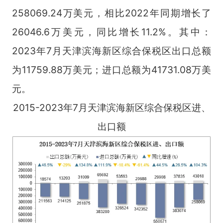
258069.24万美元，相比2022年同期增长了
26046.6万美元，同比增长11.2%。其中：
2023年7月天津滨海新区综合保税区出口总额
为11759.88万美元；进口总额为41731.08万美
元。
2015-2023年7月天津滨海新区综合保税区进、
出口额