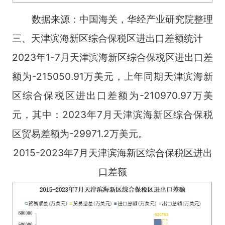
数据来源：中国海关，华经产业研究院整理
三、天津滨海新区综合保税区进出口差额统计
2023年1-7月天津滨海新区综合保税区进出口差
额为-215050.91万美元，上年同期天津滨海新
区综合保税区进出口差额为-210970.97万美
元，其中：2023年7月天津滨海新区综合保税
区贸易差额为-29971.2万美元。
2015-2023年7月天津滨海新区综合保税区进出
口差额