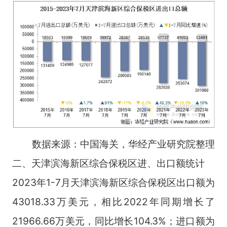
数据来源：中国海关，华经产业研究院整理
二、天津滨海新区综合保税区进、出口额统计
2023年1-7月天津滨海新区综合保税区出口额为
43018.33万美元，相比2022年同期增长了
21966.66万美元，同比增长104.3%；进口额为