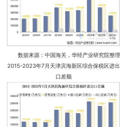
数据来源：中国海关，华经产业研究院整理
2015-2023年7月天津滨海新区综合保税区进出
口差额