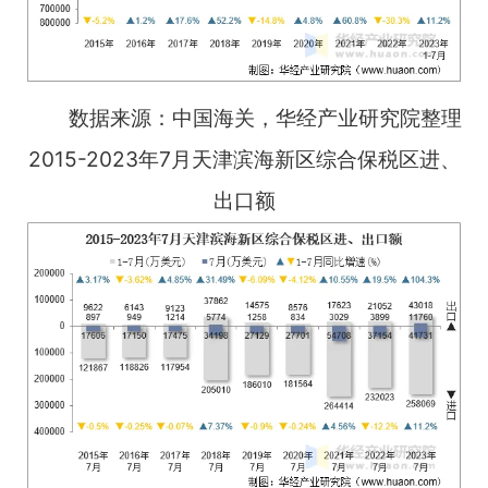
数据来源：中国海关，华经产业研究院整理
2015-2023年7月天津滨海新区综合保税区进、
出口额