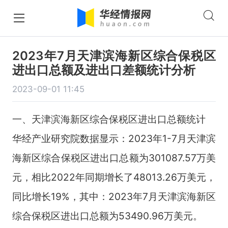
2023年7月天津滨海新区综合保税区
进出口总额及进出口差额统计分析
2023-09-01 11:45
一、天津滨海新区综合保税区进出口总额统计
华经产业研究院数据显示：2023年1-7月天津滨
海新区综合保税区进出口总额为301087.57万美
元，相比2022年同期增长了48013.26万美元，
同比增长19%，其中：2023年7月天津滨海新区
综合保税区进出口总额为53490.96万美元。