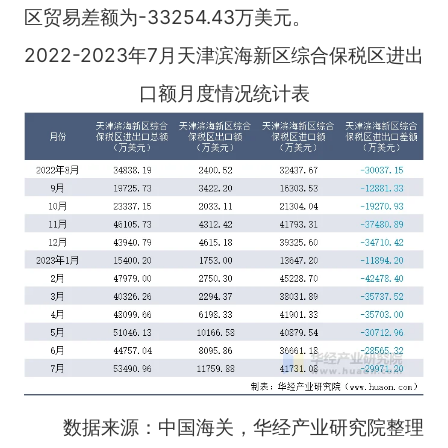
区贸易差额为-33254.43万美元。
2022-2023年7月天津滨海新区综合保税区进出
口额月度情况统计表
数据来源：中国海关，华经产业研究院整理