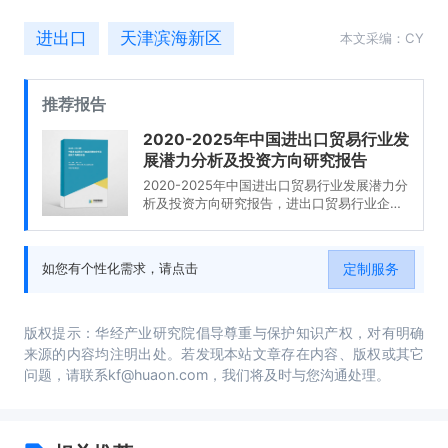
进出口
天津滨海新区
本文采编：CY
推荐报告
2020-2025年中国进出口贸易行业发
展潜力分析及投资方向研究报告
2020-2025年中国进出口贸易行业发展潜力分
析及投资方向研究报告，进出口贸易行业企业
分析，2020-2025年中国进出口贸易行业发展
前景分析与预测，2020-2025年中国进出口贸
易行业投资风险与营销分析，2020-2025年中
定制服务
如您有个性化需求，请点击
国进出口贸易行业发展战略及规划建议。
版权提示：华经产业研究院倡导尊重与保护知识产权，对有明确
来源的内容均注明出处。若发现本站文章存在内容、版权或其它
问题，请联系kf@huaon.com，我们将及时与您沟通处理。