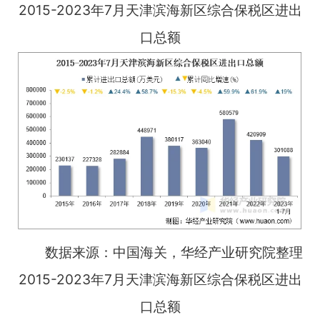
2015-2023年7月天津滨海新区综合保税区进出
口总额
数据来源：中国海关，华经产业研究院整理
2015-2023年7月天津滨海新区综合保税区进出
口总额