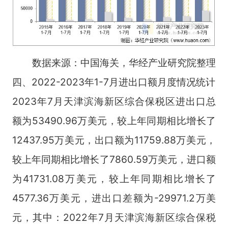
数据来源：中国海关，华经产业研究院整理
四、2022-2023年1-7月进出口额月度情况统计
2023年7月天津滨海新区综合保税区进出口总
额为53490.96万美元，较上年同期相比增长了
12437.95万美元，出口额为11759.88万美元，
较上年同期相比增长了7860.59万美元，进口额
为41731.08万美元，较上年同期相比增长了
4577.36万美元，进出口差额为-29971.2万美
元，其中：2022年7月天津滨海新区综合保税